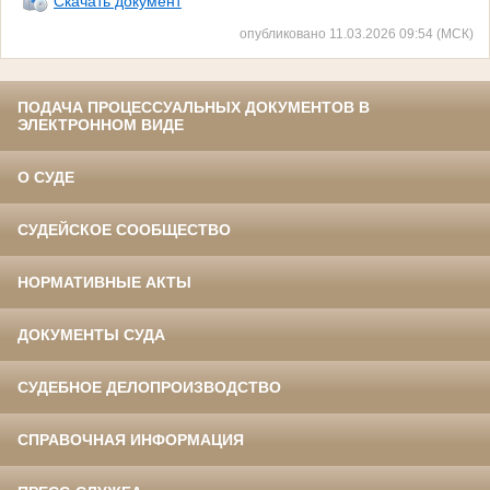
Скачать документ
опубликовано 11.03.2026 09:54 (МСК)
ПОДАЧА ПРОЦЕССУАЛЬНЫХ ДОКУМЕНТОВ В
ЭЛЕКТРОННОМ ВИДЕ
О СУДЕ
СУДЕЙСКОЕ СООБЩЕСТВО
НОРМАТИВНЫЕ АКТЫ
ДОКУМЕНТЫ СУДА
СУДЕБНОЕ ДЕЛОПРОИЗВОДСТВО
СПРАВОЧНАЯ ИНФОРМАЦИЯ