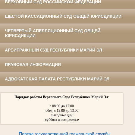
ВЕРХОВНЫЙ СУД РОССИЙСКОЙ ФЕДЕРАЦИИ
ШЕСТОЙ КАССАЦИОННЫЙ СУД ОБЩЕЙ ЮРИСДИКЦИИ
ЧЕТВЕРТЫЙ АПЕЛЛЯЦИОННЫЙ СУД ОБЩЕЙ
ЮРИСДИКЦИИ
АРБИТРАЖНЫЙ СУД РЕСПУБЛИКИ МАРИЙ ЭЛ
ПРАВОВАЯ ИНФОРМАЦИЯ
АДВОКАТСКАЯ ПАЛАТА РЕСПУБЛИКИ МАРИЙ ЭЛ
Порядок работы Верховного Суда Республики Марий Эл
:
с 08:00 до 17:00
обед: с 12:00 до 13:00
выходные дни:
суббота и воскресенье
Портал государственной гражданской службы