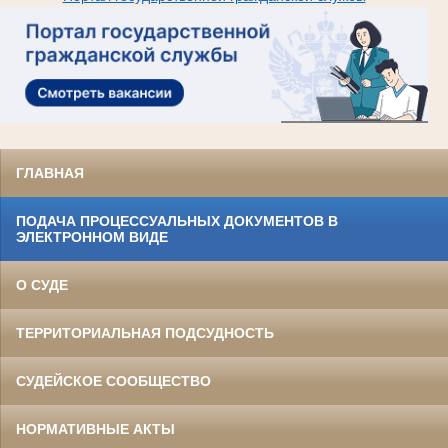
ГЛАВНАЯ
ПОДАЧА ПРОЦЕССУАЛЬНЫХ ДОКУМЕНТОВ В
ЭЛЕКТРОННОМ ВИДЕ
О СУДЕ
ТЕРРИТОРИАЛЬНАЯ ПОДСУДНОСТЬ
СУДЕЙСКОЕ СООБЩЕСТВО
НОРМАТИВНЫЕ АКТЫ