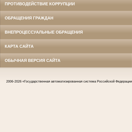
ПРОТИВОДЕЙСТВИЕ КОРРУПЦИИ
ОБРАЩЕНИЯ ГРАЖДАН
ВНЕПРОЦЕССУАЛЬНЫЕ ОБРАЩЕНИЯ
КАРТА САЙТА
ОБЫЧНАЯ ВЕРСИЯ САЙТА
2006-2026
«Государственная автоматизированная система Российской Федераци