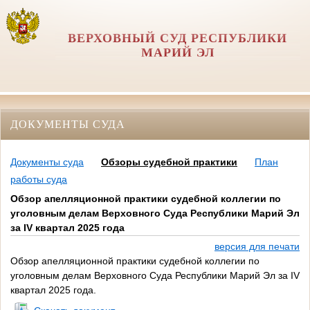
ВЕРХОВНЫЙ СУД РЕСПУБЛИКИ
МАРИЙ ЭЛ
ДОКУМЕНТЫ СУДА
Документы суда
Обзоры судебной практики
План
работы суда
Обзор апелляционной практики судебной коллегии по
уголовным делам Верховного Суда Республики Марий Эл
за IV квартал 2025 года
версия для печати
Обзор апелляционной практики судебной коллегии по
уголовным делам Верховного Суда Республики Марий Эл за IV
квартал 2025 года.