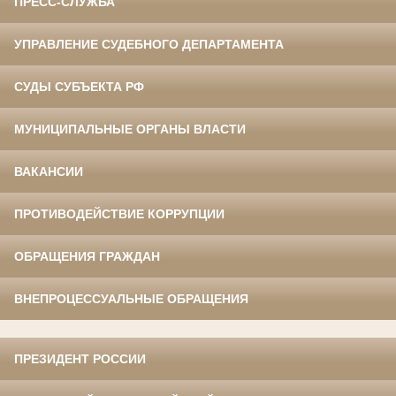
ПРЕСС-СЛУЖБА
УПРАВЛЕНИЕ СУДЕБНОГО ДЕПАРТАМЕНТА
СУДЫ СУБЪЕКТА РФ
МУНИЦИПАЛЬНЫЕ ОРГАНЫ ВЛАСТИ
ВАКАНСИИ
ПРОТИВОДЕЙСТВИЕ КОРРУПЦИИ
ОБРАЩЕНИЯ ГРАЖДАН
ВНЕПРОЦЕССУАЛЬНЫЕ ОБРАЩЕНИЯ
ПРЕЗИДЕНТ РОССИИ