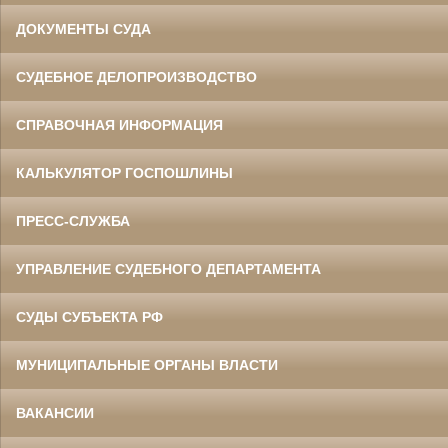
ДОКУМЕНТЫ СУДА
СУДЕБНОЕ ДЕЛОПРОИЗВОДСТВО
СПРАВОЧНАЯ ИНФОРМАЦИЯ
КАЛЬКУЛЯТОР ГОСПОШЛИНЫ
ПРЕСС-СЛУЖБА
УПРАВЛЕНИЕ СУДЕБНОГО ДЕПАРТАМЕНТА
СУДЫ СУБЪЕКТА РФ
МУНИЦИПАЛЬНЫЕ ОРГАНЫ ВЛАСТИ
ВАКАНСИИ