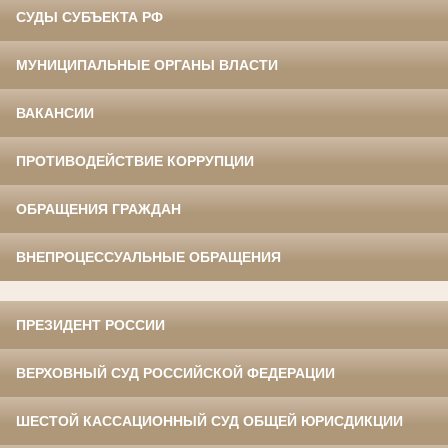
СУДЫ СУБЪЕКТА РФ
МУНИЦИПАЛЬНЫЕ ОРГАНЫ ВЛАСТИ
ВАКАНСИИ
ПРОТИВОДЕЙСТВИЕ КОРРУПЦИИ
ОБРАЩЕНИЯ ГРАЖДАН
ВНЕПРОЦЕССУАЛЬНЫЕ ОБРАЩЕНИЯ
ПРЕЗИДЕНТ РОССИИ
ВЕРХОВНЫЙ СУД РОССИЙСКОЙ ФЕДЕРАЦИИ
ШЕСТОЙ КАССАЦИОННЫЙ СУД ОБЩЕЙ ЮРИСДИКЦИИ