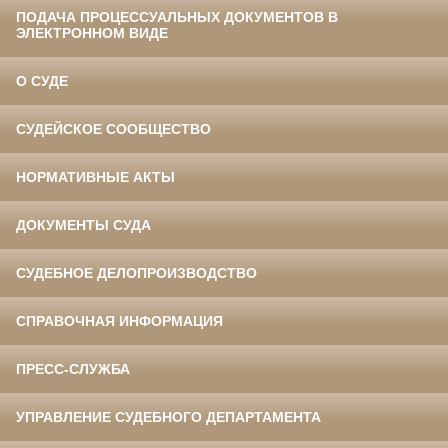
ПОДАЧА ПРОЦЕССУАЛЬНЫХ ДОКУМЕНТОВ В
ЭЛЕКТРОННОМ ВИДЕ
О СУДЕ
СУДЕЙСКОЕ СООБЩЕСТВО
НОРМАТИВНЫЕ АКТЫ
ДОКУМЕНТЫ СУДА
СУДЕБНОЕ ДЕЛОПРОИЗВОДСТВО
СПРАВОЧНАЯ ИНФОРМАЦИЯ
ПРЕСС-СЛУЖБА
УПРАВЛЕНИЕ СУДЕБНОГО ДЕПАРТАМЕНТА