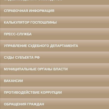
СПРАВОЧНАЯ ИНФОРМАЦИЯ
КАЛЬКУЛЯТОР ГОСПОШЛИНЫ
ПРЕСС-СЛУЖБА
УПРАВЛЕНИЕ СУДЕБНОГО ДЕПАРТАМЕНТА
СУДЫ СУБЪЕКТА РФ
МУНИЦИПАЛЬНЫЕ ОРГАНЫ ВЛАСТИ
ВАКАНСИИ
ПРОТИВОДЕЙСТВИЕ КОРРУПЦИИ
ОБРАЩЕНИЯ ГРАЖДАН