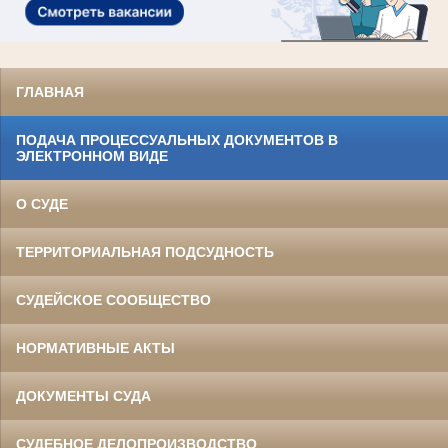
ГЛАВНАЯ
ПОДАЧА ПРОЦЕССУАЛЬНЫХ ДОКУМЕНТОВ В
ЭЛЕКТРОННОМ ВИДЕ
О СУДЕ
ТЕРРИТОРИАЛЬНАЯ ПОДСУДНОСТЬ
СУДЕЙСКОЕ СООБЩЕСТВО
НОРМАТИВНЫЕ АКТЫ
ДОКУМЕНТЫ СУДА
СУДЕБНОЕ ДЕЛОПРОИЗВОДСТВО