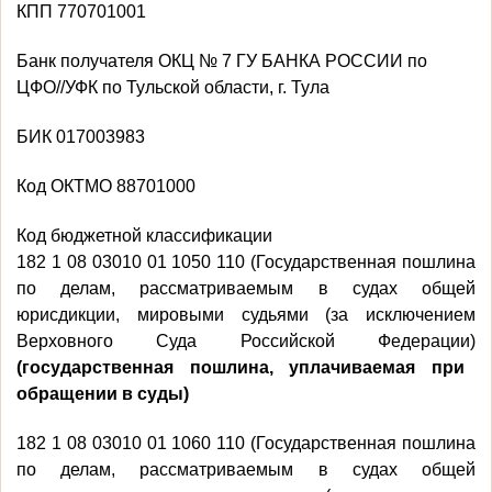
КПП 770701001
Банк получателя ОКЦ № 7 ГУ БАНКА РОССИИ по
ЦФО//УФК по Тульской области, г. Тула
БИК 017003983
Код ОКТМО 88701000
Код бюджетной классификации
182 1 08 03010 01 1050 110 (Государственная пошлина
по делам, рассматриваемым в судах общей
юрисдикции, мировыми судьями (за исключением
Верховного Суда Российской Федерации)
(государственная пошлина, уплачиваемая при
обращении в суды)
182 1 08 03010 01 1060 110 (Государственная пошлина
по делам, рассматриваемым в судах общей