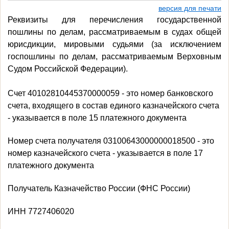
версия для печати
Реквизиты для перечисления государственной
пошлины по делам, рассматриваемым в судах общей
юрисдикции, мировыми судьями (за исключением
госпошлины по делам, рассматриваемым Верховным
Судом Российской Федерации).
Счет 40102810445370000059 - это номер банковского
счета, входящего в состав единого казначейского счета
- указывается в поле 15 платежного документа
Номер счета получателя 03100643000000018500 - это
номер казначейского счета - указывается в поле 17
платежного документа
Получатель Казначейство России (ФНС России)
ИНН 7727406020