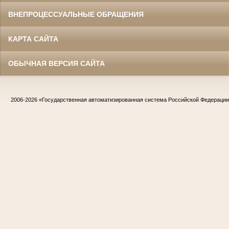
ВНЕПРОЦЕССУАЛЬНЫЕ ОБРАЩЕНИЯ
КАРТА САЙТА
ОБЫЧНАЯ ВЕРСИЯ САЙТА
2006-2026
«Государственная автоматизированная система Российской Федераци