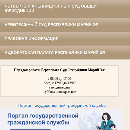
ЧЕТВЕРТЫЙ АПЕЛЛЯЦИОННЫЙ СУД ОБЩЕЙ
ЮРИСДИКЦИИ
АРБИТРАЖНЫЙ СУД РЕСПУБЛИКИ МАРИЙ ЭЛ
ПРАВОВАЯ ИНФОРМАЦИЯ
АДВОКАТСКАЯ ПАЛАТА РЕСПУБЛИКИ МАРИЙ ЭЛ
Порядок работы Верховного Суда Республики Марий Эл
:
с 08:00 до 17:00
обед: с 12:00 до 13:00
выходные дни:
суббота и воскресенье
Портал государственной гражданской службы