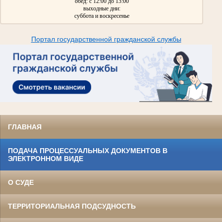
обед: с 12:00 до 13:00
выходные дни:
суббота и воскресенье
Портал государственной гражданской службы
ГЛАВНАЯ
ПОДАЧА ПРОЦЕССУАЛЬНЫХ ДОКУМЕНТОВ В
ЭЛЕКТРОННОМ ВИДЕ
О СУДЕ
ТЕРРИТОРИАЛЬНАЯ ПОДСУДНОСТЬ