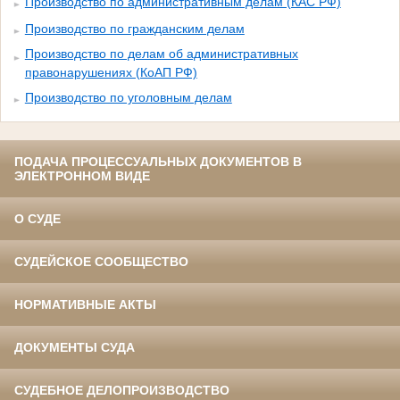
Производство по административным делам (КАС РФ)
Производство по гражданским делам
Производство по делам об административных
правонарушениях (КоАП РФ)
Производство по уголовным делам
ПОДАЧА ПРОЦЕССУАЛЬНЫХ ДОКУМЕНТОВ В
ЭЛЕКТРОННОМ ВИДЕ
О СУДЕ
СУДЕЙСКОЕ СООБЩЕСТВО
НОРМАТИВНЫЕ АКТЫ
ДОКУМЕНТЫ СУДА
СУДЕБНОЕ ДЕЛОПРОИЗВОДСТВО