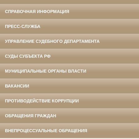
СПРАВОЧНАЯ ИНФОРМАЦИЯ
ПРЕСС-СЛУЖБА
УПРАВЛЕНИЕ СУДЕБНОГО ДЕПАРТАМЕНТА
СУДЫ СУБЪЕКТА РФ
МУНИЦИПАЛЬНЫЕ ОРГАНЫ ВЛАСТИ
ВАКАНСИИ
ПРОТИВОДЕЙСТВИЕ КОРРУПЦИИ
ОБРАЩЕНИЯ ГРАЖДАН
ВНЕПРОЦЕССУАЛЬНЫЕ ОБРАЩЕНИЯ