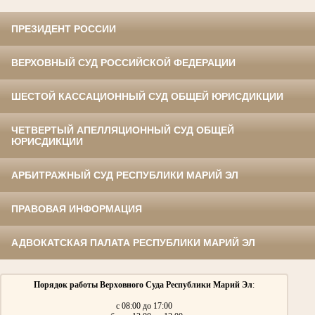
ПРЕЗИДЕНТ РОССИИ
ВЕРХОВНЫЙ СУД РОССИЙСКОЙ ФЕДЕРАЦИИ
ШЕСТОЙ КАССАЦИОННЫЙ СУД ОБЩЕЙ ЮРИСДИКЦИИ
ЧЕТВЕРТЫЙ АПЕЛЛЯЦИОННЫЙ СУД ОБЩЕЙ
ЮРИСДИКЦИИ
АРБИТРАЖНЫЙ СУД РЕСПУБЛИКИ МАРИЙ ЭЛ
ПРАВОВАЯ ИНФОРМАЦИЯ
АДВОКАТСКАЯ ПАЛАТА РЕСПУБЛИКИ МАРИЙ ЭЛ
Порядок работы Верховного Суда Республики Марий Эл
:
с 08:00 до 17:00