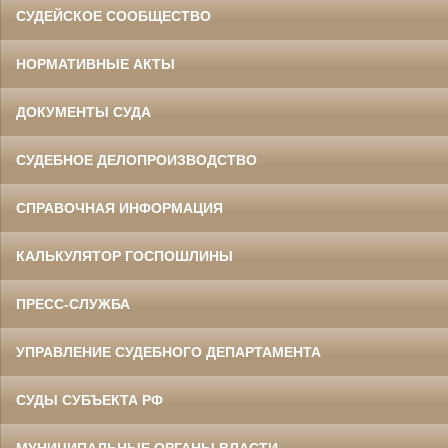
СУДЕЙСКОЕ СООБЩЕСТВО
НОРМАТИВНЫЕ АКТЫ
ДОКУМЕНТЫ СУДА
СУДЕБНОЕ ДЕЛОПРОИЗВОДСТВО
СПРАВОЧНАЯ ИНФОРМАЦИЯ
КАЛЬКУЛЯТОР ГОСПОШЛИНЫ
ПРЕСС-СЛУЖБА
УПРАВЛЕНИЕ СУДЕБНОГО ДЕПАРТАМЕНТА
СУДЫ СУБЪЕКТА РФ
МУНИЦИПАЛЬНЫЕ ОРГАНЫ ВЛАСТИ