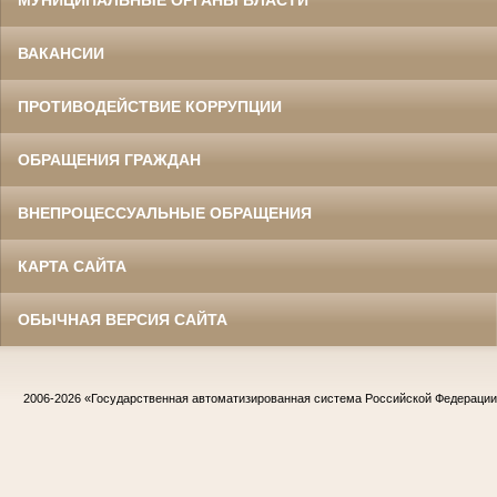
ВАКАНСИИ
ПРОТИВОДЕЙСТВИЕ КОРРУПЦИИ
ОБРАЩЕНИЯ ГРАЖДАН
ВНЕПРОЦЕССУАЛЬНЫЕ ОБРАЩЕНИЯ
КАРТА САЙТА
ОБЫЧНАЯ ВЕРСИЯ САЙТА
2006-2026
«Государственная автоматизированная система Российской Федераци