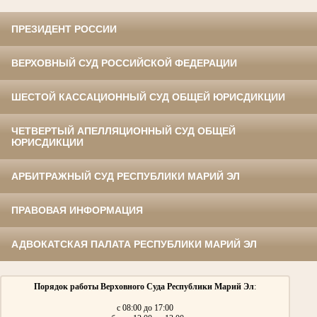
ПРЕЗИДЕНТ РОССИИ
ВЕРХОВНЫЙ СУД РОССИЙСКОЙ ФЕДЕРАЦИИ
ШЕСТОЙ КАССАЦИОННЫЙ СУД ОБЩЕЙ ЮРИСДИКЦИИ
ЧЕТВЕРТЫЙ АПЕЛЛЯЦИОННЫЙ СУД ОБЩЕЙ
ЮРИСДИКЦИИ
АРБИТРАЖНЫЙ СУД РЕСПУБЛИКИ МАРИЙ ЭЛ
ПРАВОВАЯ ИНФОРМАЦИЯ
АДВОКАТСКАЯ ПАЛАТА РЕСПУБЛИКИ МАРИЙ ЭЛ
Порядок работы Верховного Суда Республики Марий Эл
:
с 08:00 до 17:00