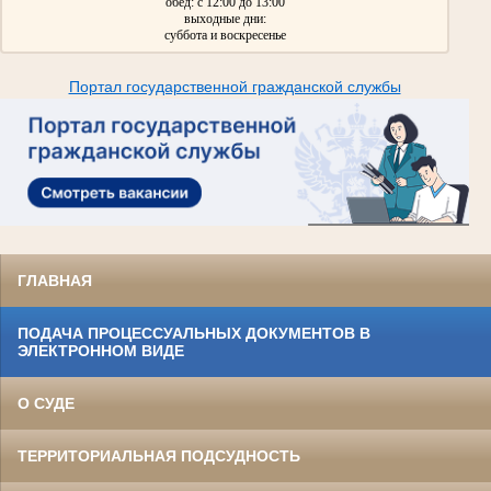
обед: с 12:00 до 13:00
выходные дни:
суббота и воскресенье
Портал государственной гражданской службы
ГЛАВНАЯ
ПОДАЧА ПРОЦЕССУАЛЬНЫХ ДОКУМЕНТОВ В
ЭЛЕКТРОННОМ ВИДЕ
О СУДЕ
ТЕРРИТОРИАЛЬНАЯ ПОДСУДНОСТЬ