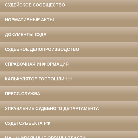
СУДЕЙСКОЕ СООБЩЕСТВО
НОРМАТИВНЫЕ АКТЫ
ДОКУМЕНТЫ СУДА
СУДЕБНОЕ ДЕЛОПРОИЗВОДСТВО
СПРАВОЧНАЯ ИНФОРМАЦИЯ
КАЛЬКУЛЯТОР ГОСПОШЛИНЫ
ПРЕСС-СЛУЖБА
УПРАВЛЕНИЕ СУДЕБНОГО ДЕПАРТАМЕНТА
СУДЫ СУБЪЕКТА РФ
МУНИЦИПАЛЬНЫЕ ОРГАНЫ ВЛАСТИ