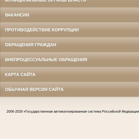
ВАКАНСИИ
ПРОТИВОДЕЙСТВИЕ КОРРУПЦИИ
ОБРАЩЕНИЯ ГРАЖДАН
ВНЕПРОЦЕССУАЛЬНЫЕ ОБРАЩЕНИЯ
КАРТА САЙТА
ОБЫЧНАЯ ВЕРСИЯ САЙТА
2006-2026
«Государственная автоматизированная система Российской Федераци