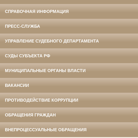
СПРАВОЧНАЯ ИНФОРМАЦИЯ
ПРЕСС-СЛУЖБА
УПРАВЛЕНИЕ СУДЕБНОГО ДЕПАРТАМЕНТА
СУДЫ СУБЪЕКТА РФ
МУНИЦИПАЛЬНЫЕ ОРГАНЫ ВЛАСТИ
ВАКАНСИИ
ПРОТИВОДЕЙСТВИЕ КОРРУПЦИИ
ОБРАЩЕНИЯ ГРАЖДАН
ВНЕПРОЦЕССУАЛЬНЫЕ ОБРАЩЕНИЯ