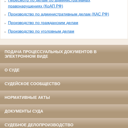
Пересмотр по делам об административных
правонарушениях (КоАП РФ)
Производство по административным делам (КАС РФ)
Производство по гражданским делам
Производство по уголовным делам
ПОДАЧА ПРОЦЕССУАЛЬНЫХ ДОКУМЕНТОВ В
ЭЛЕКТРОННОМ ВИДЕ
О СУДЕ
СУДЕЙСКОЕ СООБЩЕСТВО
НОРМАТИВНЫЕ АКТЫ
ДОКУМЕНТЫ СУДА
СУДЕБНОЕ ДЕЛОПРОИЗВОДСТВО