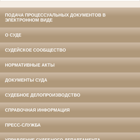
ПОДАЧА ПРОЦЕССУАЛЬНЫХ ДОКУМЕНТОВ В
ЭЛЕКТРОННОМ ВИДЕ
О СУДЕ
СУДЕЙСКОЕ СООБЩЕСТВО
НОРМАТИВНЫЕ АКТЫ
ДОКУМЕНТЫ СУДА
СУДЕБНОЕ ДЕЛОПРОИЗВОДСТВО
СПРАВОЧНАЯ ИНФОРМАЦИЯ
ПРЕСС-СЛУЖБА