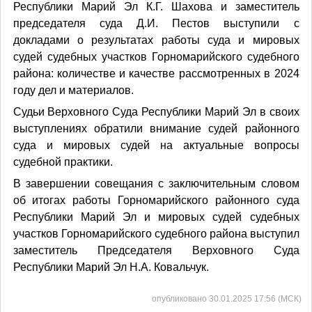
Республики Марий Эл К.Г. Шахова и заместитель
председателя суда Д.И. Пестов выступили с
докладами о результатах работы суда и мировых
судей судебных участков Горномарийского судебного
района: количестве и качестве рассмотренных в 2024
году дел и материалов.
Судьи Верховного Суда Республики Марий Эл в своих
выступлениях обратили внимание судей районного
суда и мировых судей на актуальные вопросы
судебной практики.
В завершении совещания с заключительным словом
об итогах работы Горномарийского районного суда
Республики Марий Эл и мировых судей судебных
участков Горномарийского судебного района выступил
заместитель Председателя Верховного Суда
Республики Марий Эл Н.А. Ковальчук.
опубликовано 30.01.2025 17:56 (МСК)