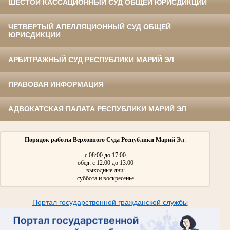
ШЕСТОЙ КАССАЦИОННЫЙ СУД ОБЩЕЙ ЮРИСДИКЦИИ
ЧЕТВЕРТЫЙ АПЕЛЛЯЦИОННЫЙ СУД ОБЩЕЙ
ЮРИСДИКЦИИ
АРБИТРАЖНЫЙ СУД РЕСПУБЛИКИ МАРИЙ ЭЛ
ПРАВОВАЯ ИНФОРМАЦИЯ
АДВОКАТСКАЯ ПАЛАТА РЕСПУБЛИКИ МАРИЙ ЭЛ
Порядок работы Верховного Суда Республики Марий Эл
:
с 08:00 до 17:00
обед: с 12:00 до 13:00
выходные дни:
суббота и воскресенье
Портал государственной гражданской службы