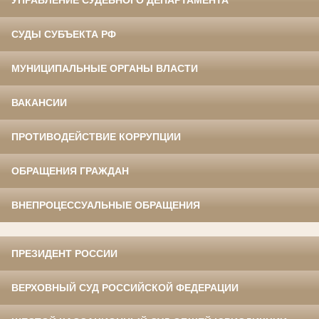
УПРАВЛЕНИЕ СУДЕБНОГО ДЕПАРТАМЕНТА
СУДЫ СУБЪЕКТА РФ
МУНИЦИПАЛЬНЫЕ ОРГАНЫ ВЛАСТИ
ВАКАНСИИ
ПРОТИВОДЕЙСТВИЕ КОРРУПЦИИ
ОБРАЩЕНИЯ ГРАЖДАН
ВНЕПРОЦЕССУАЛЬНЫЕ ОБРАЩЕНИЯ
ПРЕЗИДЕНТ РОССИИ
ВЕРХОВНЫЙ СУД РОССИЙСКОЙ ФЕДЕРАЦИИ