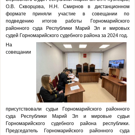
О.В. Скворцова, Н.Н. Смирнов в дистанционном
формате приняли участие в совещании по
подведению итогов работы Горномарийского
районного суда Республики Марий Эл и мировых
судей Горномарийского судебного района за 2024 год.
На
совещании
присутствовали судьи Горномарийского районного
суда Республики Марий Эл и мировые судьи
Горномарийского судебного района республики.
Председатель Горномарийского районного суда