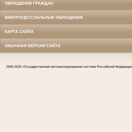
ОБРАЩЕНИЯ ГРАЖДАН
ВНЕПРОЦЕССУАЛЬНЫЕ ОБРАЩЕНИЯ
КАРТА САЙТА
ОБЫЧНАЯ ВЕРСИЯ САЙТА
2006-2026
«Государственная автоматизированная система Российской Федераци