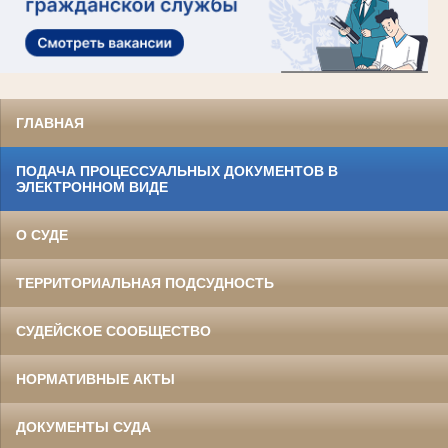
ГЛАВНАЯ
ПОДАЧА ПРОЦЕССУАЛЬНЫХ ДОКУМЕНТОВ В
ЭЛЕКТРОННОМ ВИДЕ
О СУДЕ
ТЕРРИТОРИАЛЬНАЯ ПОДСУДНОСТЬ
СУДЕЙСКОЕ СООБЩЕСТВО
НОРМАТИВНЫЕ АКТЫ
ДОКУМЕНТЫ СУДА