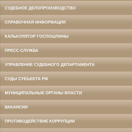
СУДЕБНОЕ ДЕЛОПРОИЗВОДСТВО
СПРАВОЧНАЯ ИНФОРМАЦИЯ
КАЛЬКУЛЯТОР ГОСПОШЛИНЫ
ПРЕСС-СЛУЖБА
УПРАВЛЕНИЕ СУДЕБНОГО ДЕПАРТАМЕНТА
СУДЫ СУБЪЕКТА РФ
МУНИЦИПАЛЬНЫЕ ОРГАНЫ ВЛАСТИ
ВАКАНСИИ
ПРОТИВОДЕЙСТВИЕ КОРРУПЦИИ