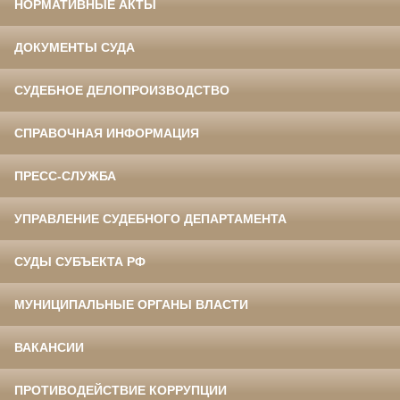
НОРМАТИВНЫЕ АКТЫ
ДОКУМЕНТЫ СУДА
СУДЕБНОЕ ДЕЛОПРОИЗВОДСТВО
СПРАВОЧНАЯ ИНФОРМАЦИЯ
ПРЕСС-СЛУЖБА
УПРАВЛЕНИЕ СУДЕБНОГО ДЕПАРТАМЕНТА
СУДЫ СУБЪЕКТА РФ
МУНИЦИПАЛЬНЫЕ ОРГАНЫ ВЛАСТИ
ВАКАНСИИ
ПРОТИВОДЕЙСТВИЕ КОРРУПЦИИ