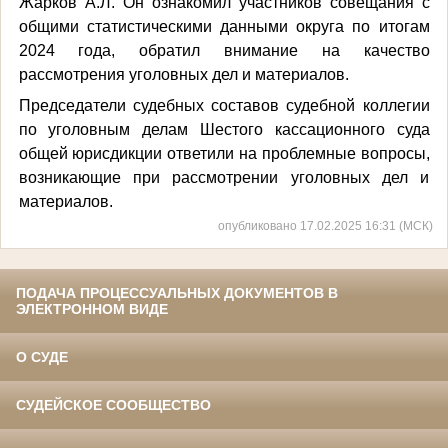
Жарков А.Л. Он ознакомил участников совещания с
общими статистическими данными округа по итогам
2024 года, обратил внимание на качество
рассмотрения уголовных дел и материалов.
Председатели судебных составов судебной коллегии
по уголовным делам Шестого кассационного суда
общей юрисдикции ответили на проблемные вопросы,
возникающие при рассмотрении уголовных дел и
материалов.
опубликовано 17.02.2025 16:31 (МСК)
ПОДАЧА ПРОЦЕССУАЛЬНЫХ ДОКУМЕНТОВ В
ЭЛЕКТРОННОМ ВИДЕ
О СУДЕ
СУДЕЙСКОЕ СООБЩЕСТВО