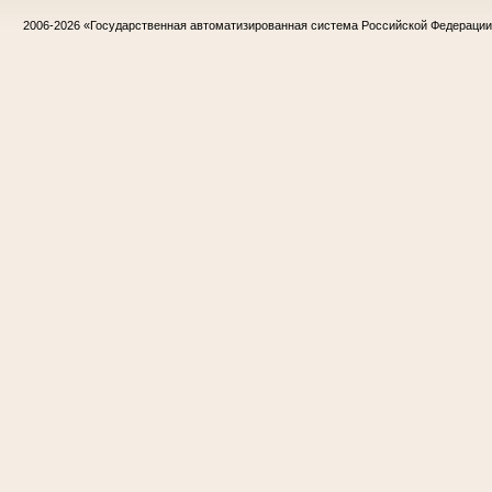
2006-2026
«Государственная автоматизированная система Российской Федераци