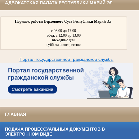
АДВОКАТСКАЯ ПАЛАТА РЕСПУБЛИКИ МАРИЙ ЭЛ
Порядок работы Верховного Суда Республики Марий Эл
:
с 08:00 до 17:00
обед: с 12:00 до 13:00
выходные дни:
суббота и воскресенье
Портал государственной гражданской службы
ГЛАВНАЯ
ПОДАЧА ПРОЦЕССУАЛЬНЫХ ДОКУМЕНТОВ В
ЭЛЕКТРОННОМ ВИДЕ