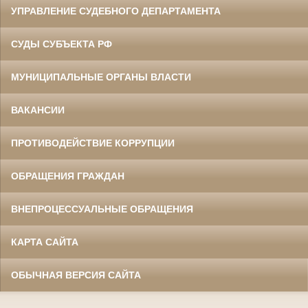
УПРАВЛЕНИЕ СУДЕБНОГО ДЕПАРТАМЕНТА
СУДЫ СУБЪЕКТА РФ
МУНИЦИПАЛЬНЫЕ ОРГАНЫ ВЛАСТИ
ВАКАНСИИ
ПРОТИВОДЕЙСТВИЕ КОРРУПЦИИ
ОБРАЩЕНИЯ ГРАЖДАН
ВНЕПРОЦЕССУАЛЬНЫЕ ОБРАЩЕНИЯ
КАРТА САЙТА
ОБЫЧНАЯ ВЕРСИЯ САЙТА