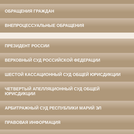
ОБРАЩЕНИЯ ГРАЖДАН
ВНЕПРОЦЕССУАЛЬНЫЕ ОБРАЩЕНИЯ
ПРЕЗИДЕНТ РОССИИ
ВЕРХОВНЫЙ СУД РОССИЙСКОЙ ФЕДЕРАЦИИ
ШЕСТОЙ КАССАЦИОННЫЙ СУД ОБЩЕЙ ЮРИСДИКЦИИ
ЧЕТВЕРТЫЙ АПЕЛЛЯЦИОННЫЙ СУД ОБЩЕЙ
ЮРИСДИКЦИИ
АРБИТРАЖНЫЙ СУД РЕСПУБЛИКИ МАРИЙ ЭЛ
ПРАВОВАЯ ИНФОРМАЦИЯ