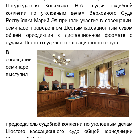
Председателя Ковальчук Н.А., судьи судебной
коллегии по уголовным делам Верховного Суда
Республики Марий Эл приняли участие в совещании-
семинаре, проведенном Шестым кассационным судом
общей юрисдикции в дистанционном формате с
судами Шестого судебного кассационного округа.
В
совещании-
семинаре
выступил
председатель судебной коллегии по уголовным делам
Шестого кассационного суда общей юрисдикции