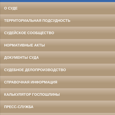
О СУДЕ
ТЕРРИТОРИАЛЬНАЯ ПОДСУДНОСТЬ
СУДЕЙСКОЕ СООБЩЕСТВО
НОРМАТИВНЫЕ АКТЫ
ДОКУМЕНТЫ СУДА
СУДЕБНОЕ ДЕЛОПРОИЗВОДСТВО
СПРАВОЧНАЯ ИНФОРМАЦИЯ
КАЛЬКУЛЯТОР ГОСПОШЛИНЫ
ПРЕСС-СЛУЖБА