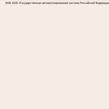
2006-2026
«Государственная автоматизированная система Российской Федераци