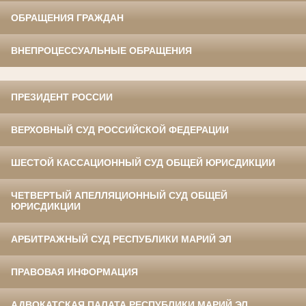
ОБРАЩЕНИЯ ГРАЖДАН
ВНЕПРОЦЕССУАЛЬНЫЕ ОБРАЩЕНИЯ
ПРЕЗИДЕНТ РОССИИ
ВЕРХОВНЫЙ СУД РОССИЙСКОЙ ФЕДЕРАЦИИ
ШЕСТОЙ КАССАЦИОННЫЙ СУД ОБЩЕЙ ЮРИСДИКЦИИ
ЧЕТВЕРТЫЙ АПЕЛЛЯЦИОННЫЙ СУД ОБЩЕЙ
ЮРИСДИКЦИИ
АРБИТРАЖНЫЙ СУД РЕСПУБЛИКИ МАРИЙ ЭЛ
ПРАВОВАЯ ИНФОРМАЦИЯ
АДВОКАТСКАЯ ПАЛАТА РЕСПУБЛИКИ МАРИЙ ЭЛ