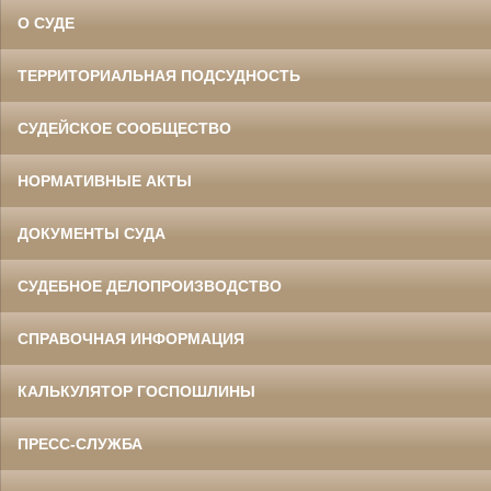
О СУДЕ
ТЕРРИТОРИАЛЬНАЯ ПОДСУДНОСТЬ
СУДЕЙСКОЕ СООБЩЕСТВО
НОРМАТИВНЫЕ АКТЫ
ДОКУМЕНТЫ СУДА
СУДЕБНОЕ ДЕЛОПРОИЗВОДСТВО
СПРАВОЧНАЯ ИНФОРМАЦИЯ
КАЛЬКУЛЯТОР ГОСПОШЛИНЫ
ПРЕСС-СЛУЖБА