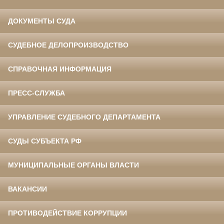
ДОКУМЕНТЫ СУДА
СУДЕБНОЕ ДЕЛОПРОИЗВОДСТВО
СПРАВОЧНАЯ ИНФОРМАЦИЯ
ПРЕСС-СЛУЖБА
УПРАВЛЕНИЕ СУДЕБНОГО ДЕПАРТАМЕНТА
СУДЫ СУБЪЕКТА РФ
МУНИЦИПАЛЬНЫЕ ОРГАНЫ ВЛАСТИ
ВАКАНСИИ
ПРОТИВОДЕЙСТВИЕ КОРРУПЦИИ