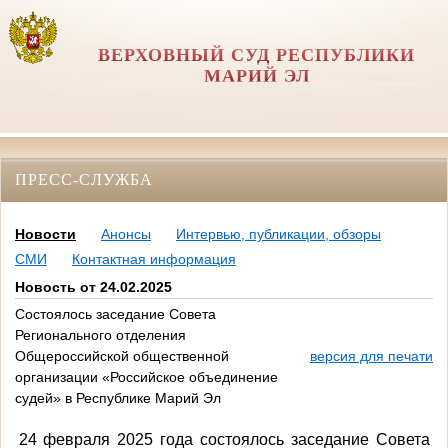
ВЕРХОВНЫЙ СУД РЕСПУБЛИКИ
МАРИЙ ЭЛ
ПРЕСС-СЛУЖБА
Новости
Анонсы
Интервью, публикации, обзоры
СМИ
Контактная информация
Новость от 24.02.2025
Состоялось заседание Совета
Регионального отделения
Общероссийской общественной
версия для печати
организации «Российское объединение
судей» в Республике Марий Эл
24 февраля 2025 года состоялось заседание Совета