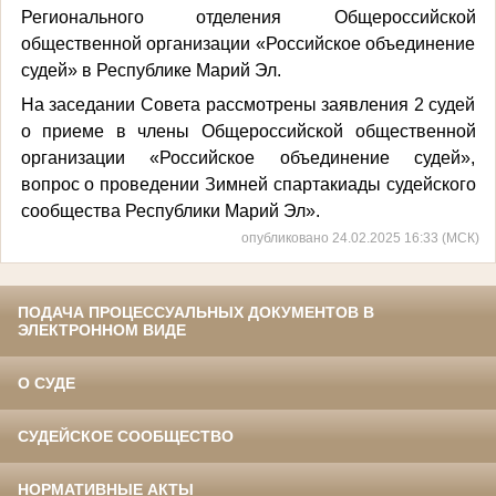
Регионального отделения Общероссийской
общественной организации «Российское объединение
судей» в Республике Марий Эл.
На заседании Совета рассмотрены заявления 2 судей
о приеме в члены Общероссийской общественной
организации «Российское объединение судей»,
вопрос о проведении Зимней спартакиады судейского
сообщества Республики Марий Эл».
опубликовано 24.02.2025 16:33 (МСК)
ПОДАЧА ПРОЦЕССУАЛЬНЫХ ДОКУМЕНТОВ В
ЭЛЕКТРОННОМ ВИДЕ
О СУДЕ
СУДЕЙСКОЕ СООБЩЕСТВО
НОРМАТИВНЫЕ АКТЫ