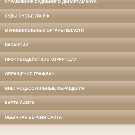
УПРАВЛЕНИЕ СУДЕБНОГО ДЕПАРТАМЕНТА
СУДЫ СУБЪЕКТА РФ
МУНИЦИПАЛЬНЫЕ ОРГАНЫ ВЛАСТИ
ВАКАНСИИ
ПРОТИВОДЕЙСТВИЕ КОРРУПЦИИ
ОБРАЩЕНИЯ ГРАЖДАН
ВНЕПРОЦЕССУАЛЬНЫЕ ОБРАЩЕНИЯ
КАРТА САЙТА
ОБЫЧНАЯ ВЕРСИЯ САЙТА