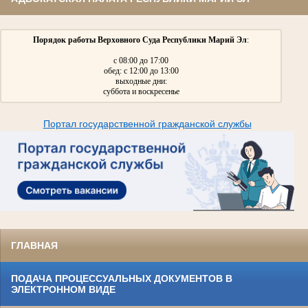
Порядок работы Верховного Суда Республики Марий Эл
:
с 08:00 до 17:00
обед: с 12:00 до 13:00
выходные дни:
суббота и воскресенье
Портал государственной гражданской службы
ГЛАВНАЯ
ПОДАЧА ПРОЦЕССУАЛЬНЫХ ДОКУМЕНТОВ В
ЭЛЕКТРОННОМ ВИДЕ