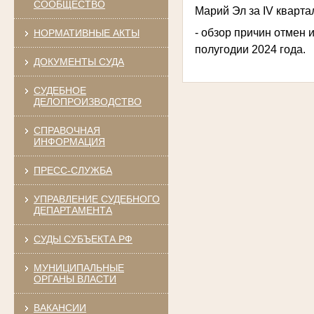
СООБЩЕСТВО
Марий Эл за
IV
квартал
- обзор причин отмен
НОРМАТИВНЫЕ АКТЫ
полугодии 2024 года.
ДОКУМЕНТЫ СУДА
СУДЕБНОЕ
ДЕЛОПРОИЗВОДСТВО
СПРАВОЧНАЯ
ИНФОРМАЦИЯ
ПРЕСС-СЛУЖБА
УПРАВЛЕНИЕ СУДЕБНОГО
ДЕПАРТАМЕНТА
СУДЫ СУБЪЕКТА РФ
МУНИЦИПАЛЬНЫЕ
ОРГАНЫ ВЛАСТИ
ВАКАНСИИ