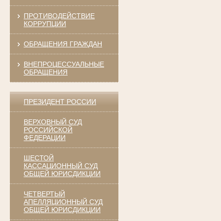
ПРОТИВОДЕЙСТВИЕ
КОРРУПЦИИ
ОБРАЩЕНИЯ ГРАЖДАН
ВНЕПРОЦЕССУАЛЬНЫЕ
ОБРАЩЕНИЯ
ПРЕЗИДЕНТ РОССИИ
ВЕРХОВНЫЙ СУД
РОССИЙСКОЙ
ФЕДЕРАЦИИ
ШЕСТОЙ
КАССАЦИОННЫЙ СУД
ОБЩЕЙ ЮРИСДИКЦИИ
ЧЕТВЕРТЫЙ
АПЕЛЛЯЦИОННЫЙ СУД
ОБЩЕЙ ЮРИСДИКЦИИ