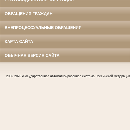
ОБРАЩЕНИЯ ГРАЖДАН
ВНЕПРОЦЕССУАЛЬНЫЕ ОБРАЩЕНИЯ
КАРТА САЙТА
ОБЫЧНАЯ ВЕРСИЯ САЙТА
2006-2026
«Государственная автоматизированная система Российской Федераци