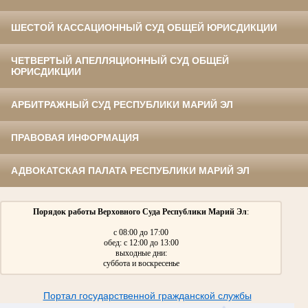
ШЕСТОЙ КАССАЦИОННЫЙ СУД ОБЩЕЙ ЮРИСДИКЦИИ
ЧЕТВЕРТЫЙ АПЕЛЛЯЦИОННЫЙ СУД ОБЩЕЙ
ЮРИСДИКЦИИ
АРБИТРАЖНЫЙ СУД РЕСПУБЛИКИ МАРИЙ ЭЛ
ПРАВОВАЯ ИНФОРМАЦИЯ
АДВОКАТСКАЯ ПАЛАТА РЕСПУБЛИКИ МАРИЙ ЭЛ
Порядок работы Верховного Суда Республики Марий Эл
:
с 08:00 до 17:00
обед: с 12:00 до 13:00
выходные дни:
суббота и воскресенье
Портал государственной гражданской службы