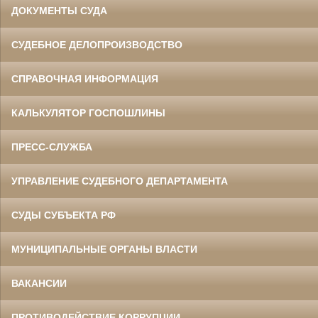
ДОКУМЕНТЫ СУДА
СУДЕБНОЕ ДЕЛОПРОИЗВОДСТВО
СПРАВОЧНАЯ ИНФОРМАЦИЯ
КАЛЬКУЛЯТОР ГОСПОШЛИНЫ
ПРЕСС-СЛУЖБА
УПРАВЛЕНИЕ СУДЕБНОГО ДЕПАРТАМЕНТА
СУДЫ СУБЪЕКТА РФ
МУНИЦИПАЛЬНЫЕ ОРГАНЫ ВЛАСТИ
ВАКАНСИИ
ПРОТИВОДЕЙСТВИЕ КОРРУПЦИИ