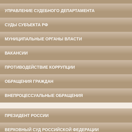
УПРАВЛЕНИЕ СУДЕБНОГО ДЕПАРТАМЕНТА
СУДЫ СУБЪЕКТА РФ
МУНИЦИПАЛЬНЫЕ ОРГАНЫ ВЛАСТИ
ВАКАНСИИ
ПРОТИВОДЕЙСТВИЕ КОРРУПЦИИ
ОБРАЩЕНИЯ ГРАЖДАН
ВНЕПРОЦЕССУАЛЬНЫЕ ОБРАЩЕНИЯ
ПРЕЗИДЕНТ РОССИИ
ВЕРХОВНЫЙ СУД РОССИЙСКОЙ ФЕДЕРАЦИИ