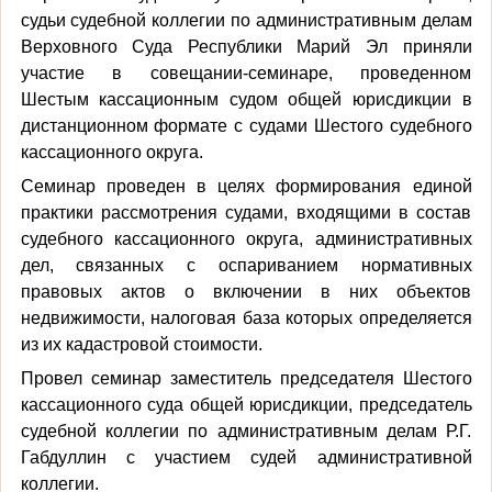
судьи судебной коллегии по административным делам
Верховного Суда Республики Марий Эл приняли
участие в совещании-семинаре, проведенном
Шестым кассационным судом общей юрисдикции в
дистанционном формате с судами Шестого судебного
кассационного округа.
Семинар проведен в целях формирования единой
практики рассмотрения судами, входящими в состав
судебного кассационного округа, административных
дел, связанных с оспариванием нормативных
правовых актов о включении в них объектов
недвижимости, налоговая база которых определяется
из их кадастровой стоимости.
Провел семинар заместитель председателя Шестого
кассационного суда общей юрисдикции, председатель
судебной коллегии по административным делам Р.Г.
Габдуллин с участием судей административной
коллегии.