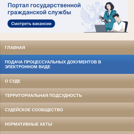
ГЛАВНАЯ
ПОДАЧА ПРОЦЕССУАЛЬНЫХ ДОКУМЕНТОВ В
ЭЛЕКТРОННОМ ВИДЕ
О СУДЕ
ТЕРРИТОРИАЛЬНАЯ ПОДСУДНОСТЬ
СУДЕЙСКОЕ СООБЩЕСТВО
НОРМАТИВНЫЕ АКТЫ