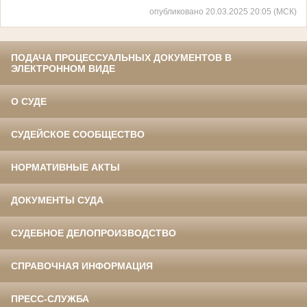
опубликовано 20.03.2025 20:05 (МСК)
ПОДАЧА ПРОЦЕССУАЛЬНЫХ ДОКУМЕНТОВ В
ЭЛЕКТРОННОМ ВИДЕ
О СУДЕ
СУДЕЙСКОЕ СООБЩЕСТВО
НОРМАТИВНЫЕ АКТЫ
ДОКУМЕНТЫ СУДА
СУДЕБНОЕ ДЕЛОПРОИЗВОДСТВО
СПРАВОЧНАЯ ИНФОРМАЦИЯ
ПРЕСС-СЛУЖБА