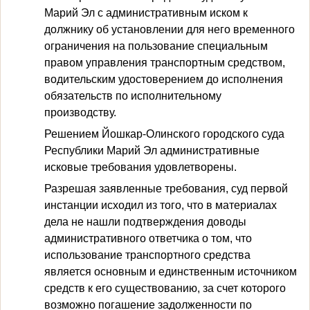
Марий Эл с административным иском к
должнику об установлении для него временного
ограничения на пользование специальным
правом управления транспортным средством,
водительским удостоверением до исполнения
обязательств по исполнительному
производству.
Решением Йошкар-Олинского городского суда
Республики Марий Эл административные
исковые требования удовлетворены.
Разрешая заявленные требования, суд первой
инстанции исходил из того, что в материалах
дела не нашли подтверждения доводы
административного ответчика о том, что
использование транспортного средства
является основным и единственным источником
средств к его существованию, за счет которого
возможно погашение задолженности по