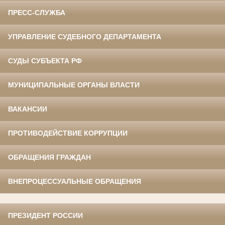
ПРЕСС-СЛУЖБА
УПРАВЛЕНИЕ СУДЕБНОГО ДЕПАРТАМЕНТА
СУДЫ СУБЪЕКТА РФ
МУНИЦИПАЛЬНЫЕ ОРГАНЫ ВЛАСТИ
ВАКАНСИИ
ПРОТИВОДЕЙСТВИЕ КОРРУПЦИИ
ОБРАЩЕНИЯ ГРАЖДАН
ВНЕПРОЦЕССУАЛЬНЫЕ ОБРАЩЕНИЯ
ПРЕЗИДЕНТ РОССИИ