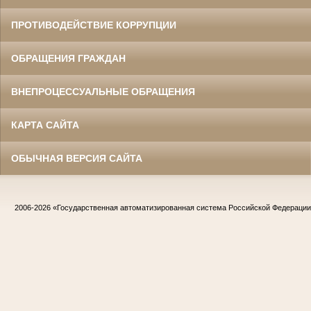
ПРОТИВОДЕЙСТВИЕ КОРРУПЦИИ
ОБРАЩЕНИЯ ГРАЖДАН
ВНЕПРОЦЕССУАЛЬНЫЕ ОБРАЩЕНИЯ
КАРТА САЙТА
ОБЫЧНАЯ ВЕРСИЯ САЙТА
2006-2026
«Государственная автоматизированная система Российской Федераци