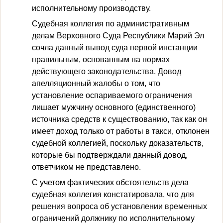
исполнительному производству.
Судебная коллегия по административным
делам Верховного Суда Республики Марий Эл
сочла данный вывод суда первой инстанции
правильным, основанным на нормах
действующего законодательства. Довод
апелляционный жалобы о том, что
установление оспариваемого ограничения
лишает мужчину основного (единственного)
источника средств к существованию, так как он
имеет доход только от работы в такси, отклонен
судебной коллегией, поскольку доказательств,
которые бы подтверждали данный довод,
ответчиком не представлено.
С учетом фактических обстоятельств дела
судебная коллегия констатировала, что для
решения вопроса об установлении временных
ограничений должнику по исполнительному