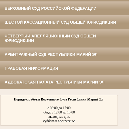
ВЕРХОВНЫЙ СУД РОССИЙСКОЙ ФЕДЕРАЦИИ
ШЕСТОЙ КАССАЦИОННЫЙ СУД ОБЩЕЙ ЮРИСДИКЦИИ
ЧЕТВЕРТЫЙ АПЕЛЛЯЦИОННЫЙ СУД ОБЩЕЙ
ЮРИСДИКЦИИ
АРБИТРАЖНЫЙ СУД РЕСПУБЛИКИ МАРИЙ ЭЛ
ПРАВОВАЯ ИНФОРМАЦИЯ
АДВОКАТСКАЯ ПАЛАТА РЕСПУБЛИКИ МАРИЙ ЭЛ
Порядок работы Верховного Суда Республики Марий Эл
:
с 08:00 до 17:00
обед: с 12:00 до 13:00
выходные дни:
суббота и воскресенье