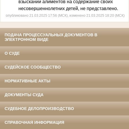
взыскании алиментов на содержание своих
несовершеннолетних детей, не представлено.
опубликовано 21.03.2025 17:56 (МСК), изменено 21.03.2025 18:20 (МСК)
ПОДАЧА ПРОЦЕССУАЛЬНЫХ ДОКУМЕНТОВ В
ЭЛЕКТРОННОМ ВИДЕ
О СУДЕ
СУДЕЙСКОЕ СООБЩЕСТВО
НОРМАТИВНЫЕ АКТЫ
ДОКУМЕНТЫ СУДА
СУДЕБНОЕ ДЕЛОПРОИЗВОДСТВО
СПРАВОЧНАЯ ИНФОРМАЦИЯ