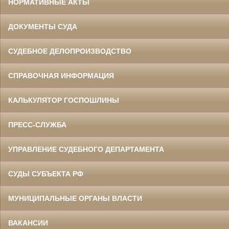
НОРМАТИВНЫЕ АКТЫ
ДОКУМЕНТЫ СУДА
СУДЕБНОЕ ДЕЛОПРОИЗВОДСТВО
СПРАВОЧНАЯ ИНФОРМАЦИЯ
КАЛЬКУЛЯТОР ГОСПОШЛИНЫ
ПРЕСС-СЛУЖБА
УПРАВЛЕНИЕ СУДЕБНОГО ДЕПАРТАМЕНТА
СУДЫ СУБЪЕКТА РФ
МУНИЦИПАЛЬНЫЕ ОРГАНЫ ВЛАСТИ
ВАКАНСИИ