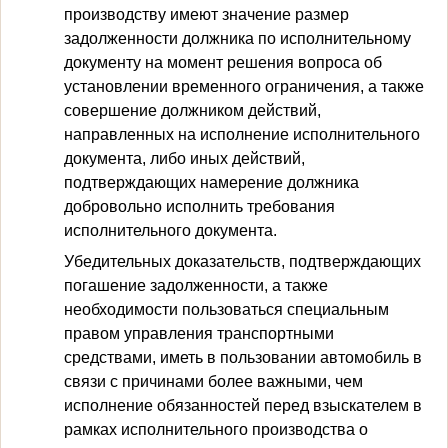
производству имеют значение размер
задолженности должника по исполнительному
документу на момент решения вопроса об
установлении временного ограничения, а также
совершение должником действий,
направленных на исполнение исполнительного
документа, либо иных действий,
подтверждающих намерение должника
добровольно исполнить требования
исполнительного документа.
Убедительных доказательств, подтверждающих
погашение задолженности, а также
необходимости пользоваться специальным
правом управления транспортными
средствами, иметь в пользовании автомобиль в
связи с причинами более важными, чем
исполнение обязанностей перед взыскателем в
рамках исполнительного производства о