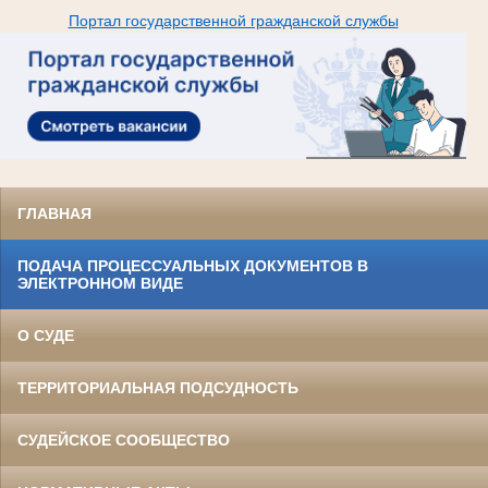
Портал государственной гражданской службы
ГЛАВНАЯ
ПОДАЧА ПРОЦЕССУАЛЬНЫХ ДОКУМЕНТОВ В
ЭЛЕКТРОННОМ ВИДЕ
О СУДЕ
ТЕРРИТОРИАЛЬНАЯ ПОДСУДНОСТЬ
СУДЕЙСКОЕ СООБЩЕСТВО