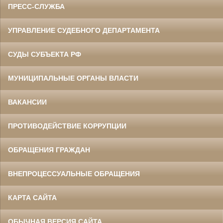
ПРЕСС-СЛУЖБА
УПРАВЛЕНИЕ СУДЕБНОГО ДЕПАРТАМЕНТА
СУДЫ СУБЪЕКТА РФ
МУНИЦИПАЛЬНЫЕ ОРГАНЫ ВЛАСТИ
ВАКАНСИИ
ПРОТИВОДЕЙСТВИЕ КОРРУПЦИИ
ОБРАЩЕНИЯ ГРАЖДАН
ВНЕПРОЦЕССУАЛЬНЫЕ ОБРАЩЕНИЯ
КАРТА САЙТА
ОБЫЧНАЯ ВЕРСИЯ САЙТА