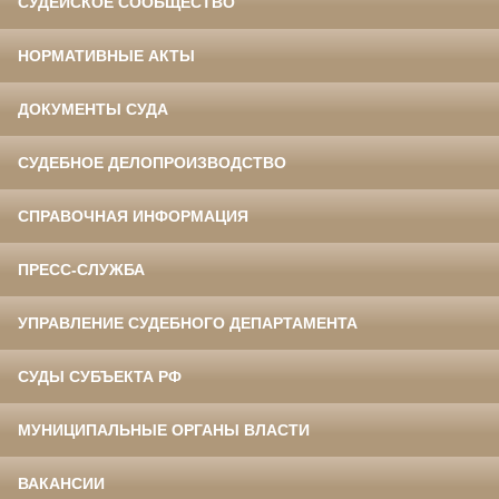
СУДЕЙСКОЕ СООБЩЕСТВО
НОРМАТИВНЫЕ АКТЫ
ДОКУМЕНТЫ СУДА
СУДЕБНОЕ ДЕЛОПРОИЗВОДСТВО
СПРАВОЧНАЯ ИНФОРМАЦИЯ
ПРЕСС-СЛУЖБА
УПРАВЛЕНИЕ СУДЕБНОГО ДЕПАРТАМЕНТА
СУДЫ СУБЪЕКТА РФ
МУНИЦИПАЛЬНЫЕ ОРГАНЫ ВЛАСТИ
ВАКАНСИИ