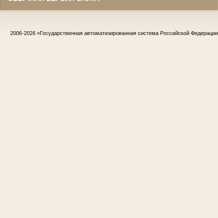
2006-2026
«Государственная автоматизированная система Российской Федераци