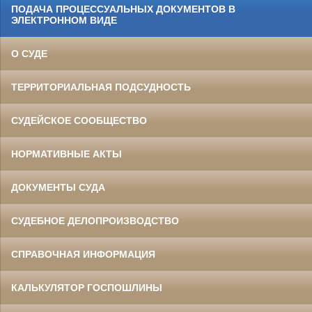
ПОДАЧА ПРОЦЕССУАЛЬНЫХ ДОКУМЕНТОВ В
ЭЛЕКТРОННОМ ВИДЕ
О СУДЕ
ТЕРРИТОРИАЛЬНАЯ ПОДСУДНОСТЬ
СУДЕЙСКОЕ СООБЩЕСТВО
НОРМАТИВНЫЕ АКТЫ
ДОКУМЕНТЫ СУДА
СУДЕБНОЕ ДЕЛОПРОИЗВОДСТВО
СПРАВОЧНАЯ ИНФОРМАЦИЯ
КАЛЬКУЛЯТОР ГОСПОШЛИНЫ