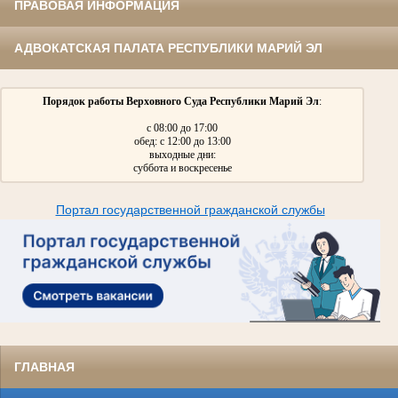
ПРАВОВАЯ ИНФОРМАЦИЯ
АДВОКАТСКАЯ ПАЛАТА РЕСПУБЛИКИ МАРИЙ ЭЛ
Порядок работы Верховного Суда Республики Марий Эл
:
с 08:00 до 17:00
обед: с 12:00 до 13:00
выходные дни:
суббота и воскресенье
Портал государственной гражданской службы
ГЛАВНАЯ