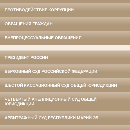
ПРОТИВОДЕЙСТВИЕ КОРРУПЦИИ
ОБРАЩЕНИЯ ГРАЖДАН
ВНЕПРОЦЕССУАЛЬНЫЕ ОБРАЩЕНИЯ
ПРЕЗИДЕНТ РОССИИ
ВЕРХОВНЫЙ СУД РОССИЙСКОЙ ФЕДЕРАЦИИ
ШЕСТОЙ КАССАЦИОННЫЙ СУД ОБЩЕЙ ЮРИСДИКЦИИ
ЧЕТВЕРТЫЙ АПЕЛЛЯЦИОННЫЙ СУД ОБЩЕЙ
ЮРИСДИКЦИИ
АРБИТРАЖНЫЙ СУД РЕСПУБЛИКИ МАРИЙ ЭЛ