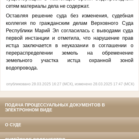
сетям материалы дела не содержат.
Оставляя решение суда без изменения, судебная
коллегия по гражданским делам Верховного Суда
Республики Марий Эл согласилась с выводами суда
первой инстанции и отметила, что нарушение прав
истца заключается в неуказании в соглашении о
перераспределении земель на обременение
земельного участка истца охранной зоной
водопровода.
опубликовано 28.03.2025 16:27 (МСК), изменено 28.03.2025 17:47 (МСК)
ПОДАЧА ПРОЦЕССУАЛЬНЫХ ДОКУМЕНТОВ В
ЭЛЕКТРОННОМ ВИДЕ
О СУДЕ