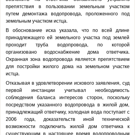
препятствия в пользовании земельным участком
путем демонтажа водопровода, проложенного под
земельным участком истца.
В обоснование иска указала, что по всей длине
принадлежащего ей земельного участка под землей
проходит труба водопровода, по которой
организовано водоснабжение дома ответчика.
Охранная зона водопровода является препятствием
для постройки жилого дома на земельном участке
истца.
Отказывая в удовлетворении искового заявления, суд
первой инстанции учитывал необходимость
соблюдения баланса интересов сторон, поскольку
посредством указанного водопровода в жилой дом,
принадлежащий ответчику, холодная вода поступает с
2006 года, доказательств иной технической
возможности подключить жилой дом ответчика к
существующим в настоящее время водопроводным