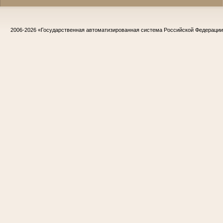
2006-2026
«Государственная автоматизированная система Российской Федераци