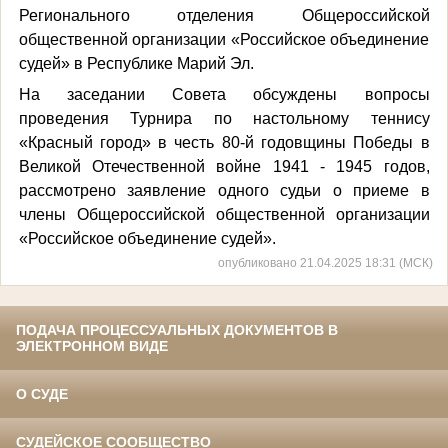
Регионального отделения Общероссийской
общественной организации «Российское объединение
судей» в Республике Марий Эл.
На заседании Совета обсуждены вопросы
проведения Турнира по настольному теннису
«Красный город» в честь 80-й годовщины Победы в
Великой Отечественной войне 1941 - 1945 годов,
рассмотрено заявление одного судьи о приеме в
члены Общероссийской общественной организации
«Российское объединение судей».
опубликовано 21.04.2025 18:31 (МСК)
ПОДАЧА ПРОЦЕССУАЛЬНЫХ ДОКУМЕНТОВ В
ЭЛЕКТРОННОМ ВИДЕ
О СУДЕ
СУДЕЙСКОЕ СООБЩЕСТВО