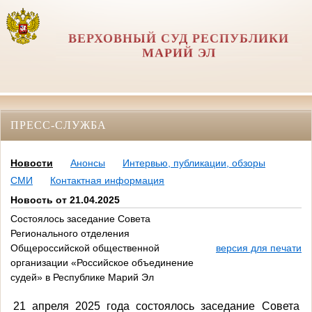
ВЕРХОВНЫЙ СУД РЕСПУБЛИКИ
МАРИЙ ЭЛ
ПРЕСС-СЛУЖБА
Новости
Анонсы
Интервью, публикации, обзоры
СМИ
Контактная информация
Новость от 21.04.2025
Состоялось заседание Совета
Регионального отделения
Общероссийской общественной
версия для печати
организации «Российское объединение
судей» в Республике Марий Эл
21 апреля 2025 года состоялось заседание Совета