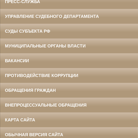
ПРЕСС-СЛУЖБА
УПРАВЛЕНИЕ СУДЕБНОГО ДЕПАРТАМЕНТА
СУДЫ СУБЪЕКТА РФ
МУНИЦИПАЛЬНЫЕ ОРГАНЫ ВЛАСТИ
ВАКАНСИИ
ПРОТИВОДЕЙСТВИЕ КОРРУПЦИИ
ОБРАЩЕНИЯ ГРАЖДАН
ВНЕПРОЦЕССУАЛЬНЫЕ ОБРАЩЕНИЯ
КАРТА САЙТА
ОБЫЧНАЯ ВЕРСИЯ САЙТА