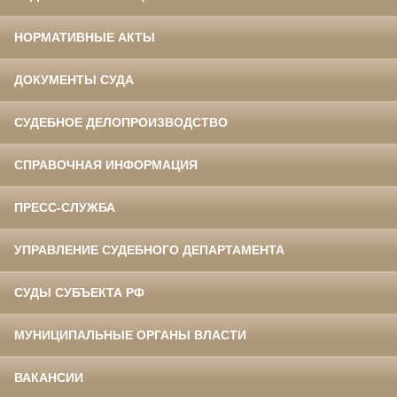
НОРМАТИВНЫЕ АКТЫ
ДОКУМЕНТЫ СУДА
СУДЕБНОЕ ДЕЛОПРОИЗВОДСТВО
СПРАВОЧНАЯ ИНФОРМАЦИЯ
ПРЕСС-СЛУЖБА
УПРАВЛЕНИЕ СУДЕБНОГО ДЕПАРТАМЕНТА
СУДЫ СУБЪЕКТА РФ
МУНИЦИПАЛЬНЫЕ ОРГАНЫ ВЛАСТИ
ВАКАНСИИ