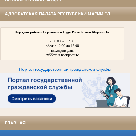
АДВОКАТСКАЯ ПАЛАТА РЕСПУБЛИКИ МАРИЙ ЭЛ
Порядок работы Верховного Суда Республики Марий Эл
:
с 08:00 до 17:00
обед: с 12:00 до 13:00
выходные дни:
суббота и воскресенье
Портал государственной гражданской службы
ГЛАВНАЯ