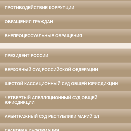
ПРОТИВОДЕЙСТВИЕ КОРРУПЦИИ
ОБРАЩЕНИЯ ГРАЖДАН
ВНЕПРОЦЕССУАЛЬНЫЕ ОБРАЩЕНИЯ
ПРЕЗИДЕНТ РОССИИ
ВЕРХОВНЫЙ СУД РОССИЙСКОЙ ФЕДЕРАЦИИ
ШЕСТОЙ КАССАЦИОННЫЙ СУД ОБЩЕЙ ЮРИСДИКЦИИ
ЧЕТВЕРТЫЙ АПЕЛЛЯЦИОННЫЙ СУД ОБЩЕЙ
ЮРИСДИКЦИИ
АРБИТРАЖНЫЙ СУД РЕСПУБЛИКИ МАРИЙ ЭЛ
ПРАВОВАЯ ИНФОРМАЦИЯ