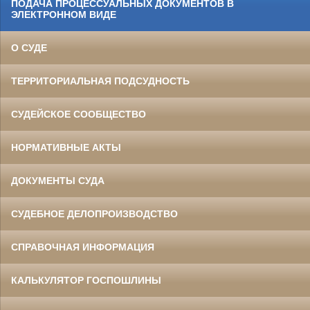
ПОДАЧА ПРОЦЕССУАЛЬНЫХ ДОКУМЕНТОВ В
ЭЛЕКТРОННОМ ВИДЕ
О СУДЕ
ТЕРРИТОРИАЛЬНАЯ ПОДСУДНОСТЬ
СУДЕЙСКОЕ СООБЩЕСТВО
НОРМАТИВНЫЕ АКТЫ
ДОКУМЕНТЫ СУДА
СУДЕБНОЕ ДЕЛОПРОИЗВОДСТВО
СПРАВОЧНАЯ ИНФОРМАЦИЯ
КАЛЬКУЛЯТОР ГОСПОШЛИНЫ