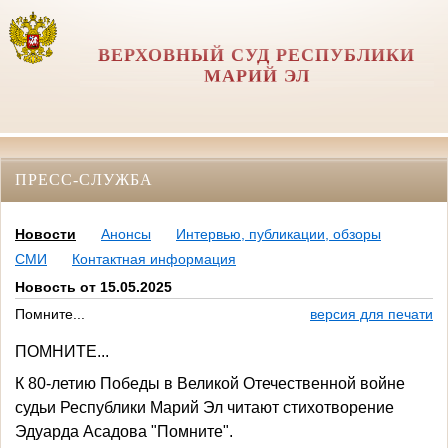
ВЕРХОВНЫЙ СУД РЕСПУБЛИКИ
МАРИЙ ЭЛ
ПРЕСС-СЛУЖБА
Новости
Анонсы
Интервью, публикации, обзоры
СМИ
Контактная информация
Новость от 15.05.2025
Помните...
версия для печати
ПОМНИТЕ...
К 80-летию Победы в Великой Отечественной войне
судьи Республики Марий Эл читают стихотворение
Эдуарда Асадова "Помните".