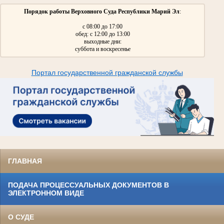
Порядок работы Верховного Суда Республики Марий Эл
:
с 08:00 до 17:00
обед: с 12:00 до 13:00
выходные дни:
суббота и воскресенье
Портал государственной гражданской службы
ГЛАВНАЯ
ПОДАЧА ПРОЦЕССУАЛЬНЫХ ДОКУМЕНТОВ В
ЭЛЕКТРОННОМ ВИДЕ
О СУДЕ