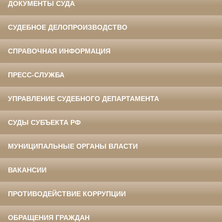
ДОКУМЕНТЫ СУДА
СУДЕБНОЕ ДЕЛОПРОИЗВОДСТВО
СПРАВОЧНАЯ ИНФОРМАЦИЯ
ПРЕСС-СЛУЖБА
УПРАВЛЕНИЕ СУДЕБНОГО ДЕПАРТАМЕНТА
СУДЫ СУБЪЕКТА РФ
МУНИЦИПАЛЬНЫЕ ОРГАНЫ ВЛАСТИ
ВАКАНСИИ
ПРОТИВОДЕЙСТВИЕ КОРРУПЦИИ
ОБРАЩЕНИЯ ГРАЖДАН