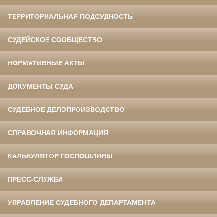
ТЕРРИТОРИАЛЬНАЯ ПОДСУДНОСТЬ
СУДЕЙСКОЕ СООБЩЕСТВО
НОРМАТИВНЫЕ АКТЫ
ДОКУМЕНТЫ СУДА
СУДЕБНОЕ ДЕЛОПРОИЗВОДСТВО
СПРАВОЧНАЯ ИНФОРМАЦИЯ
КАЛЬКУЛЯТОР ГОСПОШЛИНЫ
ПРЕСС-СЛУЖБА
УПРАВЛЕНИЕ СУДЕБНОГО ДЕПАРТАМЕНТА