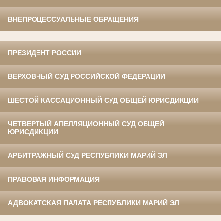
ВНЕПРОЦЕССУАЛЬНЫЕ ОБРАЩЕНИЯ
ПРЕЗИДЕНТ РОССИИ
ВЕРХОВНЫЙ СУД РОССИЙСКОЙ ФЕДЕРАЦИИ
ШЕСТОЙ КАССАЦИОННЫЙ СУД ОБЩЕЙ ЮРИСДИКЦИИ
ЧЕТВЕРТЫЙ АПЕЛЛЯЦИОННЫЙ СУД ОБЩЕЙ
ЮРИСДИКЦИИ
АРБИТРАЖНЫЙ СУД РЕСПУБЛИКИ МАРИЙ ЭЛ
ПРАВОВАЯ ИНФОРМАЦИЯ
АДВОКАТСКАЯ ПАЛАТА РЕСПУБЛИКИ МАРИЙ ЭЛ