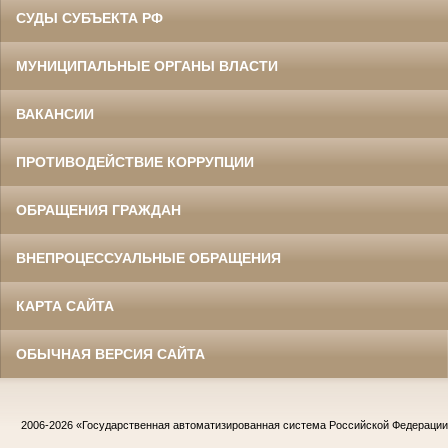
СУДЫ СУБЪЕКТА РФ
МУНИЦИПАЛЬНЫЕ ОРГАНЫ ВЛАСТИ
ВАКАНСИИ
ПРОТИВОДЕЙСТВИЕ КОРРУПЦИИ
ОБРАЩЕНИЯ ГРАЖДАН
ВНЕПРОЦЕССУАЛЬНЫЕ ОБРАЩЕНИЯ
КАРТА САЙТА
ОБЫЧНАЯ ВЕРСИЯ САЙТА
2006-2026
«Государственная автоматизированная система Российской Федераци