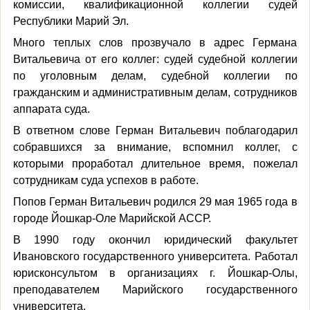
комиссии, квалификационной коллегии судей
Республики Марий Эл.
Много теплых слов прозвучало в адрес Германа
Витальевича от его коллег: судей судебной коллегии
по уголовным делам, судебной коллегии по
гражданским и административным делам, сотрудников
аппарата суда.
В ответном слове Герман Витальевич поблагодарил
собравшихся за внимание, вспомнил коллег, с
которыми проработал длительное время, пожелал
сотрудникам суда успехов в работе.
Попов Герман Витальевич родился 29 мая 1965 года в
городе Йошкар-Оле Марийской АССР.
В 1990 году окончил юридический факультет
Ивановского государственного университета. Работал
юрисконсультом в организациях г. Йошкар-Олы,
преподавателем Марийского государственного
университета.