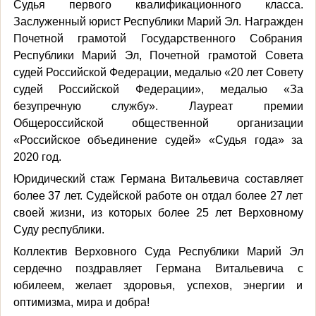
Судья первого квалификационного класса.
Заслуженный юрист Республики Марий Эл. Награжден
Почетной грамотой Государственного Собрания
Республики Марий Эл, Почетной грамотой Совета
судей Российской Федерации, медалью «20 лет Совету
судей Российской Федерации», медалью «За
безупречную службу». Лауреат премии
Общероссийской общественной организации
«Российское объединение судей» «Судья года» за
2020 год.
Юридический стаж Германа Витальевича составляет
более 37 лет. Судейской работе он отдал более 27 лет
своей жизни, из которых более 25 лет Верховному
Суду республики.
Коллектив Верховного Суда Республики Марий Эл
сердечно поздравляет Германа Витальевича с
юбилеем, желает здоровья, успехов, энергии и
оптимизма, мира и добра!