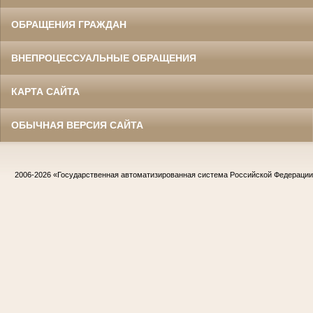
ОБРАЩЕНИЯ ГРАЖДАН
ВНЕПРОЦЕССУАЛЬНЫЕ ОБРАЩЕНИЯ
КАРТА САЙТА
ОБЫЧНАЯ ВЕРСИЯ САЙТА
2006-2026
«Государственная автоматизированная система Российской Федераци