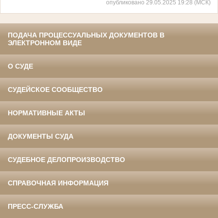
опубликовано 29.05.2025 19:28 (МСК)
ПОДАЧА ПРОЦЕССУАЛЬНЫХ ДОКУМЕНТОВ В
ЭЛЕКТРОННОМ ВИДЕ
О СУДЕ
СУДЕЙСКОЕ СООБЩЕСТВО
НОРМАТИВНЫЕ АКТЫ
ДОКУМЕНТЫ СУДА
СУДЕБНОЕ ДЕЛОПРОИЗВОДСТВО
СПРАВОЧНАЯ ИНФОРМАЦИЯ
ПРЕСС-СЛУЖБА