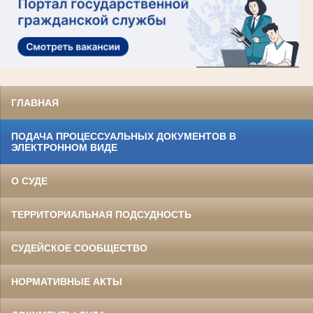
ГЛАВНАЯ
ПОДАЧА ПРОЦЕССУАЛЬНЫХ ДОКУМЕНТОВ В
ЭЛЕКТРОННОМ ВИДЕ
О СУДЕ
ТЕРРИТОРИАЛЬНАЯ ПОДСУДНОСТЬ
СУДЕЙСКОЕ СООБЩЕСТВО
НОРМАТИВНЫЕ АКТЫ