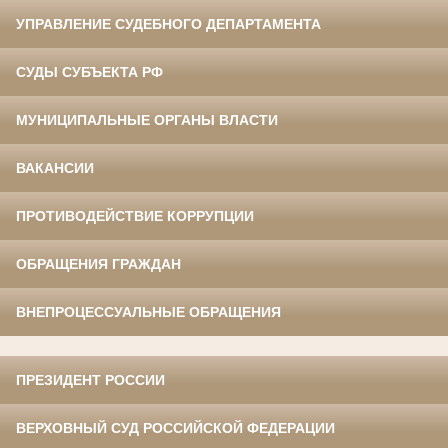
УПРАВЛЕНИЕ СУДЕБНОГО ДЕПАРТАМЕНТА
СУДЫ СУБЪЕКТА РФ
МУНИЦИПАЛЬНЫЕ ОРГАНЫ ВЛАСТИ
ВАКАНСИИ
ПРОТИВОДЕЙСТВИЕ КОРРУПЦИИ
ОБРАЩЕНИЯ ГРАЖДАН
ВНЕПРОЦЕССУАЛЬНЫЕ ОБРАЩЕНИЯ
ПРЕЗИДЕНТ РОССИИ
ВЕРХОВНЫЙ СУД РОССИЙСКОЙ ФЕДЕРАЦИИ