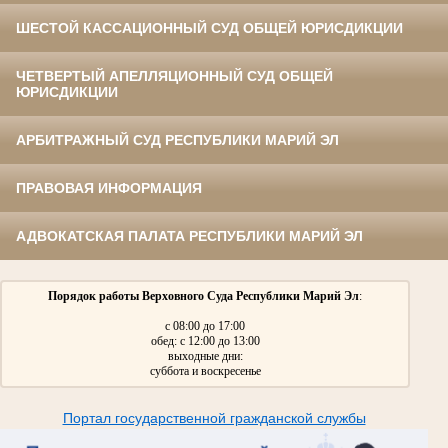
ШЕСТОЙ КАССАЦИОННЫЙ СУД ОБЩЕЙ ЮРИСДИКЦИИ
ЧЕТВЕРТЫЙ АПЕЛЛЯЦИОННЫЙ СУД ОБЩЕЙ
ЮРИСДИКЦИИ
АРБИТРАЖНЫЙ СУД РЕСПУБЛИКИ МАРИЙ ЭЛ
ПРАВОВАЯ ИНФОРМАЦИЯ
АДВОКАТСКАЯ ПАЛАТА РЕСПУБЛИКИ МАРИЙ ЭЛ
Порядок работы Верховного Суда Республики Марий Эл
:
с 08:00 до 17:00
обед: с 12:00 до 13:00
выходные дни:
суббота и воскресенье
Портал государственной гражданской службы