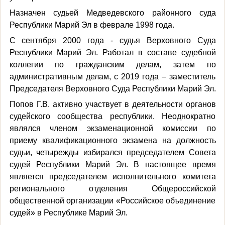
Назначен судьей Медведевского районного суда
Республики Марий Эл в феврале 1998 года.
С сентября 2000 года - судья Верховного Суда
Республики Марий Эл. Работал в составе судебной
коллегии по гражданским делам, затем по
административным делам, с 2019 года – заместитель
Председателя Верховного Суда Республики Марий Эл.
Попов Г.В. активно участвует в деятельности органов
судейского сообщества республики. Неоднократно
являлся членом экзаменационной комиссии по
приему квалификационного экзамена на должность
судьи, четырежды избирался председателем Совета
судей Республики Марий Эл. В настоящее время
является председателем исполнительного комитета
регионального отделения Общероссийской
общественной организации «Российское объединение
судей» в Республике Марий Эл.