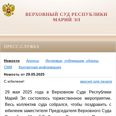
ВЕРХОВНЫЙ СУД РЕСПУБЛИКИ
МАРИЙ ЭЛ
ПРЕСС-СЛУЖБА
Новости
Анонсы
Интервью, публикации, обзоры
СМИ
Контактная информация
Новость от 29.05.2025
С юбилеем!
версия для печати
29 мая 2025 года в Верховном Суде Республики
Марий Эл состоялось торжественное мероприятие.
Весь коллектив суда собрался, чтобы поздравить с
юбилеем заместителя Председателя Верховного Суда