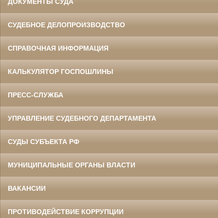
ДОКУМЕНТЫ СУДА
СУДЕБНОЕ ДЕЛОПРОИЗВОДСТВО
СПРАВОЧНАЯ ИНФОРМАЦИЯ
КАЛЬКУЛЯТОР ГОСПОШЛИНЫ
ПРЕСС-СЛУЖБА
УПРАВЛЕНИЕ СУДЕБНОГО ДЕПАРТАМЕНТА
СУДЫ СУБЪЕКТА РФ
МУНИЦИПАЛЬНЫЕ ОРГАНЫ ВЛАСТИ
ВАКАНСИИ
ПРОТИВОДЕЙСТВИЕ КОРРУПЦИИ