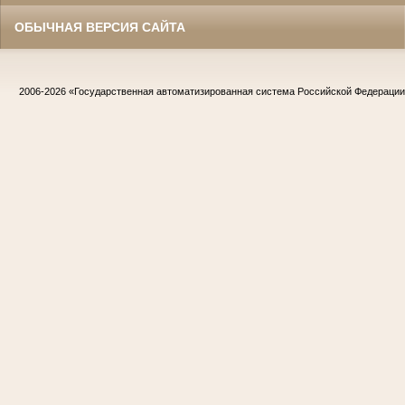
ОБЫЧНАЯ ВЕРСИЯ САЙТА
2006-2026
«Государственная автоматизированная система Российской Федераци