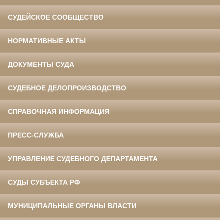
СУДЕЙСКОЕ СООБЩЕСТВО
НОРМАТИВНЫЕ АКТЫ
ДОКУМЕНТЫ СУДА
СУДЕБНОЕ ДЕЛОПРОИЗВОДСТВО
СПРАВОЧНАЯ ИНФОРМАЦИЯ
ПРЕСС-СЛУЖБА
УПРАВЛЕНИЕ СУДЕБНОГО ДЕПАРТАМЕНТА
СУДЫ СУБЪЕКТА РФ
МУНИЦИПАЛЬНЫЕ ОРГАНЫ ВЛАСТИ