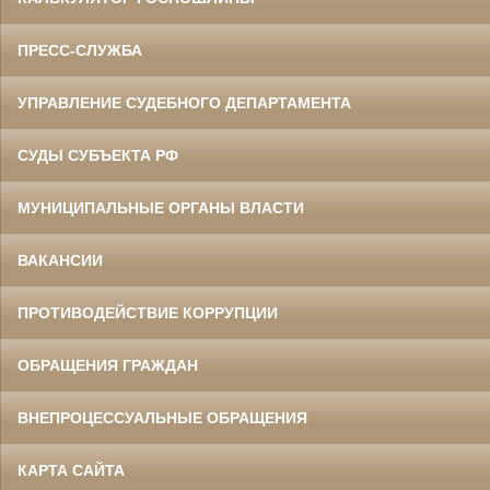
ПРЕСС-СЛУЖБА
УПРАВЛЕНИЕ СУДЕБНОГО ДЕПАРТАМЕНТА
СУДЫ СУБЪЕКТА РФ
МУНИЦИПАЛЬНЫЕ ОРГАНЫ ВЛАСТИ
ВАКАНСИИ
ПРОТИВОДЕЙСТВИЕ КОРРУПЦИИ
ОБРАЩЕНИЯ ГРАЖДАН
ВНЕПРОЦЕССУАЛЬНЫЕ ОБРАЩЕНИЯ
КАРТА САЙТА