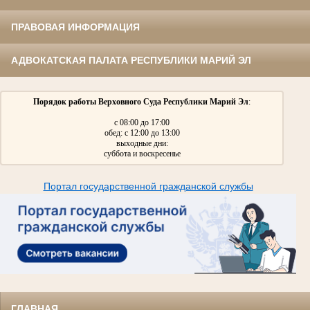
ПРАВОВАЯ ИНФОРМАЦИЯ
АДВОКАТСКАЯ ПАЛАТА РЕСПУБЛИКИ МАРИЙ ЭЛ
Порядок работы Верховного Суда Республики Марий Эл
:
с 08:00 до 17:00
обед: с 12:00 до 13:00
выходные дни:
суббота и воскресенье
Портал государственной гражданской службы
ГЛАВНАЯ