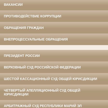
ВАКАНСИИ
ПРОТИВОДЕЙСТВИЕ КОРРУПЦИИ
ОБРАЩЕНИЯ ГРАЖДАН
ВНЕПРОЦЕССУАЛЬНЫЕ ОБРАЩЕНИЯ
ПРЕЗИДЕНТ РОССИИ
ВЕРХОВНЫЙ СУД РОССИЙСКОЙ ФЕДЕРАЦИИ
ШЕСТОЙ КАССАЦИОННЫЙ СУД ОБЩЕЙ ЮРИСДИКЦИИ
ЧЕТВЕРТЫЙ АПЕЛЛЯЦИОННЫЙ СУД ОБЩЕЙ
ЮРИСДИКЦИИ
АРБИТРАЖНЫЙ СУД РЕСПУБЛИКИ МАРИЙ ЭЛ