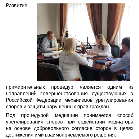
Развитие
примирительных процедур является одним из
направлений совершенствования существующих в
Российской Федерации механизмов урегулирования
споров и защиты нарушенных прав граждан.
Под процедурой медиации понимается способ
урегулирования споров при содействии медиатора
на основе добровольного согласия сторон в целях
достижения ими взаимоприемлемого решения.