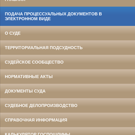
ПОДАЧА ПРОЦЕССУАЛЬНЫХ ДОКУМЕНТОВ В
ЭЛЕКТРОННОМ ВИДЕ
О СУДЕ
ТЕРРИТОРИАЛЬНАЯ ПОДСУДНОСТЬ
СУДЕЙСКОЕ СООБЩЕСТВО
НОРМАТИВНЫЕ АКТЫ
ДОКУМЕНТЫ СУДА
СУДЕБНОЕ ДЕЛОПРОИЗВОДСТВО
СПРАВОЧНАЯ ИНФОРМАЦИЯ
КАЛЬКУЛЯТОР ГОСПОШЛИНЫ