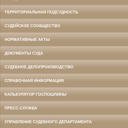
ТЕРРИТОРИАЛЬНАЯ ПОДСУДНОСТЬ
СУДЕЙСКОЕ СООБЩЕСТВО
НОРМАТИВНЫЕ АКТЫ
ДОКУМЕНТЫ СУДА
СУДЕБНОЕ ДЕЛОПРОИЗВОДСТВО
СПРАВОЧНАЯ ИНФОРМАЦИЯ
КАЛЬКУЛЯТОР ГОСПОШЛИНЫ
ПРЕСС-СЛУЖБА
УПРАВЛЕНИЕ СУДЕБНОГО ДЕПАРТАМЕНТА