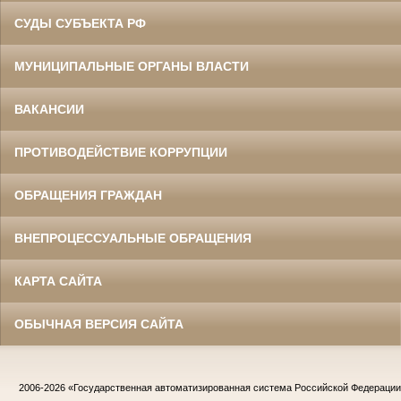
СУДЫ СУБЪЕКТА РФ
МУНИЦИПАЛЬНЫЕ ОРГАНЫ ВЛАСТИ
ВАКАНСИИ
ПРОТИВОДЕЙСТВИЕ КОРРУПЦИИ
ОБРАЩЕНИЯ ГРАЖДАН
ВНЕПРОЦЕССУАЛЬНЫЕ ОБРАЩЕНИЯ
КАРТА САЙТА
ОБЫЧНАЯ ВЕРСИЯ САЙТА
2006-2026
«Государственная автоматизированная система Российской Федераци