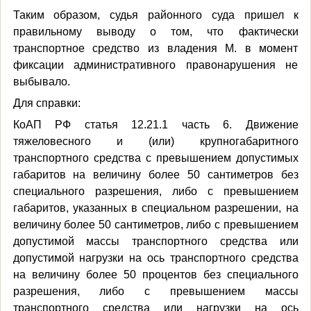
Таким образом, судья районного суда пришел к
правильному выводу о том, что фактически
транспортное средство из владения М. в момент
фиксации административного правонарушения не
выбывало.
Для справки:
КоАП РФ статья 12.21.1 часть 6. Движение
тяжеловесного и (или) крупногабаритного
транспортного средства с превышением допустимых
габаритов на величину более 50 сантиметров без
специального разрешения, либо с превышением
габаритов, указанных в специальном разрешении, на
величину более 50 сантиметров, либо с превышением
допустимой массы транспортного средства или
допустимой нагрузки на ось транспортного средства
на величину более 50 процентов без специального
разрешения, либо с превышением массы
транспортного средства или нагрузки на ось