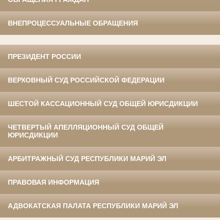
ВНЕПРОЦЕССУАЛЬНЫЕ ОБРАЩЕНИЯ
ПРЕЗИДЕНТ РОССИИ
ВЕРХОВНЫЙ СУД РОССИЙСКОЙ ФЕДЕРАЦИИ
ШЕСТОЙ КАССАЦИОННЫЙ СУД ОБЩЕЙ ЮРИСДИКЦИИ
ЧЕТВЕРТЫЙ АПЕЛЛЯЦИОННЫЙ СУД ОБЩЕЙ
ЮРИСДИКЦИИ
АРБИТРАЖНЫЙ СУД РЕСПУБЛИКИ МАРИЙ ЭЛ
ПРАВОВАЯ ИНФОРМАЦИЯ
АДВОКАТСКАЯ ПАЛАТА РЕСПУБЛИКИ МАРИЙ ЭЛ