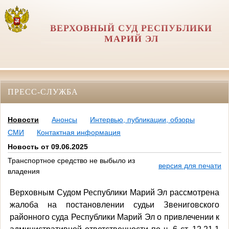
ВЕРХОВНЫЙ СУД РЕСПУБЛИКИ
МАРИЙ ЭЛ
ПРЕСС-СЛУЖБА
Новости
Анонсы
Интервью, публикации, обзоры
СМИ
Контактная информация
Новость от 09.06.2025
Транспортное средство не выбыло из
версия для печати
владения
Верховным Судом Республики Марий Эл рассмотрена
жалоба на постановлении судьи Звениговского
районного суда Республики Марий Эл о привлечении к