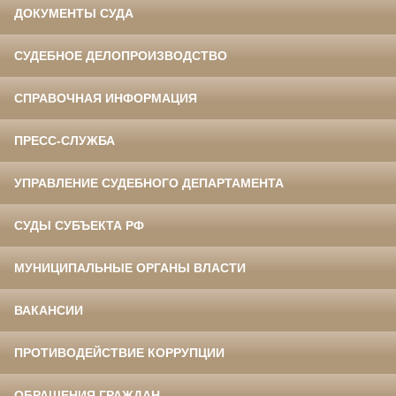
ДОКУМЕНТЫ СУДА
СУДЕБНОЕ ДЕЛОПРОИЗВОДСТВО
СПРАВОЧНАЯ ИНФОРМАЦИЯ
ПРЕСС-СЛУЖБА
УПРАВЛЕНИЕ СУДЕБНОГО ДЕПАРТАМЕНТА
СУДЫ СУБЪЕКТА РФ
МУНИЦИПАЛЬНЫЕ ОРГАНЫ ВЛАСТИ
ВАКАНСИИ
ПРОТИВОДЕЙСТВИЕ КОРРУПЦИИ
ОБРАЩЕНИЯ ГРАЖДАН