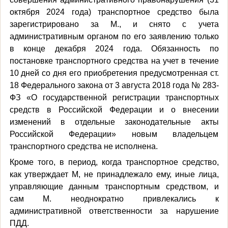
октября 2024 года) транспортное средство была
зарегистрировано за М., и снято с учета
административным органом по его заявлению только
в конце декабря 2024 года. Обязанность по
постановке транспортного средства на учет в течение
10 дней со дня его приобретения предусмотренная ст.
18 Федерального закона от 3 августа 2018 года № 283-
ФЗ «О государственной регистрации транспортных
средств в Российской Федерации и о внесении
изменений в отдельные законодательные акты
Российской Федерации» новым владельцем
транспортного средства не исполнена.
Кроме того, в период, когда транспортное средство,
как утверждает М, не принадлежало ему, иные лица,
управляющие данным транспортным средством, и
сам М. неоднократно привлекались к
административной ответственности за нарушение
ПДД.