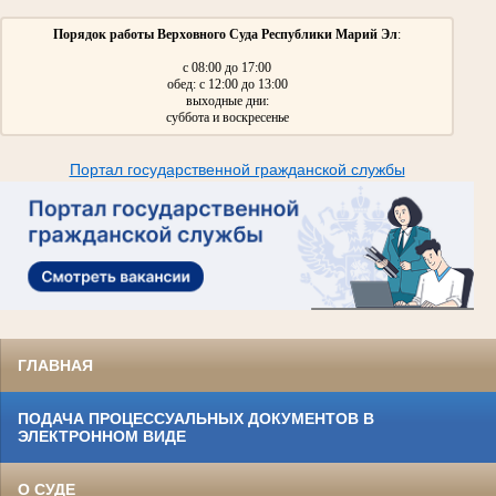
Порядок работы Верховного Суда Республики Марий Эл
:
с 08:00 до 17:00
обед: с 12:00 до 13:00
выходные дни:
суббота и воскресенье
Портал государственной гражданской службы
ГЛАВНАЯ
ПОДАЧА ПРОЦЕССУАЛЬНЫХ ДОКУМЕНТОВ В
ЭЛЕКТРОННОМ ВИДЕ
О СУДЕ