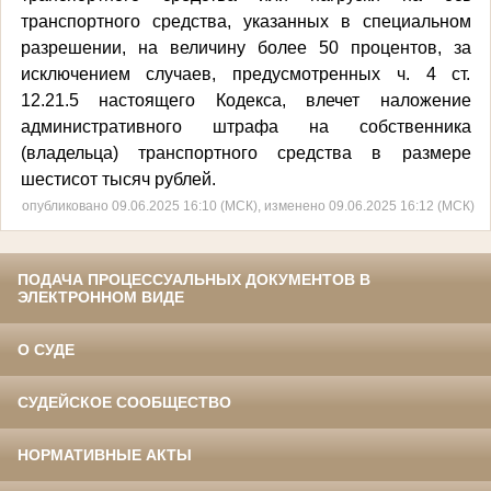
транспортного средства, указанных в специальном
разрешении, на величину более 50 процентов, за
исключением случаев, предусмотренных ч. 4 ст.
12.21.5 настоящего Кодекса, влечет наложение
административного штрафа на собственника
(владельца) транспортного средства в размере
шестисот тысяч рублей.
опубликовано 09.06.2025 16:10 (МСК), изменено 09.06.2025 16:12 (МСК)
ПОДАЧА ПРОЦЕССУАЛЬНЫХ ДОКУМЕНТОВ В
ЭЛЕКТРОННОМ ВИДЕ
О СУДЕ
СУДЕЙСКОЕ СООБЩЕСТВО
НОРМАТИВНЫЕ АКТЫ