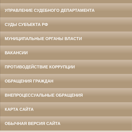
УПРАВЛЕНИЕ СУДЕБНОГО ДЕПАРТАМЕНТА
СУДЫ СУБЪЕКТА РФ
МУНИЦИПАЛЬНЫЕ ОРГАНЫ ВЛАСТИ
ВАКАНСИИ
ПРОТИВОДЕЙСТВИЕ КОРРУПЦИИ
ОБРАЩЕНИЯ ГРАЖДАН
ВНЕПРОЦЕССУАЛЬНЫЕ ОБРАЩЕНИЯ
КАРТА САЙТА
ОБЫЧНАЯ ВЕРСИЯ САЙТА