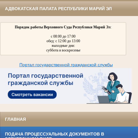
АДВОКАТСКАЯ ПАЛАТА РЕСПУБЛИКИ МАРИЙ ЭЛ
Порядок работы Верховного Суда Республики Марий Эл
:
с 08:00 до 17:00
обед: с 12:00 до 13:00
выходные дни:
суббота и воскресенье
Портал государственной гражданской службы
ГЛАВНАЯ
ПОДАЧА ПРОЦЕССУАЛЬНЫХ ДОКУМЕНТОВ В