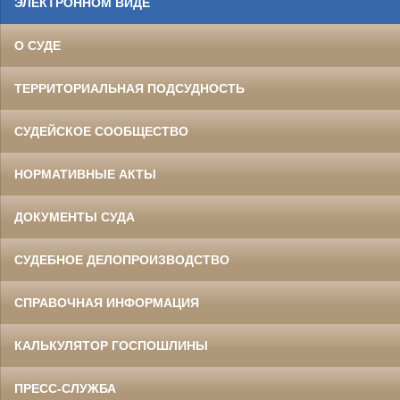
ЭЛЕКТРОННОМ ВИДЕ
О СУДЕ
ТЕРРИТОРИАЛЬНАЯ ПОДСУДНОСТЬ
СУДЕЙСКОЕ СООБЩЕСТВО
НОРМАТИВНЫЕ АКТЫ
ДОКУМЕНТЫ СУДА
СУДЕБНОЕ ДЕЛОПРОИЗВОДСТВО
СПРАВОЧНАЯ ИНФОРМАЦИЯ
КАЛЬКУЛЯТОР ГОСПОШЛИНЫ
ПРЕСС-СЛУЖБА