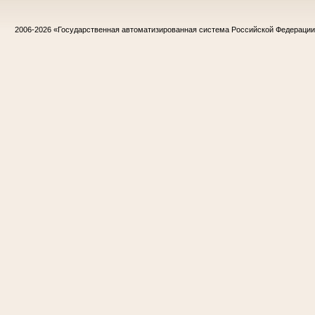
2006-2026
«Государственная автоматизированная система Российской Федераци