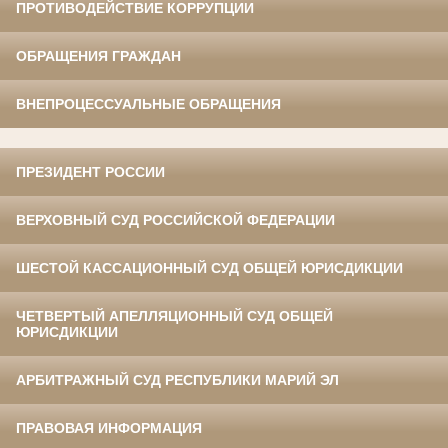
ПРОТИВОДЕЙСТВИЕ КОРРУПЦИИ
ОБРАЩЕНИЯ ГРАЖДАН
ВНЕПРОЦЕССУАЛЬНЫЕ ОБРАЩЕНИЯ
ПРЕЗИДЕНТ РОССИИ
ВЕРХОВНЫЙ СУД РОССИЙСКОЙ ФЕДЕРАЦИИ
ШЕСТОЙ КАССАЦИОННЫЙ СУД ОБЩЕЙ ЮРИСДИКЦИИ
ЧЕТВЕРТЫЙ АПЕЛЛЯЦИОННЫЙ СУД ОБЩЕЙ
ЮРИСДИКЦИИ
АРБИТРАЖНЫЙ СУД РЕСПУБЛИКИ МАРИЙ ЭЛ
ПРАВОВАЯ ИНФОРМАЦИЯ