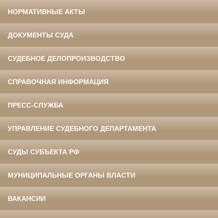
НОРМАТИВНЫЕ АКТЫ
ДОКУМЕНТЫ СУДА
СУДЕБНОЕ ДЕЛОПРОИЗВОДСТВО
СПРАВОЧНАЯ ИНФОРМАЦИЯ
ПРЕСС-СЛУЖБА
УПРАВЛЕНИЕ СУДЕБНОГО ДЕПАРТАМЕНТА
СУДЫ СУБЪЕКТА РФ
МУНИЦИПАЛЬНЫЕ ОРГАНЫ ВЛАСТИ
ВАКАНСИИ