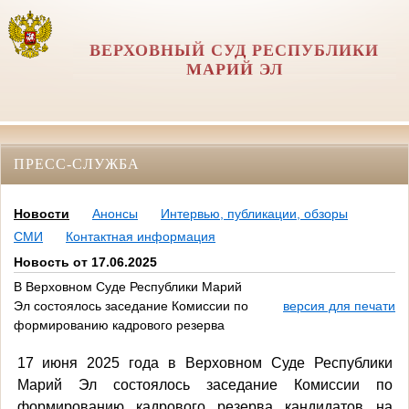
ВЕРХОВНЫЙ СУД РЕСПУБЛИКИ
МАРИЙ ЭЛ
ПРЕСС-СЛУЖБА
Новости
Анонсы
Интервью, публикации, обзоры
СМИ
Контактная информация
Новость от 17.06.2025
В Верховном Суде Республики Марий
Эл состоялось заседание Комиссии по
версия для печати
формированию кадрового резерва
17 июня 2025 года в Верховном Суде Республики
Марий Эл состоялось заседание Комиссии по
формированию кадрового резерва кандидатов на