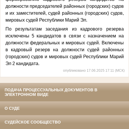
должности председателей районных (городских) судов
и их заместителей, судей районных (городских) судов,
мировых судей Республики Марий Эл.
По результатам заседания из кадрового резерва
исключены 5 кандидатов в связи с назначением на
должности федеральных и мировых судей. Включены
в кадровый резерв на должности судей районных
(городских) судов и мировых судей Республики Марий
Эл 2 кандидата.
опубликовано 17.06.2025 17:11 (МСК)
ПОДАЧА ПРОЦЕССУАЛЬНЫХ ДОКУМЕНТОВ В
ЭЛЕКТРОННОМ ВИДЕ
О СУДЕ
СУДЕЙСКОЕ СООБЩЕСТВО