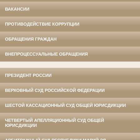
ВАКАНСИИ
ПРОТИВОДЕЙСТВИЕ КОРРУПЦИИ
ОБРАЩЕНИЯ ГРАЖДАН
ВНЕПРОЦЕССУАЛЬНЫЕ ОБРАЩЕНИЯ
ПРЕЗИДЕНТ РОССИИ
ВЕРХОВНЫЙ СУД РОССИЙСКОЙ ФЕДЕРАЦИИ
ШЕСТОЙ КАССАЦИОННЫЙ СУД ОБЩЕЙ ЮРИСДИКЦИИ
ЧЕТВЕРТЫЙ АПЕЛЛЯЦИОННЫЙ СУД ОБЩЕЙ
ЮРИСДИКЦИИ