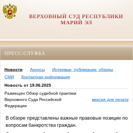
ВЕРХОВНЫЙ СУД РЕСПУБЛИКИ
МАРИЙ ЭЛ
ПРЕСС-СЛУЖБА
Новости
Анонсы
Интервью, публикации, обзоры
СМИ
Контактная информация
Новость от 19.06.2025
Размещен Обзор судебной практики
Верховного Суда Российской
версия для печати
Федерации
В обзоре представлены важные правовые позиции по
вопросам банкротства граждан.