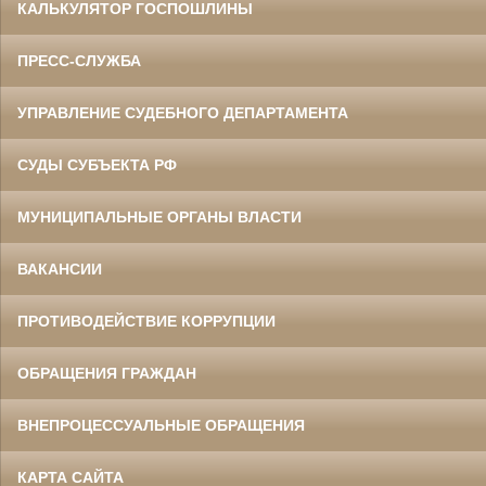
КАЛЬКУЛЯТОР ГОСПОШЛИНЫ
ПРЕСС-СЛУЖБА
УПРАВЛЕНИЕ СУДЕБНОГО ДЕПАРТАМЕНТА
СУДЫ СУБЪЕКТА РФ
МУНИЦИПАЛЬНЫЕ ОРГАНЫ ВЛАСТИ
ВАКАНСИИ
ПРОТИВОДЕЙСТВИЕ КОРРУПЦИИ
ОБРАЩЕНИЯ ГРАЖДАН
ВНЕПРОЦЕССУАЛЬНЫЕ ОБРАЩЕНИЯ
КАРТА САЙТА