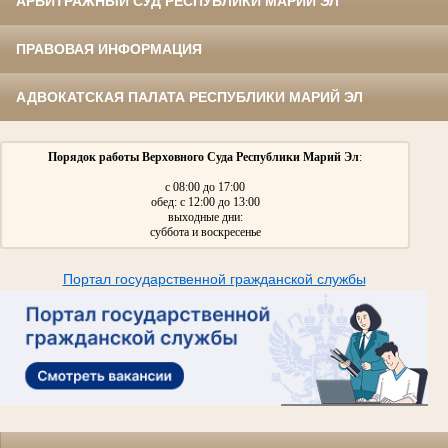
АРБИТРАЖНЫЙ СУД РЕСПУБЛИКИ МАРИЙ ЭЛ
ПРАВОВАЯ ИНФОРМАЦИЯ
АДВОКАТСКАЯ ПАЛАТА РЕСПУБЛИКИ МАРИЙ ЭЛ
Порядок работы Верховного Суда Республики Марий Эл
:
с 08:00 до 17:00
обед: с 12:00 до 13:00
выходные дни:
суббота и воскресенье
Портал государственной гражданской службы