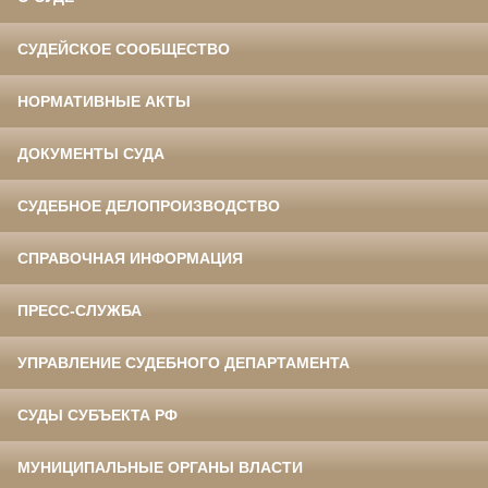
СУДЕЙСКОЕ СООБЩЕСТВО
НОРМАТИВНЫЕ АКТЫ
ДОКУМЕНТЫ СУДА
СУДЕБНОЕ ДЕЛОПРОИЗВОДСТВО
СПРАВОЧНАЯ ИНФОРМАЦИЯ
ПРЕСС-СЛУЖБА
УПРАВЛЕНИЕ СУДЕБНОГО ДЕПАРТАМЕНТА
СУДЫ СУБЪЕКТА РФ
МУНИЦИПАЛЬНЫЕ ОРГАНЫ ВЛАСТИ