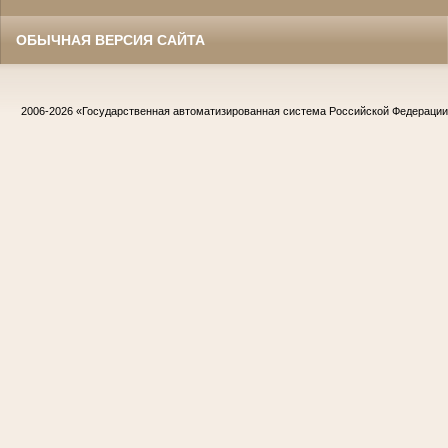
ОБЫЧНАЯ ВЕРСИЯ САЙТА
2006-2026
«Государственная автоматизированная система Российской Федераци