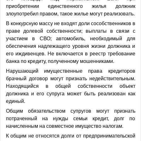
приобретении единственного жилья должник
злоупотребил правом, такое жилье могут реализовать.
В конкурсную массу не входят доли сособственников в
праве долевой собственности; выплаты в связи с
участием в СВО; автомобиль, необходимый для
обеспечения надлежащего уровня жизни должника и
его иждивенцев. Не включается в реестр требование
банка по кредиту, полученному мошенниками.
Нарушающий имущественные права кредиторов
брачный договор могут признать недействительным.
Находящийся в общей собственности объект
должника и его супруга может быть реализован как
единый.
Общим обязательством супругов могут признать
потраченный на нужды семьи кредит, долг по
начисленным на совместное имущество налогам.
К общим не относятся долги от предпринимательской