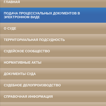
ГЛАВНАЯ
ПОДАЧА ПРОЦЕССУАЛЬНЫХ ДОКУМЕНТОВ В
ЭЛЕКТРОННОМ ВИДЕ
О СУДЕ
ТЕРРИТОРИАЛЬНАЯ ПОДСУДНОСТЬ
СУДЕЙСКОЕ СООБЩЕСТВО
НОРМАТИВНЫЕ АКТЫ
ДОКУМЕНТЫ СУДА
СУДЕБНОЕ ДЕЛОПРОИЗВОДСТВО
СПРАВОЧНАЯ ИНФОРМАЦИЯ