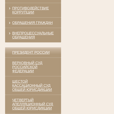
ПРОТИВОДЕЙСТВИЕ
КОРРУПЦИИ
ОБРАЩЕНИЯ ГРАЖДАН
ВНЕПРОЦЕССУАЛЬНЫЕ
ОБРАЩЕНИЯ
ПРЕЗИДЕНТ РОССИИ
ВЕРХОВНЫЙ СУД
РОССИЙСКОЙ
ФЕДЕРАЦИИ
ШЕСТОЙ
КАССАЦИОННЫЙ СУД
ОБЩЕЙ ЮРИСДИКЦИИ
ЧЕТВЕРТЫЙ
АПЕЛЛЯЦИОННЫЙ СУД
ОБЩЕЙ ЮРИСДИКЦИИ