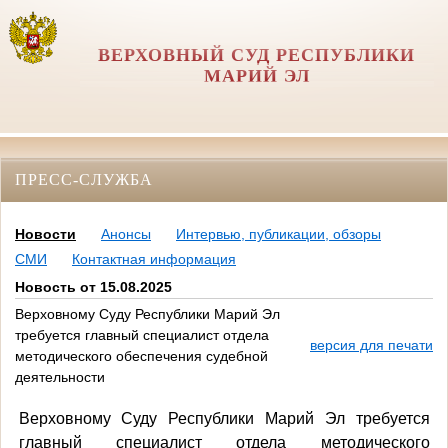
ВЕРХОВНЫЙ СУД РЕСПУБЛИКИ
МАРИЙ ЭЛ
ПРЕСС-СЛУЖБА
Новости
Анонсы
Интервью, публикации, обзоры
СМИ
Контактная информация
Новость от 15.08.2025
Верховному Суду Республики Марий Эл
требуется главный специалист отдела
версия для печати
методического обеспечения судебной
деятельности
Верховному Суду Республики Марий Эл требуется
главный специалист отдела методического