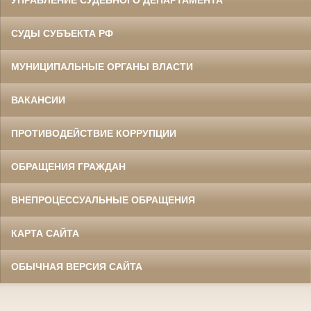
СУДЫ СУБЪЕКТА РФ
МУНИЦИПАЛЬНЫЕ ОРГАНЫ ВЛАСТИ
ВАКАНСИИ
ПРОТИВОДЕЙСТВИЕ КОРРУПЦИИ
ОБРАЩЕНИЯ ГРАЖДАН
ВНЕПРОЦЕССУАЛЬНЫЕ ОБРАЩЕНИЯ
КАРТА САЙТА
ОБЫЧНАЯ ВЕРСИЯ САЙТА