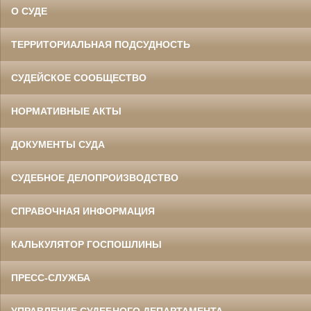
О СУДЕ
ТЕРРИТОРИАЛЬНАЯ ПОДСУДНОСТЬ
СУДЕЙСКОЕ СООБЩЕСТВО
НОРМАТИВНЫЕ АКТЫ
ДОКУМЕНТЫ СУДА
СУДЕБНОЕ ДЕЛОПРОИЗВОДСТВО
СПРАВОЧНАЯ ИНФОРМАЦИЯ
КАЛЬКУЛЯТОР ГОСПОШЛИНЫ
ПРЕСС-СЛУЖБА
УПРАВЛЕНИЕ СУДЕБНОГО ДЕПАРТАМЕНТА