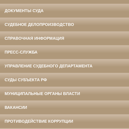
ДОКУМЕНТЫ СУДА
СУДЕБНОЕ ДЕЛОПРОИЗВОДСТВО
СПРАВОЧНАЯ ИНФОРМАЦИЯ
ПРЕСС-СЛУЖБА
УПРАВЛЕНИЕ СУДЕБНОГО ДЕПАРТАМЕНТА
СУДЫ СУБЪЕКТА РФ
МУНИЦИПАЛЬНЫЕ ОРГАНЫ ВЛАСТИ
ВАКАНСИИ
ПРОТИВОДЕЙСТВИЕ КОРРУПЦИИ