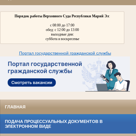
Порядок работы Верховного Суда Республики Марий Эл
:
с 08:00 до 17:00
обед: с 12:00 до 13:00
выходные дни:
суббота и воскресенье
Портал государственной гражданской службы
ГЛАВНАЯ
ПОДАЧА ПРОЦЕССУАЛЬНЫХ ДОКУМЕНТОВ В
ЭЛЕКТРОННОМ ВИДЕ