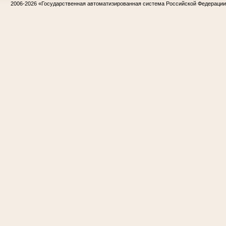
2006-2026
«Государственная автоматизированная система Российской Федераци