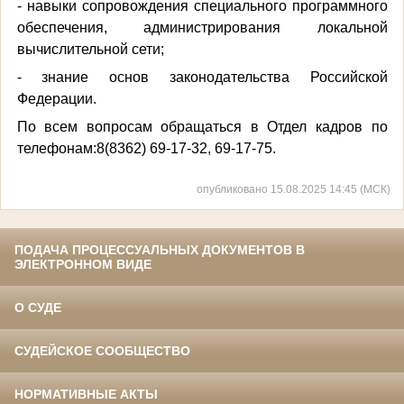
- навыки сопровождения специального программного
обеспечения, администрирования локальной
вычислительной сети;
- знание основ законодательства Российской
Федерации.
По всем вопросам обращаться в Отдел кадров по
телефонам:8(8362) 69-17-32, 69-17-75.
опубликовано 15.08.2025 14:45 (МСК)
ПОДАЧА ПРОЦЕССУАЛЬНЫХ ДОКУМЕНТОВ В
ЭЛЕКТРОННОМ ВИДЕ
О СУДЕ
СУДЕЙСКОЕ СООБЩЕСТВО
НОРМАТИВНЫЕ АКТЫ