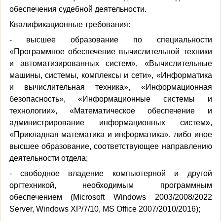
обеспечения судебной деятельности.
Квалификационные требования:
- высшее образование по специальности
«Программное обеспечение вычислительной техники
и автоматизированных систем», «Вычислительные
машины, системы, комплексы и сети», «Информатика
и вычислительная техника», «Информационная
безопасность», «Информационные системы и
технологии», «Математическое обеспечение и
администрирование информационных систем»,
«Прикладная математика и информатика», либо иное
высшее образование, соответствующее направлению
деятельности отдела;
- свободное владение компьютерной и другой
оргтехникой, необходимым программным
обеспечением (Microsoft Windows 2003/2008/2022
Server, Windows XP/7/10, MS Office 2007/2010/2016);