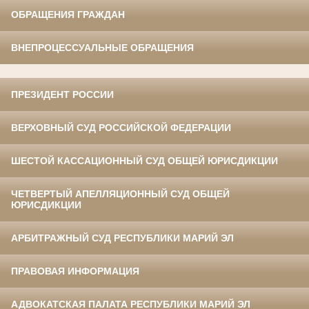
ОБРАЩЕНИЯ ГРАЖДАН
ВНЕПРОЦЕССУАЛЬНЫЕ ОБРАЩЕНИЯ
ПРЕЗИДЕНТ РОССИИ
ВЕРХОВНЫЙ СУД РОССИЙСКОЙ ФЕДЕРАЦИИ
ШЕСТОЙ КАССАЦИОННЫЙ СУД ОБЩЕЙ ЮРИСДИКЦИИ
ЧЕТВЕРТЫЙ АПЕЛЛЯЦИОННЫЙ СУД ОБЩЕЙ
ЮРИСДИКЦИИ
АРБИТРАЖНЫЙ СУД РЕСПУБЛИКИ МАРИЙ ЭЛ
ПРАВОВАЯ ИНФОРМАЦИЯ
АДВОКАТСКАЯ ПАЛАТА РЕСПУБЛИКИ МАРИЙ ЭЛ