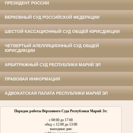
ПРЕЗИДЕНТ РОССИИ
ВЕРХОВНЫЙ СУД РОССИЙСКОЙ ФЕДЕРАЦИИ
ШЕСТОЙ КАССАЦИОННЫЙ СУД ОБЩЕЙ ЮРИСДИКЦИИ
ЧЕТВЕРТЫЙ АПЕЛЛЯЦИОННЫЙ СУД ОБЩЕЙ
ЮРИСДИКЦИИ
АРБИТРАЖНЫЙ СУД РЕСПУБЛИКИ МАРИЙ ЭЛ
ПРАВОВАЯ ИНФОРМАЦИЯ
АДВОКАТСКАЯ ПАЛАТА РЕСПУБЛИКИ МАРИЙ ЭЛ
Порядок работы Верховного Суда Республики Марий Эл
:
с 08:00 до 17:00
обед: с 12:00 до 13:00
выходные дни: