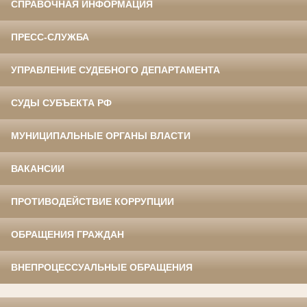
СПРАВОЧНАЯ ИНФОРМАЦИЯ
ПРЕСС-СЛУЖБА
УПРАВЛЕНИЕ СУДЕБНОГО ДЕПАРТАМЕНТА
СУДЫ СУБЪЕКТА РФ
МУНИЦИПАЛЬНЫЕ ОРГАНЫ ВЛАСТИ
ВАКАНСИИ
ПРОТИВОДЕЙСТВИЕ КОРРУПЦИИ
ОБРАЩЕНИЯ ГРАЖДАН
ВНЕПРОЦЕССУАЛЬНЫЕ ОБРАЩЕНИЯ