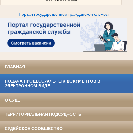
суббота и воскресенье
Портал государственной гражданской службы
ГЛАВНАЯ
ПОДАЧА ПРОЦЕССУАЛЬНЫХ ДОКУМЕНТОВ В
ЭЛЕКТРОННОМ ВИДЕ
О СУДЕ
ТЕРРИТОРИАЛЬНАЯ ПОДСУДНОСТЬ
СУДЕЙСКОЕ СООБЩЕСТВО