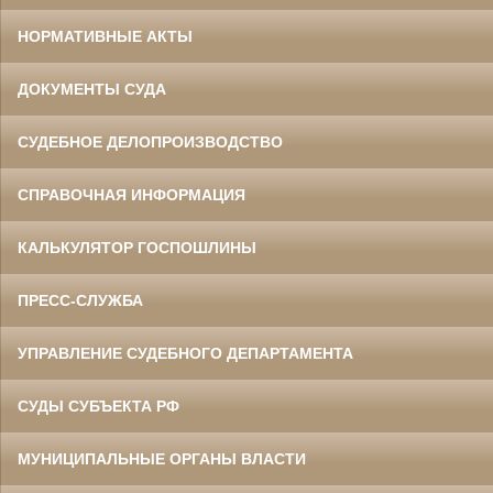
НОРМАТИВНЫЕ АКТЫ
ДОКУМЕНТЫ СУДА
СУДЕБНОЕ ДЕЛОПРОИЗВОДСТВО
СПРАВОЧНАЯ ИНФОРМАЦИЯ
КАЛЬКУЛЯТОР ГОСПОШЛИНЫ
ПРЕСС-СЛУЖБА
УПРАВЛЕНИЕ СУДЕБНОГО ДЕПАРТАМЕНТА
СУДЫ СУБЪЕКТА РФ
МУНИЦИПАЛЬНЫЕ ОРГАНЫ ВЛАСТИ