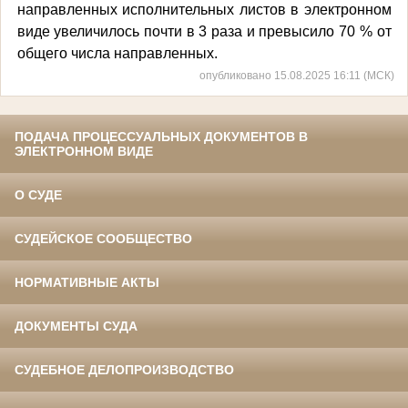
направленных исполнительных листов в электронном
виде увеличилось почти в 3 раза и превысило 70 % от
общего числа направленных.
опубликовано 15.08.2025 16:11 (МСК)
ПОДАЧА ПРОЦЕССУАЛЬНЫХ ДОКУМЕНТОВ В
ЭЛЕКТРОННОМ ВИДЕ
О СУДЕ
СУДЕЙСКОЕ СООБЩЕСТВО
НОРМАТИВНЫЕ АКТЫ
ДОКУМЕНТЫ СУДА
СУДЕБНОЕ ДЕЛОПРОИЗВОДСТВО