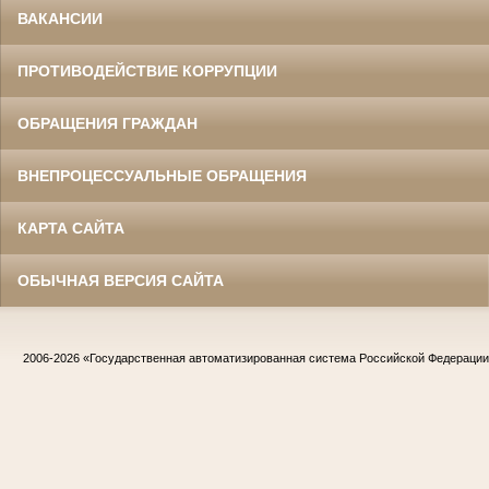
ВАКАНСИИ
ПРОТИВОДЕЙСТВИЕ КОРРУПЦИИ
ОБРАЩЕНИЯ ГРАЖДАН
ВНЕПРОЦЕССУАЛЬНЫЕ ОБРАЩЕНИЯ
КАРТА САЙТА
ОБЫЧНАЯ ВЕРСИЯ САЙТА
2006-2026
«Государственная автоматизированная система Российской Федераци