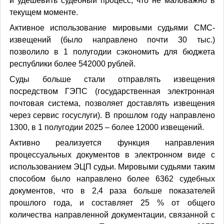
и удешевить судебный процесс, что не маловажно в
текущем моменте.
Активное использование мировыми судьями СМС-
извещений (было направлено почти 30 тыс.)
позволило в 1 полугодии сэкономить для бюджета
республики более 542000 рублей.
Суды больше стали отправлять извещения
посредством ГЭПС (государственная электронная
почтовая система, позволяет доставлять извещения
через сервис госуслуги). В прошлом году направлено
1300, в 1 полугодии 2025 – более 12000 извещений.
Активно реализуется функция направления
процессуальных документов в электронном виде с
использованием ЭЦП судьи. Мировыми судьями таким
способом было направлено более 6362 судебных
документов, что в 2,4 раза больше показателей
прошлого года, и составляет 25 % от общего
количества направленной документации, связанной с