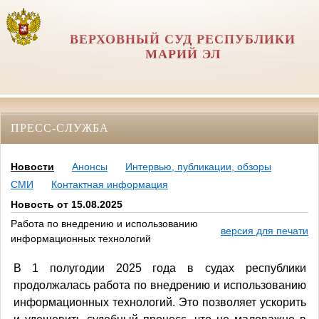
ВЕРХОВНЫЙ СУД РЕСПУБЛИКИ
МАРИЙ ЭЛ
ПРЕСС-СЛУЖБА
Новости
Анонсы
Интервью, публикации, обзоры
СМИ
Контактная информация
Новость от 15.08.2025
Работа по внедрению и использованию
версия для печати
информационных технологий
В 1 полугодии 2025 года в судах республики
продолжалась работа по внедрению и использованию
информационных технологий. Это позволяет ускорить