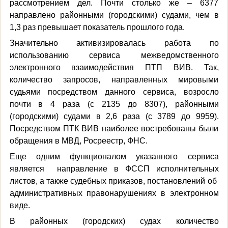
рассмотрением дел. Почти столько же – 6377
направлено районными (городскими) судами, чем в
1,3 раз превышает показатель прошлого года.
Значительно активизировалась работа по
использованию сервиса межведомственного
электронного взаимодействия ПТП ВИВ. Так,
количество запросов, направленных мировыми
судьями посредством данного сервиса, возросло
почти в 4 раза (с 2135 до 8307), районными
(городскими) судами в 2,6 раза (с 3789 до 9959).
Посредством ПТК ВИВ наиболее востребованы были
обращения в МВД, Росреестр, ФНС.
Еще одним функционалом указанного сервиса
является направление в ФССП исполнительных
листов, а также судебных приказов, постановлений об
административных правонарушениях в электронном
виде.
В районных (городских) судах количество