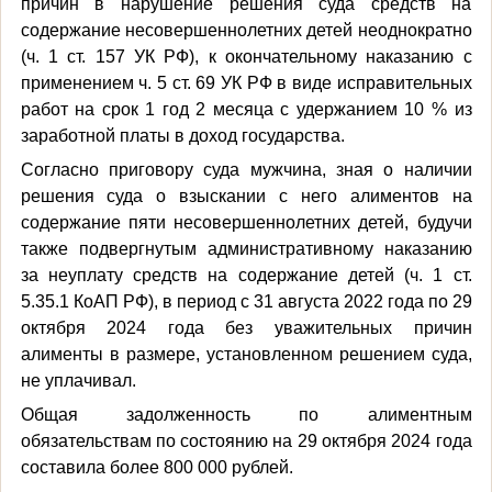
причин в нарушение решения суда средств на
содержание несовершеннолетних детей неоднократно
(ч. 1 ст. 157 УК РФ), к окончательному наказанию с
применением ч. 5 ст. 69 УК РФ в виде исправительных
работ на срок 1 год 2 месяца с удержанием 10 % из
заработной платы в доход государства.
Согласно приговору суда мужчина, зная о наличии
решения суда о взыскании с него алиментов на
содержание пяти несовершеннолетних детей, будучи
также подвергнутым административному наказанию
за неуплату средств на содержание детей (ч. 1 ст.
5.35.1 КоАП РФ), в период с 31 августа 2022 года по 29
октября 2024 года без уважительных причин
алименты в размере, установленном решением суда,
не уплачивал.
Общая задолженность по алиментным
обязательствам по состоянию на 29 октября 2024 года
составила более 800 000 рублей.