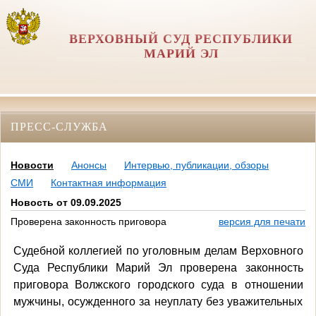
ВЕРХОВНЫЙ СУД РЕСПУБЛИКИ
МАРИЙ ЭЛ
ПРЕСС-СЛУЖБА
Новости
Анонсы
Интервью, публикации, обзоры
СМИ
Контактная информация
Новость от 09.09.2025
Проверена законность приговора
версия для печати
Судебной коллегией по уголовным делам Верховного
Суда Республики Марий Эл проверена законность
приговора Волжского городского суда в отношении
мужчины, осужденного за неуплату без уважительных