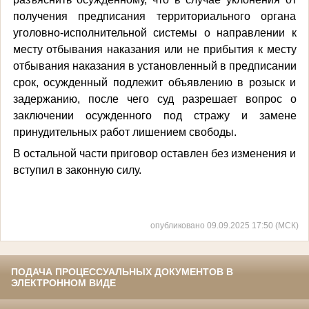
получения предписания территориального органа
уголовно-исполнительной системы о направлении к
месту отбывания наказания или не прибытия к месту
отбывания наказания в установленный в предписании
срок, осужденный подлежит объявлению в розыск и
задержанию, после чего суд разрешает вопрос о
заключении осужденного под стражу и замене
принудительных работ лишением свободы.
В остальной части приговор оставлен без изменения и
вступил в законную силу.
опубликовано 09.09.2025 17:50 (МСК)
ПОДАЧА ПРОЦЕССУАЛЬНЫХ ДОКУМЕНТОВ В
ЭЛЕКТРОННОМ ВИДЕ