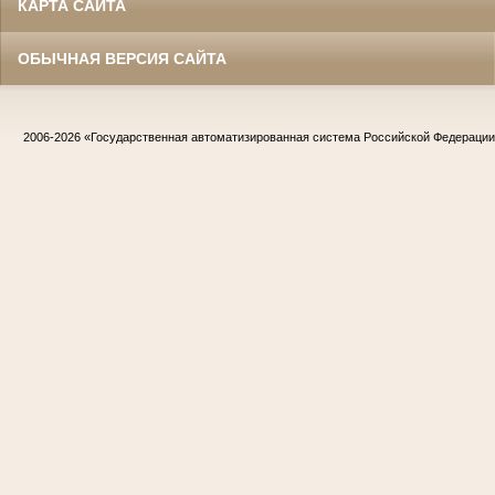
КАРТА САЙТА
ОБЫЧНАЯ ВЕРСИЯ САЙТА
2006-2026
«Государственная автоматизированная система Российской Федераци