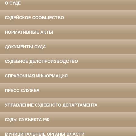
О СУДЕ
СУДЕЙСКОЕ СООБЩЕСТВО
НОРМАТИВНЫЕ АКТЫ
ДОКУМЕНТЫ СУДА
СУДЕБНОЕ ДЕЛОПРОИЗВОДСТВО
СПРАВОЧНАЯ ИНФОРМАЦИЯ
ПРЕСС-СЛУЖБА
УПРАВЛЕНИЕ СУДЕБНОГО ДЕПАРТАМЕНТА
СУДЫ СУБЪЕКТА РФ
МУНИЦИПАЛЬНЫЕ ОРГАНЫ ВЛАСТИ