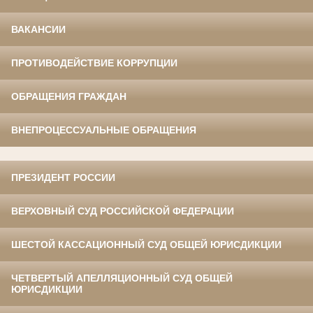
ВАКАНСИИ
ПРОТИВОДЕЙСТВИЕ КОРРУПЦИИ
ОБРАЩЕНИЯ ГРАЖДАН
ВНЕПРОЦЕССУАЛЬНЫЕ ОБРАЩЕНИЯ
ПРЕЗИДЕНТ РОССИИ
ВЕРХОВНЫЙ СУД РОССИЙСКОЙ ФЕДЕРАЦИИ
ШЕСТОЙ КАССАЦИОННЫЙ СУД ОБЩЕЙ ЮРИСДИКЦИИ
ЧЕТВЕРТЫЙ АПЕЛЛЯЦИОННЫЙ СУД ОБЩЕЙ
ЮРИСДИКЦИИ