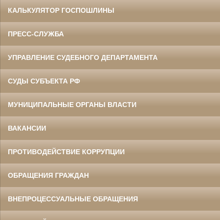
КАЛЬКУЛЯТОР ГОСПОШЛИНЫ
ПРЕСС-СЛУЖБА
УПРАВЛЕНИЕ СУДЕБНОГО ДЕПАРТАМЕНТА
СУДЫ СУБЪЕКТА РФ
МУНИЦИПАЛЬНЫЕ ОРГАНЫ ВЛАСТИ
ВАКАНСИИ
ПРОТИВОДЕЙСТВИЕ КОРРУПЦИИ
ОБРАЩЕНИЯ ГРАЖДАН
ВНЕПРОЦЕССУАЛЬНЫЕ ОБРАЩЕНИЯ