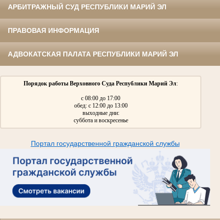
АРБИТРАЖНЫЙ СУД РЕСПУБЛИКИ МАРИЙ ЭЛ
ПРАВОВАЯ ИНФОРМАЦИЯ
АДВОКАТСКАЯ ПАЛАТА РЕСПУБЛИКИ МАРИЙ ЭЛ
Порядок работы Верховного Суда Республики Марий Эл
:
с 08:00 до 17:00
обед: с 12:00 до 13:00
выходные дни:
суббота и воскресенье
Портал государственной гражданской службы