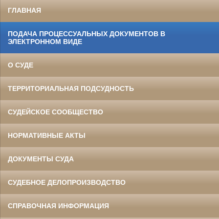
ГЛАВНАЯ
ПОДАЧА ПРОЦЕССУАЛЬНЫХ ДОКУМЕНТОВ В
ЭЛЕКТРОННОМ ВИДЕ
О СУДЕ
ТЕРРИТОРИАЛЬНАЯ ПОДСУДНОСТЬ
СУДЕЙСКОЕ СООБЩЕСТВО
НОРМАТИВНЫЕ АКТЫ
ДОКУМЕНТЫ СУДА
СУДЕБНОЕ ДЕЛОПРОИЗВОДСТВО
СПРАВОЧНАЯ ИНФОРМАЦИЯ