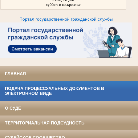
выходные дни:
суббота и воскресенье
Портал государственной гражданской службы
ГЛАВНАЯ
ПОДАЧА ПРОЦЕССУАЛЬНЫХ ДОКУМЕНТОВ В
ЭЛЕКТРОННОМ ВИДЕ
О СУДЕ
ТЕРРИТОРИАЛЬНАЯ ПОДСУДНОСТЬ
СУДЕЙСКОЕ СООБЩЕСТВО