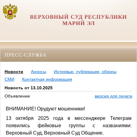
ВЕРХОВНЫЙ СУД РЕСПУБЛИКИ
МАРИЙ ЭЛ
ПРЕСС-СЛУЖБА
Новости
Анонсы
Интервью, публикации, обзоры
СМИ
Контактная информация
Новость от 13.10.2025
Объявление
версия для печати
ВНИМАНИЕ! Орудуют мошенники!
13 октября 2025 года в мессенджере Телеграм
появились фейковые группы с названиями:
Верховный Суд, Верховный Суд Общение.