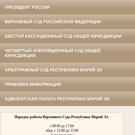
ПРЕЗИДЕНТ РОССИИ
ВЕРХОВНЫЙ СУД РОССИЙСКОЙ ФЕДЕРАЦИИ
ШЕСТОЙ КАССАЦИОННЫЙ СУД ОБЩЕЙ ЮРИСДИКЦИИ
ЧЕТВЕРТЫЙ АПЕЛЛЯЦИОННЫЙ СУД ОБЩЕЙ
ЮРИСДИКЦИИ
АРБИТРАЖНЫЙ СУД РЕСПУБЛИКИ МАРИЙ ЭЛ
ПРАВОВАЯ ИНФОРМАЦИЯ
АДВОКАТСКАЯ ПАЛАТА РЕСПУБЛИКИ МАРИЙ ЭЛ
Порядок работы Верховного Суда Республики Марий Эл
:
с 08:00 до 17:00
обед: с 12:00 до 13:00