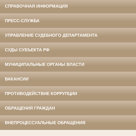
СПРАВОЧНАЯ ИНФОРМАЦИЯ
ПРЕСС-СЛУЖБА
УПРАВЛЕНИЕ СУДЕБНОГО ДЕПАРТАМЕНТА
СУДЫ СУБЪЕКТА РФ
МУНИЦИПАЛЬНЫЕ ОРГАНЫ ВЛАСТИ
ВАКАНСИИ
ПРОТИВОДЕЙСТВИЕ КОРРУПЦИИ
ОБРАЩЕНИЯ ГРАЖДАН
ВНЕПРОЦЕССУАЛЬНЫЕ ОБРАЩЕНИЯ