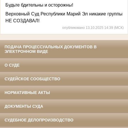
Будьте бдительны и осторожны!
Верховный Суд Республики Марий Эл никакие группы
НЕ СОЗДАВАЛ!
опубликовано 13.10.2025 14:39 (МСК)
ПОДАЧА ПРОЦЕССУАЛЬНЫХ ДОКУМЕНТОВ В
ЭЛЕКТРОННОМ ВИДЕ
О СУДЕ
СУДЕЙСКОЕ СООБЩЕСТВО
НОРМАТИВНЫЕ АКТЫ
ДОКУМЕНТЫ СУДА
СУДЕБНОЕ ДЕЛОПРОИЗВОДСТВО