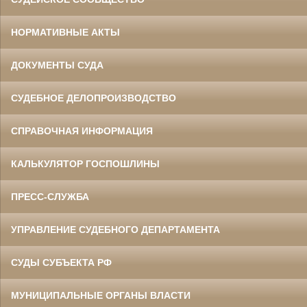
НОРМАТИВНЫЕ АКТЫ
ДОКУМЕНТЫ СУДА
СУДЕБНОЕ ДЕЛОПРОИЗВОДСТВО
СПРАВОЧНАЯ ИНФОРМАЦИЯ
КАЛЬКУЛЯТОР ГОСПОШЛИНЫ
ПРЕСС-СЛУЖБА
УПРАВЛЕНИЕ СУДЕБНОГО ДЕПАРТАМЕНТА
СУДЫ СУБЪЕКТА РФ
МУНИЦИПАЛЬНЫЕ ОРГАНЫ ВЛАСТИ