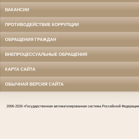
ВАКАНСИИ
ПРОТИВОДЕЙСТВИЕ КОРРУПЦИИ
ОБРАЩЕНИЯ ГРАЖДАН
ВНЕПРОЦЕССУАЛЬНЫЕ ОБРАЩЕНИЯ
КАРТА САЙТА
ОБЫЧНАЯ ВЕРСИЯ САЙТА
2006-2026
«Государственная автоматизированная система Российской Федераци