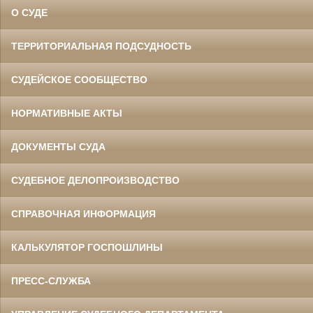
О СУДЕ
ТЕРРИТОРИАЛЬНАЯ ПОДСУДНОСТЬ
СУДЕЙСКОЕ СООБЩЕСТВО
НОРМАТИВНЫЕ АКТЫ
ДОКУМЕНТЫ СУДА
СУДЕБНОЕ ДЕЛОПРОИЗВОДСТВО
СПРАВОЧНАЯ ИНФОРМАЦИЯ
КАЛЬКУЛЯТОР ГОСПОШЛИНЫ
ПРЕСС-СЛУЖБА