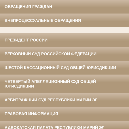
ОБРАЩЕНИЯ ГРАЖДАН
ВНЕПРОЦЕССУАЛЬНЫЕ ОБРАЩЕНИЯ
ПРЕЗИДЕНТ РОССИИ
ВЕРХОВНЫЙ СУД РОССИЙСКОЙ ФЕДЕРАЦИИ
ШЕСТОЙ КАССАЦИОННЫЙ СУД ОБЩЕЙ ЮРИСДИКЦИИ
ЧЕТВЕРТЫЙ АПЕЛЛЯЦИОННЫЙ СУД ОБЩЕЙ
ЮРИСДИКЦИИ
АРБИТРАЖНЫЙ СУД РЕСПУБЛИКИ МАРИЙ ЭЛ
ПРАВОВАЯ ИНФОРМАЦИЯ
АДВОКАТСКАЯ ПАЛАТА РЕСПУБЛИКИ МАРИЙ ЭЛ