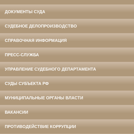
ДОКУМЕНТЫ СУДА
СУДЕБНОЕ ДЕЛОПРОИЗВОДСТВО
СПРАВОЧНАЯ ИНФОРМАЦИЯ
ПРЕСС-СЛУЖБА
УПРАВЛЕНИЕ СУДЕБНОГО ДЕПАРТАМЕНТА
СУДЫ СУБЪЕКТА РФ
МУНИЦИПАЛЬНЫЕ ОРГАНЫ ВЛАСТИ
ВАКАНСИИ
ПРОТИВОДЕЙСТВИЕ КОРРУПЦИИ