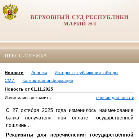
ВЕРХОВНЫЙ СУД РЕСПУБЛИКИ
МАРИЙ ЭЛ
ПРЕСС-СЛУЖБА
Новости
Анонсы
Интервью, публикации, обзоры
СМИ
Контактная информация
Новость от 01.11.2025
Изменились реквизиты
версия для печати
С 27 октября 2025 года изменилось наименование
банка получателя при оплате государственной
пошлины.
Реквизиты для перечисления государственной