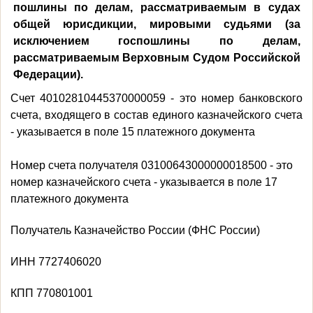
пошлины по делам, рассматриваемым в судах
общей юрисдикции, мировыми судьями (за
исключением госпошлины по делам,
рассматриваемым Верховным Судом Российской
Федерации).
Счет 40102810445370000059 - это номер банковского
счета, входящего в состав единого казначейского счета
- указывается в поле 15 платежного документа
Номер счета получателя 03100643000000018500 - это
номер казначейского счета - указывается в поле 17
платежного документа
Получатель Казначейство России (ФНС России)
ИНН 7727406020
КПП 770801001