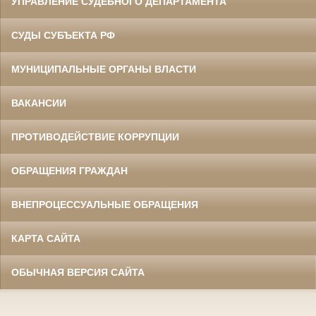
УПРАВЛЕНИЕ СУДЕБНОГО ДЕПАРТАМЕНТА
СУДЫ СУБЪЕКТА РФ
МУНИЦИПАЛЬНЫЕ ОРГАНЫ ВЛАСТИ
ВАКАНСИИ
ПРОТИВОДЕЙСТВИЕ КОРРУПЦИИ
ОБРАЩЕНИЯ ГРАЖДАН
ВНЕПРОЦЕССУАЛЬНЫЕ ОБРАЩЕНИЯ
КАРТА САЙТА
ОБЫЧНАЯ ВЕРСИЯ САЙТА