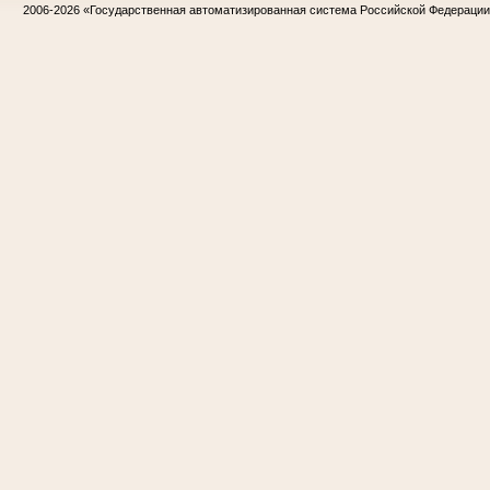
2006-2026
«Государственная автоматизированная система Российской Федераци