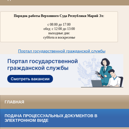
Порядок работы Верховного Суда Республики Марий Эл
:
с 08:00 до 17:00
обед: с 12:00 до 13:00
выходные дни:
суббота и воскресенье
Портал государственной гражданской службы
ГЛАВНАЯ
ПОДАЧА ПРОЦЕССУАЛЬНЫХ ДОКУМЕНТОВ В
ЭЛЕКТРОННОМ ВИДЕ