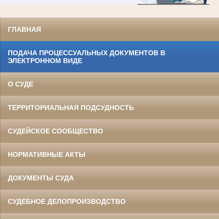
ГЛАВНАЯ
ПОДАЧА ПРОЦЕССУАЛЬНЫХ ДОКУМЕНТОВ В
ЭЛЕКТРОННОМ ВИДЕ
О СУДЕ
ТЕРРИТОРИАЛЬНАЯ ПОДСУДНОСТЬ
СУДЕЙСКОЕ СООБЩЕСТВО
НОРМАТИВНЫЕ АКТЫ
ДОКУМЕНТЫ СУДА
СУДЕБНОЕ ДЕЛОПРОИЗВОДСТВО