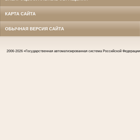
КАРТА САЙТА
ОБЫЧНАЯ ВЕРСИЯ САЙТА
2006-2026
«Государственная автоматизированная система Российской Федераци