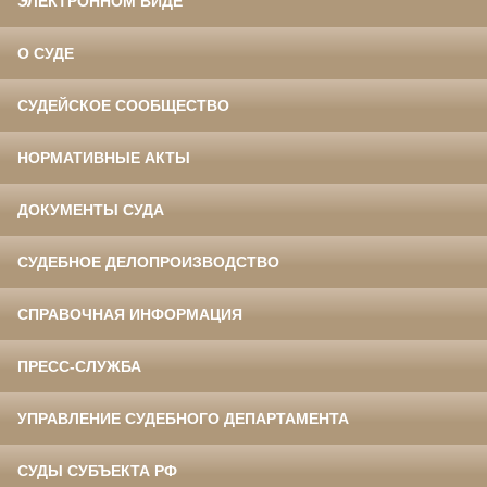
ЭЛЕКТРОННОМ ВИДЕ
О СУДЕ
СУДЕЙСКОЕ СООБЩЕСТВО
НОРМАТИВНЫЕ АКТЫ
ДОКУМЕНТЫ СУДА
СУДЕБНОЕ ДЕЛОПРОИЗВОДСТВО
СПРАВОЧНАЯ ИНФОРМАЦИЯ
ПРЕСС-СЛУЖБА
УПРАВЛЕНИЕ СУДЕБНОГО ДЕПАРТАМЕНТА
СУДЫ СУБЪЕКТА РФ