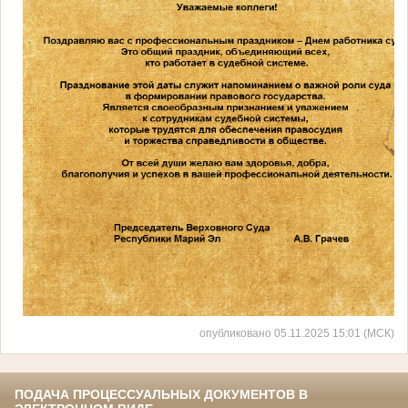
опубликовано 05.11.2025 15:01 (МСК)
ПОДАЧА ПРОЦЕССУАЛЬНЫХ ДОКУМЕНТОВ В