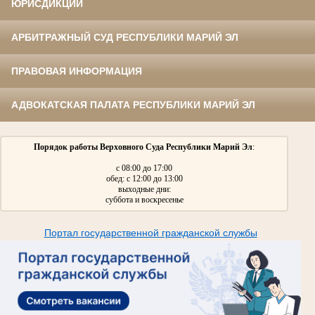
ЮРИСДИКЦИИ
АРБИТРАЖНЫЙ СУД РЕСПУБЛИКИ МАРИЙ ЭЛ
ПРАВОВАЯ ИНФОРМАЦИЯ
АДВОКАТСКАЯ ПАЛАТА РЕСПУБЛИКИ МАРИЙ ЭЛ
Порядок работы Верховного Суда Республики Марий Эл
:
с 08:00 до 17:00
обед: с 12:00 до 13:00
выходные дни:
суббота и воскресенье
Портал государственной гражданской службы