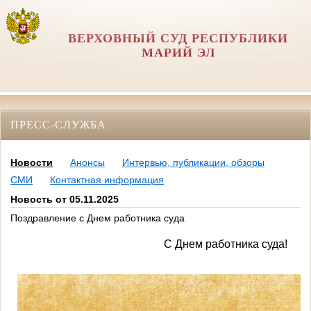
ВЕРХОВНЫЙ СУД РЕСПУБЛИКИ
МАРИЙ ЭЛ
ПРЕСС-СЛУЖБА
Новости
Анонсы
Интервью, публикации, обзоры
СМИ
Контактная информация
Новость от 05.11.2025
Поздравление с Днем работника суда
С Днем работника суда!