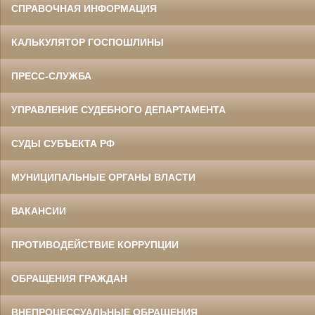
СПРАВОЧНАЯ ИНФОРМАЦИЯ
КАЛЬКУЛЯТОР ГОСПОШЛИНЫ
ПРЕСС-СЛУЖБА
УПРАВЛЕНИЕ СУДЕБНОГО ДЕПАРТАМЕНТА
СУДЫ СУБЪЕКТА РФ
МУНИЦИПАЛЬНЫЕ ОРГАНЫ ВЛАСТИ
ВАКАНСИИ
ПРОТИВОДЕЙСТВИЕ КОРРУПЦИИ
ОБРАЩЕНИЯ ГРАЖДАН
ВНЕПРОЦЕССУАЛЬНЫЕ ОБРАЩЕНИЯ