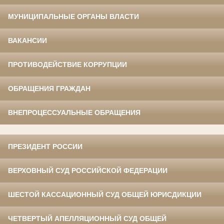
МУНИЦИПАЛЬНЫЕ ОРГАНЫ ВЛАСТИ
ВАКАНСИИ
ПРОТИВОДЕЙСТВИЕ КОРРУПЦИИ
ОБРАЩЕНИЯ ГРАЖДАН
ВНЕПРОЦЕССУАЛЬНЫЕ ОБРАЩЕНИЯ
ПРЕЗИДЕНТ РОССИИ
ВЕРХОВНЫЙ СУД РОССИЙСКОЙ ФЕДЕРАЦИИ
ШЕСТОЙ КАССАЦИОННЫЙ СУД ОБЩЕЙ ЮРИСДИКЦИИ
ЧЕТВЕРТЫЙ АПЕЛЛЯЦИОННЫЙ СУД ОБЩЕЙ