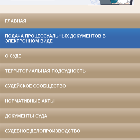
ГЛАВНАЯ
ПОДАЧА ПРОЦЕССУАЛЬНЫХ ДОКУМЕНТОВ В
ЭЛЕКТРОННОМ ВИДЕ
О СУДЕ
ТЕРРИТОРИАЛЬНАЯ ПОДСУДНОСТЬ
СУДЕЙСКОЕ СООБЩЕСТВО
НОРМАТИВНЫЕ АКТЫ
ДОКУМЕНТЫ СУДА
СУДЕБНОЕ ДЕЛОПРОИЗВОДСТВО