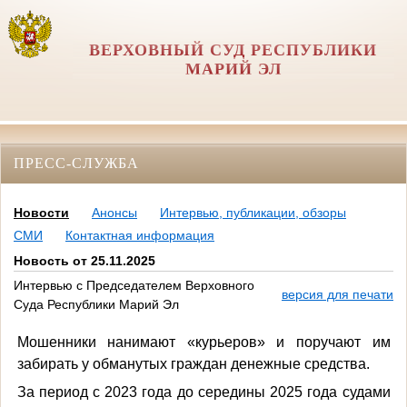
ВЕРХОВНЫЙ СУД РЕСПУБЛИКИ
МАРИЙ ЭЛ
ПРЕСС-СЛУЖБА
Новости
Анонсы
Интервью, публикации, обзоры
СМИ
Контактная информация
Новость от 25.11.2025
Интервью с Председателем Верховного
версия для печати
Суда Республики Марий Эл
Мошенники нанимают «курьеров» и поручают им
забирать у обманутых граждан денежные средства.
За период с 2023 года до середины 2025 года судами