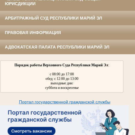
ЮРИСДИКЦИИ
АРБИТРАЖНЫЙ СУД РЕСПУБЛИКИ МАРИЙ ЭЛ
ПРАВОВАЯ ИНФОРМАЦИЯ
АДВОКАТСКАЯ ПАЛАТА РЕСПУБЛИКИ МАРИЙ ЭЛ
Порядок работы Верховного Суда Республики Марий Эл
:
с 08:00 до 17:00
обед: с 12:00 до 13:00
выходные дни:
суббота и воскресенье
Портал государственной гражданской службы