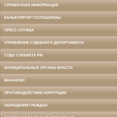
СПРАВОЧНАЯ ИНФОРМАЦИЯ
КАЛЬКУЛЯТОР ГОСПОШЛИНЫ
ПРЕСС-СЛУЖБА
УПРАВЛЕНИЕ СУДЕБНОГО ДЕПАРТАМЕНТА
СУДЫ СУБЪЕКТА РФ
МУНИЦИПАЛЬНЫЕ ОРГАНЫ ВЛАСТИ
ВАКАНСИИ
ПРОТИВОДЕЙСТВИЕ КОРРУПЦИИ
ОБРАЩЕНИЯ ГРАЖДАН