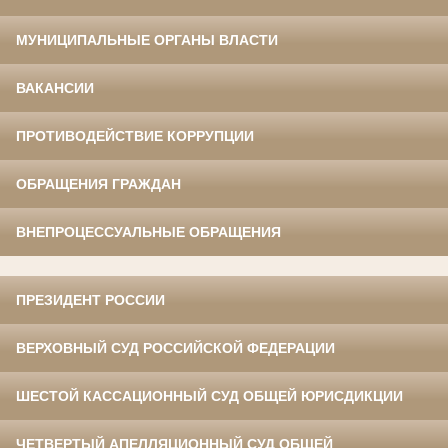
МУНИЦИПАЛЬНЫЕ ОРГАНЫ ВЛАСТИ
ВАКАНСИИ
ПРОТИВОДЕЙСТВИЕ КОРРУПЦИИ
ОБРАЩЕНИЯ ГРАЖДАН
ВНЕПРОЦЕССУАЛЬНЫЕ ОБРАЩЕНИЯ
ПРЕЗИДЕНТ РОССИИ
ВЕРХОВНЫЙ СУД РОССИЙСКОЙ ФЕДЕРАЦИИ
ШЕСТОЙ КАССАЦИОННЫЙ СУД ОБЩЕЙ ЮРИСДИКЦИИ
ЧЕТВЕРТЫЙ АПЕЛЛЯЦИОННЫЙ СУД ОБЩЕЙ