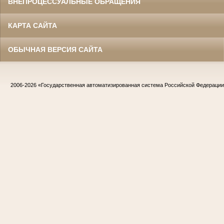
ВНЕПРОЦЕССУАЛЬНЫЕ ОБРАЩЕНИЯ
КАРТА САЙТА
ОБЫЧНАЯ ВЕРСИЯ САЙТА
2006-2026
«Государственная автоматизированная система Российской Федераци