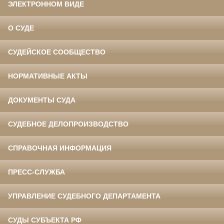
ЭЛЕКТРОННОМ ВИДЕ
О СУДЕ
СУДЕЙСКОЕ СООБЩЕСТВО
НОРМАТИВНЫЕ АКТЫ
ДОКУМЕНТЫ СУДА
СУДЕБНОЕ ДЕЛОПРОИЗВОДСТВО
СПРАВОЧНАЯ ИНФОРМАЦИЯ
ПРЕСС-СЛУЖБА
УПРАВЛЕНИЕ СУДЕБНОГО ДЕПАРТАМЕНТА
СУДЫ СУБЪЕКТА РФ