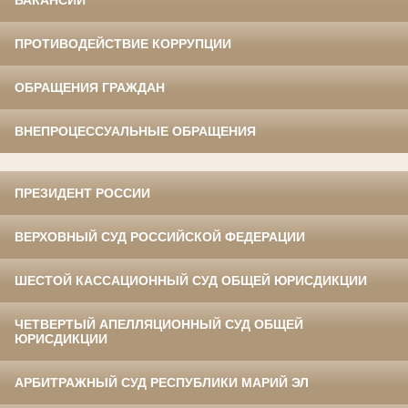
ВАКАНСИИ
ПРОТИВОДЕЙСТВИЕ КОРРУПЦИИ
ОБРАЩЕНИЯ ГРАЖДАН
ВНЕПРОЦЕССУАЛЬНЫЕ ОБРАЩЕНИЯ
ПРЕЗИДЕНТ РОССИИ
ВЕРХОВНЫЙ СУД РОССИЙСКОЙ ФЕДЕРАЦИИ
ШЕСТОЙ КАССАЦИОННЫЙ СУД ОБЩЕЙ ЮРИСДИКЦИИ
ЧЕТВЕРТЫЙ АПЕЛЛЯЦИОННЫЙ СУД ОБЩЕЙ
ЮРИСДИКЦИИ
АРБИТРАЖНЫЙ СУД РЕСПУБЛИКИ МАРИЙ ЭЛ