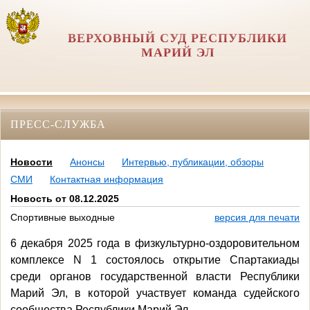
ВЕРХОВНЫЙ СУД РЕСПУБЛИКИ
МАРИЙ ЭЛ
ПРЕСС-СЛУЖБА
Новости
Анонсы
Интервью, публикации, обзоры
СМИ
Контактная информация
Новость от 08.12.2025
Спортивные выходные
версия для печати
6 декабря 2025 года в физкультурно-оздоровительном
комплексе N 1 состоялось открытие Спартакиады
среди органов государственной власти Республики
Марий Эл, в которой участвует команда судейского
сообщества Республики Марий Эл.