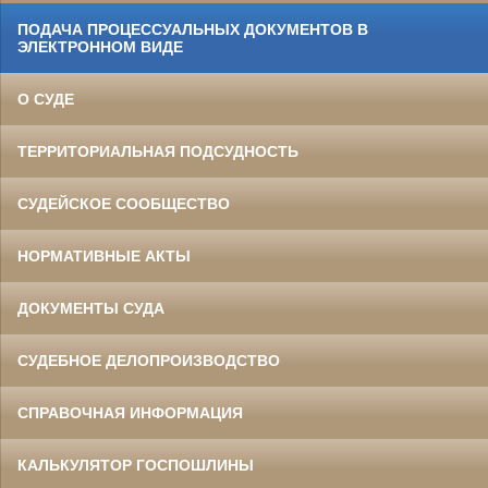
ПОДАЧА ПРОЦЕССУАЛЬНЫХ ДОКУМЕНТОВ В
ЭЛЕКТРОННОМ ВИДЕ
О СУДЕ
ТЕРРИТОРИАЛЬНАЯ ПОДСУДНОСТЬ
СУДЕЙСКОЕ СООБЩЕСТВО
НОРМАТИВНЫЕ АКТЫ
ДОКУМЕНТЫ СУДА
СУДЕБНОЕ ДЕЛОПРОИЗВОДСТВО
СПРАВОЧНАЯ ИНФОРМАЦИЯ
КАЛЬКУЛЯТОР ГОСПОШЛИНЫ