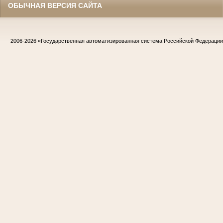
ОБЫЧНАЯ ВЕРСИЯ САЙТА
2006-2026
«Государственная автоматизированная система Российской Федераци