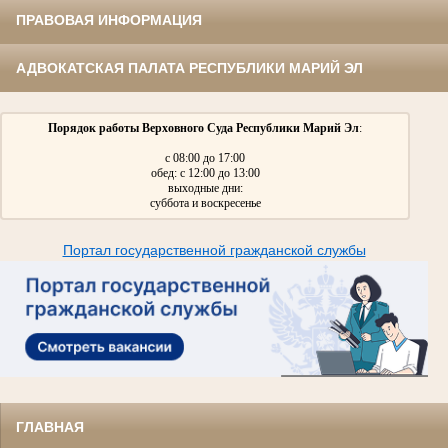
ПРАВОВАЯ ИНФОРМАЦИЯ
АДВОКАТСКАЯ ПАЛАТА РЕСПУБЛИКИ МАРИЙ ЭЛ
Порядок работы Верховного Суда Республики Марий Эл
:
с 08:00 до 17:00
обед: с 12:00 до 13:00
выходные дни:
суббота и воскресенье
Портал государственной гражданской службы
ГЛАВНАЯ