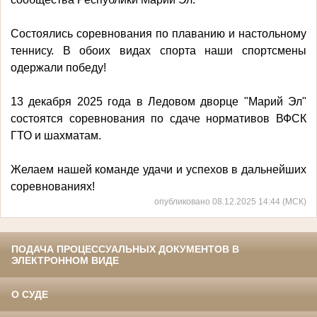
Состоялись соревнования по плаванию и настольному
теннису. В обоих видах спорта наши спортсмены
одержали победу!
13 декабря 2025 года в Ледовом дворце "Марий Эл"
состоятся соревнования по сдаче нормативов ВФСК
ГТО и шахматам.
Желаем нашей команде удачи и успехов в дальнейших
соревнованиях!
опубликовано 08.12.2025 14:44 (МСК)
ПОДАЧА ПРОЦЕССУАЛЬНЫХ ДОКУМЕНТОВ В
ЭЛЕКТРОННОМ ВИДЕ
О СУДЕ