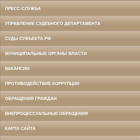
ПРЕСС-СЛУЖБА
УПРАВЛЕНИЕ СУДЕБНОГО ДЕПАРТАМЕНТА
СУДЫ СУБЪЕКТА РФ
МУНИЦИПАЛЬНЫЕ ОРГАНЫ ВЛАСТИ
ВАКАНСИИ
ПРОТИВОДЕЙСТВИЕ КОРРУПЦИИ
ОБРАЩЕНИЯ ГРАЖДАН
ВНЕПРОЦЕССУАЛЬНЫЕ ОБРАЩЕНИЯ
КАРТА САЙТА