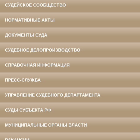
СУДЕЙСКОЕ СООБЩЕСТВО
НОРМАТИВНЫЕ АКТЫ
ДОКУМЕНТЫ СУДА
СУДЕБНОЕ ДЕЛОПРОИЗВОДСТВО
СПРАВОЧНАЯ ИНФОРМАЦИЯ
ПРЕСС-СЛУЖБА
УПРАВЛЕНИЕ СУДЕБНОГО ДЕПАРТАМЕНТА
СУДЫ СУБЪЕКТА РФ
МУНИЦИПАЛЬНЫЕ ОРГАНЫ ВЛАСТИ