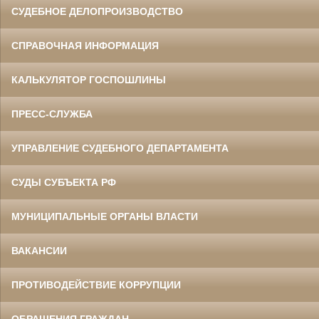
СУДЕБНОЕ ДЕЛОПРОИЗВОДСТВО
СПРАВОЧНАЯ ИНФОРМАЦИЯ
КАЛЬКУЛЯТОР ГОСПОШЛИНЫ
ПРЕСС-СЛУЖБА
УПРАВЛЕНИЕ СУДЕБНОГО ДЕПАРТАМЕНТА
СУДЫ СУБЪЕКТА РФ
МУНИЦИПАЛЬНЫЕ ОРГАНЫ ВЛАСТИ
ВАКАНСИИ
ПРОТИВОДЕЙСТВИЕ КОРРУПЦИИ
ОБРАЩЕНИЯ ГРАЖДАН