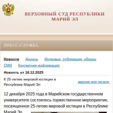
ВЕРХОВНЫЙ СУД РЕСПУБЛИКИ
МАРИЙ ЭЛ
ПРЕСС-СЛУЖБА
Новости
Анонсы
Интервью, публикации, обзоры
СМИ
Контактная информация
Новость от 16.12.2025
К 25-летию мировой юстиции в
версия для печати
Республике Марий Эл
12 декабря 2025 года в Марийском государственном
университете состоялось торжественное мероприятие,
посвященное 25-летию мировой юстиции в Республике
Марий Эл.