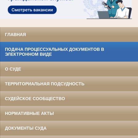
ГЛАВНАЯ
ПОДАЧА ПРОЦЕССУАЛЬНЫХ ДОКУМЕНТОВ В
ЭЛЕКТРОННОМ ВИДЕ
О СУДЕ
ТЕРРИТОРИАЛЬНАЯ ПОДСУДНОСТЬ
СУДЕЙСКОЕ СООБЩЕСТВО
НОРМАТИВНЫЕ АКТЫ
ДОКУМЕНТЫ СУДА