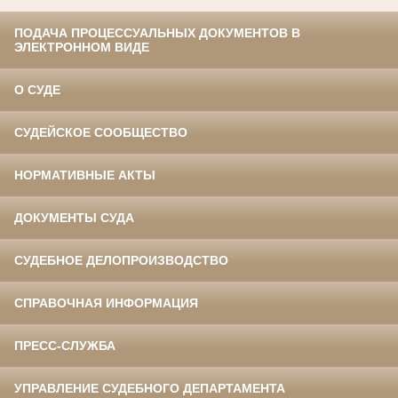
ПОДАЧА ПРОЦЕССУАЛЬНЫХ ДОКУМЕНТОВ В
ЭЛЕКТРОННОМ ВИДЕ
О СУДЕ
СУДЕЙСКОЕ СООБЩЕСТВО
НОРМАТИВНЫЕ АКТЫ
ДОКУМЕНТЫ СУДА
СУДЕБНОЕ ДЕЛОПРОИЗВОДСТВО
СПРАВОЧНАЯ ИНФОРМАЦИЯ
ПРЕСС-СЛУЖБА
УПРАВЛЕНИЕ СУДЕБНОГО ДЕПАРТАМЕНТА