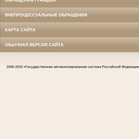
ВНЕПРОЦЕССУАЛЬНЫЕ ОБРАЩЕНИЯ
КАРТА САЙТА
ОБЫЧНАЯ ВЕРСИЯ САЙТА
2006-2026
«Государственная автоматизированная система Российской Федераци