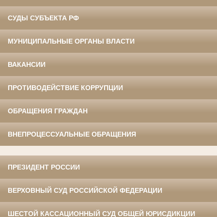
СУДЫ СУБЪЕКТА РФ
МУНИЦИПАЛЬНЫЕ ОРГАНЫ ВЛАСТИ
ВАКАНСИИ
ПРОТИВОДЕЙСТВИЕ КОРРУПЦИИ
ОБРАЩЕНИЯ ГРАЖДАН
ВНЕПРОЦЕССУАЛЬНЫЕ ОБРАЩЕНИЯ
ПРЕЗИДЕНТ РОССИИ
ВЕРХОВНЫЙ СУД РОССИЙСКОЙ ФЕДЕРАЦИИ
ШЕСТОЙ КАССАЦИОННЫЙ СУД ОБЩЕЙ ЮРИСДИКЦИИ