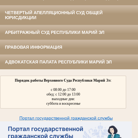
ЧЕТВЕРТЫЙ АПЕЛЛЯЦИОННЫЙ СУД ОБЩЕЙ
ЮРИСДИКЦИИ
АРБИТРАЖНЫЙ СУД РЕСПУБЛИКИ МАРИЙ ЭЛ
ПРАВОВАЯ ИНФОРМАЦИЯ
АДВОКАТСКАЯ ПАЛАТА РЕСПУБЛИКИ МАРИЙ ЭЛ
Порядок работы Верховного Суда Республики Марий Эл
:
с 08:00 до 17:00
обед: с 12:00 до 13:00
выходные дни:
суббота и воскресенье
Портал государственной гражданской службы