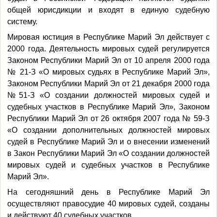
общей юрисдикции и входят в единую судебную
систему.
Мировая юстиция в Республике Марий Эл действует с
2000 года. Деятельность мировых судей регулируется
Законом Республики Марий Эл от 10 апреля 2000 года
№ 21-З «О мировых судьях в Республике Марий Эл»,
Законом Республики Марий Эл от 21 декабря 2000 года
№51-З «О создании должностей мировых судей и
судебных участков в Республике Марий Эл», Законом
Республики Марий Эл от 26 октября 2007 года № 59-З
«О создании дополнительных должностей мировых
судей в Республике Марий Эл и о внесении изменений
в Закон Республики Марий Эл «О создании должностей
мировых судей и судебных участков в Республике
Марий Эл».
На сегодняшний день в Республике Марий Эл
осуществляют правосудие 40 мировых судей, созданы
и действуют 40 судебных участков.