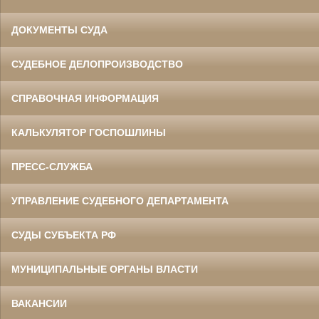
ДОКУМЕНТЫ СУДА
СУДЕБНОЕ ДЕЛОПРОИЗВОДСТВО
СПРАВОЧНАЯ ИНФОРМАЦИЯ
КАЛЬКУЛЯТОР ГОСПОШЛИНЫ
ПРЕСС-СЛУЖБА
УПРАВЛЕНИЕ СУДЕБНОГО ДЕПАРТАМЕНТА
СУДЫ СУБЪЕКТА РФ
МУНИЦИПАЛЬНЫЕ ОРГАНЫ ВЛАСТИ
ВАКАНСИИ