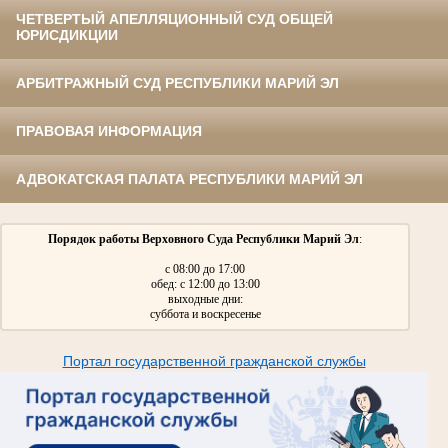
ЧЕТВЕРТЫЙ АПЕЛЛЯЦИОННЫЙ СУД ОБЩЕЙ
ЮРИСДИКЦИИ
АРБИТРАЖНЫЙ СУД РЕСПУБЛИКИ МАРИЙ ЭЛ
ПРАВОВАЯ ИНФОРМАЦИЯ
АДВОКАТСКАЯ ПАЛАТА РЕСПУБЛИКИ МАРИЙ ЭЛ
Порядок работы Верховного Суда Республики Марий Эл
:
с 08:00 до 17:00
обед: с 12:00 до 13:00
выходные дни:
суббота и воскресенье
Портал государственной гражданской службы