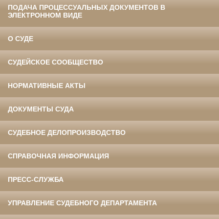
ПОДАЧА ПРОЦЕССУАЛЬНЫХ ДОКУМЕНТОВ В
ЭЛЕКТРОННОМ ВИДЕ
О СУДЕ
СУДЕЙСКОЕ СООБЩЕСТВО
НОРМАТИВНЫЕ АКТЫ
ДОКУМЕНТЫ СУДА
СУДЕБНОЕ ДЕЛОПРОИЗВОДСТВО
СПРАВОЧНАЯ ИНФОРМАЦИЯ
ПРЕСС-СЛУЖБА
УПРАВЛЕНИЕ СУДЕБНОГО ДЕПАРТАМЕНТА