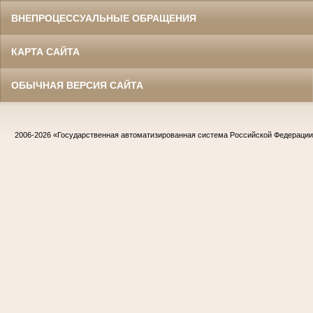
ВНЕПРОЦЕССУАЛЬНЫЕ ОБРАЩЕНИЯ
КАРТА САЙТА
ОБЫЧНАЯ ВЕРСИЯ САЙТА
2006-2026
«Государственная автоматизированная система Российской Федераци