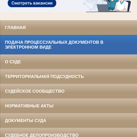
ГЛАВНАЯ
ПОДАЧА ПРОЦЕССУАЛЬНЫХ ДОКУМЕНТОВ В
ЭЛЕКТРОННОМ ВИДЕ
О СУДЕ
ТЕРРИТОРИАЛЬНАЯ ПОДСУДНОСТЬ
СУДЕЙСКОЕ СООБЩЕСТВО
НОРМАТИВНЫЕ АКТЫ
ДОКУМЕНТЫ СУДА
СУДЕБНОЕ ДЕЛОПРОИЗВОДСТВО