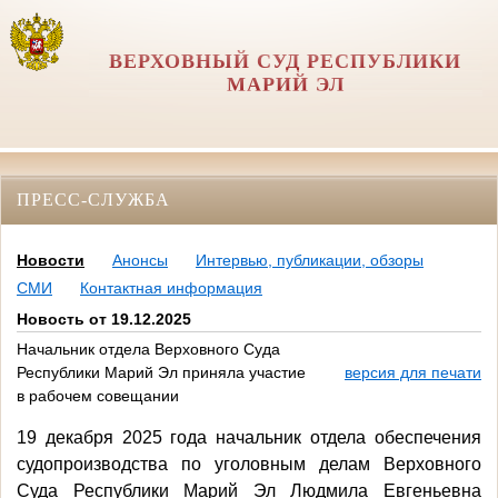
ВЕРХОВНЫЙ СУД РЕСПУБЛИКИ
МАРИЙ ЭЛ
ПРЕСС-СЛУЖБА
Новости
Анонсы
Интервью, публикации, обзоры
СМИ
Контактная информация
Новость от 19.12.2025
Начальник отдела Верховного Суда
Республики Марий Эл приняла участие
версия для печати
в рабочем совещании
19 декабря 2025 года начальник отдела обеспечения
судопроизводства по уголовным делам Верховного
Суда Республики Марий Эл Людмила Евгеньевна