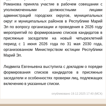
Романова приняла участие в рабочем совещании с
уполномоченными должностными лицами
администраций городских округов, муниципальных
округ и муниципальных районов в Республике Марий
Эл по вопросу организации и проведения в 2026 году
мероприятий по формированию списков кандидатов в
присяжные заседатели на новый четырехлетний
период с 1 июня 2026 года по 31 мая 2030 года,
организованном Министерством юстиции Республики
Марий Эл.
Людмила Евгеньевна выступила с докладом о порядке
формирования списков кандидатов в присяжные
заседатели и особенностях проверки лиц, подлежащих
включению в указанные списки.
опубликовано 19.12.2025 17:40 (МСК)