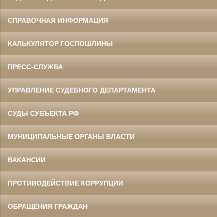
СПРАВОЧНАЯ ИНФОРМАЦИЯ
КАЛЬКУЛЯТОР ГОСПОШЛИНЫ
ПРЕСС-СЛУЖБА
УПРАВЛЕНИЕ СУДЕБНОГО ДЕПАРТАМЕНТА
СУДЫ СУБЪЕКТА РФ
МУНИЦИПАЛЬНЫЕ ОРГАНЫ ВЛАСТИ
ВАКАНСИИ
ПРОТИВОДЕЙСТВИЕ КОРРУПЦИИ
ОБРАЩЕНИЯ ГРАЖДАН