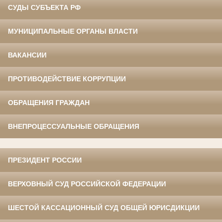
СУДЫ СУБЪЕКТА РФ
МУНИЦИПАЛЬНЫЕ ОРГАНЫ ВЛАСТИ
ВАКАНСИИ
ПРОТИВОДЕЙСТВИЕ КОРРУПЦИИ
ОБРАЩЕНИЯ ГРАЖДАН
ВНЕПРОЦЕССУАЛЬНЫЕ ОБРАЩЕНИЯ
ПРЕЗИДЕНТ РОССИИ
ВЕРХОВНЫЙ СУД РОССИЙСКОЙ ФЕДЕРАЦИИ
ШЕСТОЙ КАССАЦИОННЫЙ СУД ОБЩЕЙ ЮРИСДИКЦИИ