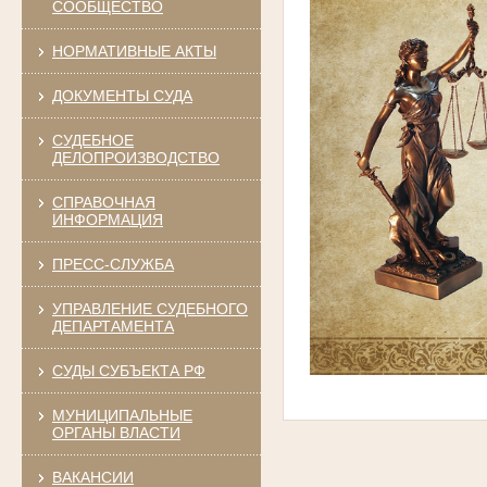
СООБЩЕСТВО
НОРМАТИВНЫЕ АКТЫ
ДОКУМЕНТЫ СУДА
СУДЕБНОЕ
ДЕЛОПРОИЗВОДСТВО
СПРАВОЧНАЯ
ИНФОРМАЦИЯ
ПРЕСС-СЛУЖБА
УПРАВЛЕНИЕ СУДЕБНОГО
ДЕПАРТАМЕНТА
СУДЫ СУБЪЕКТА РФ
МУНИЦИПАЛЬНЫЕ
ОРГАНЫ ВЛАСТИ
ВАКАНСИИ