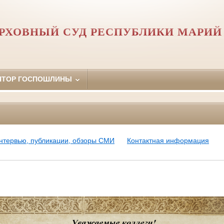
РХОВНЫЙ СУД РЕСПУБЛИКИ МАРИЙ
ЯТОР ГОСПОШЛИНЫ
нтервью, публикации, обзоры СМИ
Контактная информация