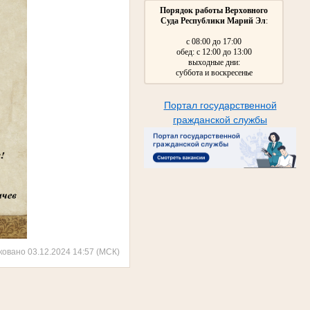
Порядок работы Верховного
Суда Республики Марий Эл
:
с 08:00 до 17:00
обед: с 12:00 до 13:00
выходные дни:
суббота и воскресенье
Портал государственной
гражданской службы
ковано 03.12.2024 14:57 (МСК)