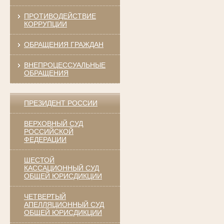
ПРОТИВОДЕЙСТВИЕ
КОРРУПЦИИ
ОБРАЩЕНИЯ ГРАЖДАН
ВНЕПРОЦЕССУАЛЬНЫЕ
ОБРАЩЕНИЯ
ПРЕЗИДЕНТ РОССИИ
ВЕРХОВНЫЙ СУД
РОССИЙСКОЙ
ФЕДЕРАЦИИ
ШЕСТОЙ
КАССАЦИОННЫЙ СУД
ОБЩЕЙ ЮРИСДИКЦИИ
ЧЕТВЕРТЫЙ
АПЕЛЛЯЦИОННЫЙ СУД
ОБЩЕЙ ЮРИСДИКЦИИ