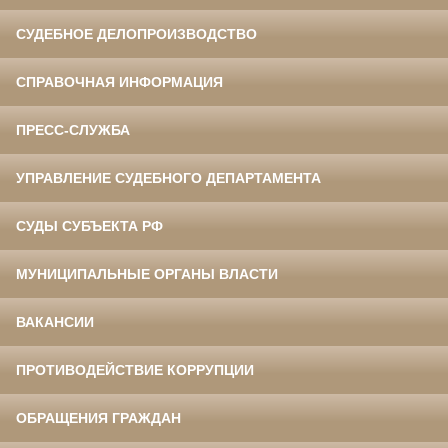
СУДЕБНОЕ ДЕЛОПРОИЗВОДСТВО
СПРАВОЧНАЯ ИНФОРМАЦИЯ
ПРЕСС-СЛУЖБА
УПРАВЛЕНИЕ СУДЕБНОГО ДЕПАРТАМЕНТА
СУДЫ СУБЪЕКТА РФ
МУНИЦИПАЛЬНЫЕ ОРГАНЫ ВЛАСТИ
ВАКАНСИИ
ПРОТИВОДЕЙСТВИЕ КОРРУПЦИИ
ОБРАЩЕНИЯ ГРАЖДАН