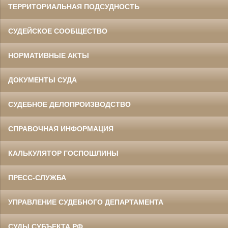
ТЕРРИТОРИАЛЬНАЯ ПОДСУДНОСТЬ
СУДЕЙСКОЕ СООБЩЕСТВО
НОРМАТИВНЫЕ АКТЫ
ДОКУМЕНТЫ СУДА
СУДЕБНОЕ ДЕЛОПРОИЗВОДСТВО
СПРАВОЧНАЯ ИНФОРМАЦИЯ
КАЛЬКУЛЯТОР ГОСПОШЛИНЫ
ПРЕСС-СЛУЖБА
УПРАВЛЕНИЕ СУДЕБНОГО ДЕПАРТАМЕНТА
СУДЫ СУБЪЕКТА РФ