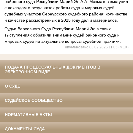
районного суда Республики Марий Эл А.А. Макматов выступил
с докладом о результатах работы суда и мировых судей
судебных участков Сернурского судебного района: количестве
и качестве рассмотренных в 2025 году дел и материалов.
Судьи Верховного Суда Республики Марий Эл в своих
выступлениях обратили внимание судей районного суда и
мировых судей на актуальные вопросы судебной практики.
опубликовано 03.02.2026 11:05 (МСК)
ПОДАЧА ПРОЦЕССУАЛЬНЫХ ДОКУМЕНТОВ В
ЭЛЕКТРОННОМ ВИДЕ
О СУДЕ
СУДЕЙСКОЕ СООБЩЕСТВО
НОРМАТИВНЫЕ АКТЫ
ДОКУМЕНТЫ СУДА