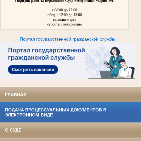
Порядок работы Верховного Суда Республики Марий Эл
:
с 08:00 до 17:00
обед: с 12:00 до 13:00
выходные дни:
суббота и воскресенье
Портал государственной гражданской службы
ГЛАВНАЯ
ПОДАЧА ПРОЦЕССУАЛЬНЫХ ДОКУМЕНТОВ В
ЭЛЕКТРОННОМ ВИДЕ
О СУДЕ