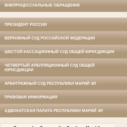
ВНЕПРОЦЕССУАЛЬНЫЕ ОБРАЩЕНИЯ
ПРЕЗИДЕНТ РОССИИ
ВЕРХОВНЫЙ СУД РОССИЙСКОЙ ФЕДЕРАЦИИ
ШЕСТОЙ КАССАЦИОННЫЙ СУД ОБЩЕЙ ЮРИСДИКЦИИ
ЧЕТВЕРТЫЙ АПЕЛЛЯЦИОННЫЙ СУД ОБЩЕЙ
ЮРИСДИКЦИИ
АРБИТРАЖНЫЙ СУД РЕСПУБЛИКИ МАРИЙ ЭЛ
ПРАВОВАЯ ИНФОРМАЦИЯ
АДВОКАТСКАЯ ПАЛАТА РЕСПУБЛИКИ МАРИЙ ЭЛ