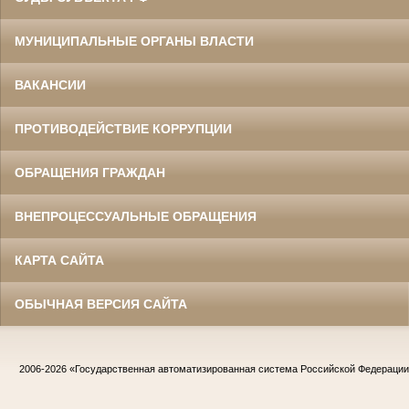
МУНИЦИПАЛЬНЫЕ ОРГАНЫ ВЛАСТИ
ВАКАНСИИ
ПРОТИВОДЕЙСТВИЕ КОРРУПЦИИ
ОБРАЩЕНИЯ ГРАЖДАН
ВНЕПРОЦЕССУАЛЬНЫЕ ОБРАЩЕНИЯ
КАРТА САЙТА
ОБЫЧНАЯ ВЕРСИЯ САЙТА
2006-2026
«Государственная автоматизированная система Российской Федераци