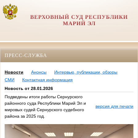
ВЕРХОВНЫЙ СУД РЕСПУБЛИКИ
МАРИЙ ЭЛ
ПРЕСС-СЛУЖБА
Новости
Анонсы
Интервью, публикации, обзоры
СМИ
Контактная информация
Новость от 28.01.2026
Подведены итоги работы Сернурского
районного суда Республики Марий Эл и
версия для печати
мировых судей Сернурского судебного
района за 2025 год.