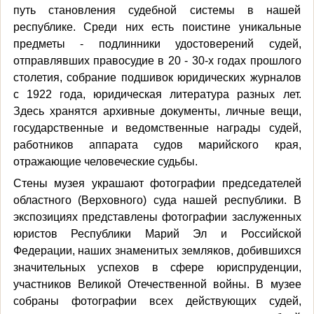
путь становления судебной системы в нашей
республике. Среди них есть поистине уникальные
предметы - подлинники удостоверений судей,
отправлявших правосудие в 20 - 30-х годах прошлого
столетия, собрание подшивок юридических журналов
с 1922 года, юридическая литература разных лет.
Здесь хранятся архивные документы, личные вещи,
государственные и ведомственные награды судей,
работников аппарата судов марийского края,
отражающие человеческие судьбы.
Стены музея украшают фотографии председателей
областного (Верховного) суда нашей республики. В
экспозициях представлены фотографии заслуженных
юристов Республики Марий Эл и Российской
Федерации, наших знаменитых земляков, добившихся
значительных успехов в сфере юриспруденции,
участников Великой Отечественной войны. В музее
собраны фотографии всех действующих судей,