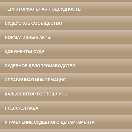
ТЕРРИТОРИАЛЬНАЯ ПОДСУДНОСТЬ
СУДЕЙСКОЕ СООБЩЕСТВО
НОРМАТИВНЫЕ АКТЫ
ДОКУМЕНТЫ СУДА
СУДЕБНОЕ ДЕЛОПРОИЗВОДСТВО
СПРАВОЧНАЯ ИНФОРМАЦИЯ
КАЛЬКУЛЯТОР ГОСПОШЛИНЫ
ПРЕСС-СЛУЖБА
УПРАВЛЕНИЕ СУДЕБНОГО ДЕПАРТАМЕНТА