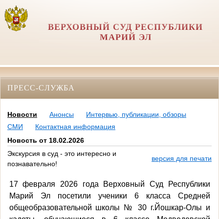
ВЕРХОВНЫЙ СУД РЕСПУБЛИКИ
МАРИЙ ЭЛ
ПРЕСС-СЛУЖБА
Новости
Анонсы
Интервью, публикации, обзоры
СМИ
Контактная информация
Новость от 18.02.2026
Экскурсия в суд - это интересно и
версия для печати
познавательно!
17 февраля 2026 года Верховный Суд Республики
Марий Эл посетили ученики 6 класса Средней
общеобразовательной школы № 30 г.Йошкар-Олы и