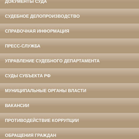
ДОКУМЕНТЫ СУДА
СУДЕБНОЕ ДЕЛОПРОИЗВОДСТВО
СПРАВОЧНАЯ ИНФОРМАЦИЯ
ПРЕСС-СЛУЖБА
УПРАВЛЕНИЕ СУДЕБНОГО ДЕПАРТАМЕНТА
СУДЫ СУБЪЕКТА РФ
МУНИЦИПАЛЬНЫЕ ОРГАНЫ ВЛАСТИ
ВАКАНСИИ
ПРОТИВОДЕЙСТВИЕ КОРРУПЦИИ
ОБРАЩЕНИЯ ГРАЖДАН