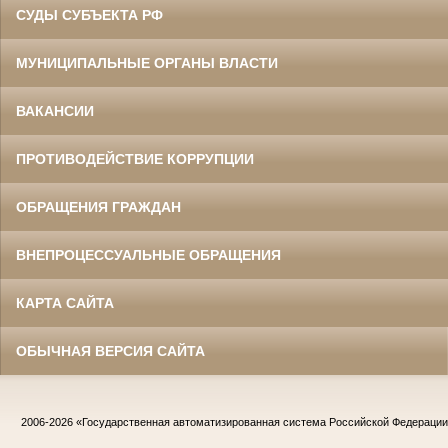
СУДЫ СУБЪЕКТА РФ
МУНИЦИПАЛЬНЫЕ ОРГАНЫ ВЛАСТИ
ВАКАНСИИ
ПРОТИВОДЕЙСТВИЕ КОРРУПЦИИ
ОБРАЩЕНИЯ ГРАЖДАН
ВНЕПРОЦЕССУАЛЬНЫЕ ОБРАЩЕНИЯ
КАРТА САЙТА
ОБЫЧНАЯ ВЕРСИЯ САЙТА
2006-2026
«Государственная автоматизированная система Российской Федераци