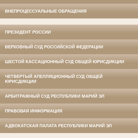
ВНЕПРОЦЕССУАЛЬНЫЕ ОБРАЩЕНИЯ
ПРЕЗИДЕНТ РОССИИ
ВЕРХОВНЫЙ СУД РОССИЙСКОЙ ФЕДЕРАЦИИ
ШЕСТОЙ КАССАЦИОННЫЙ СУД ОБЩЕЙ ЮРИСДИКЦИИ
ЧЕТВЕРТЫЙ АПЕЛЛЯЦИОННЫЙ СУД ОБЩЕЙ
ЮРИСДИКЦИИ
АРБИТРАЖНЫЙ СУД РЕСПУБЛИКИ МАРИЙ ЭЛ
ПРАВОВАЯ ИНФОРМАЦИЯ
АДВОКАТСКАЯ ПАЛАТА РЕСПУБЛИКИ МАРИЙ ЭЛ