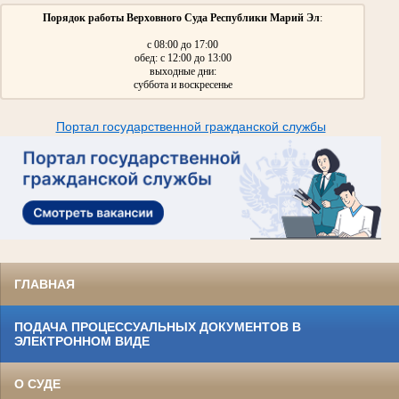
Порядок работы Верховного Суда Республики Марий Эл
:
с 08:00 до 17:00
обед: с 12:00 до 13:00
выходные дни:
суббота и воскресенье
Портал государственной гражданской службы
ГЛАВНАЯ
ПОДАЧА ПРОЦЕССУАЛЬНЫХ ДОКУМЕНТОВ В
ЭЛЕКТРОННОМ ВИДЕ
О СУДЕ