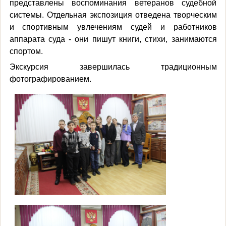
представлены воспоминания ветеранов судебной
системы. Отдельная экспозиция отведена творческим
и спортивным увлечениям судей и работников
аппарата суда - они пишут книги, стихи, занимаются
спортом.
Экскурсия завершилась традиционным
фотографированием.