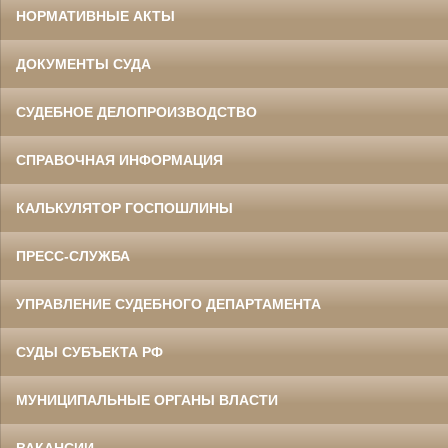
НОРМАТИВНЫЕ АКТЫ
ДОКУМЕНТЫ СУДА
СУДЕБНОЕ ДЕЛОПРОИЗВОДСТВО
СПРАВОЧНАЯ ИНФОРМАЦИЯ
КАЛЬКУЛЯТОР ГОСПОШЛИНЫ
ПРЕСС-СЛУЖБА
УПРАВЛЕНИЕ СУДЕБНОГО ДЕПАРТАМЕНТА
СУДЫ СУБЪЕКТА РФ
МУНИЦИПАЛЬНЫЕ ОРГАНЫ ВЛАСТИ
ВАКАНСИИ