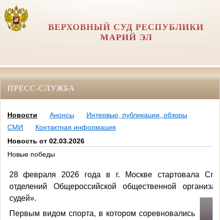
ВЕРХОВНЫЙ СУД РЕСПУБЛИКИ
МАРИЙ ЭЛ
ПРЕСС-СЛУЖБА
Новости
Анонсы
Интервью, публикации, обзоры
СМИ
Контактная информация
Новость от 02.03.2026
Новые победы
28 февраля 2026 года в г. Москве стартовала Спа
отделений
О
бщероссийской общественной организа
судей».
Первым видом спорта, в котором соревновались