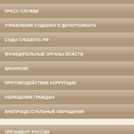
ПРЕСС-СЛУЖБА
УПРАВЛЕНИЕ СУДЕБНОГО ДЕПАРТАМЕНТА
СУДЫ СУБЪЕКТА РФ
МУНИЦИПАЛЬНЫЕ ОРГАНЫ ВЛАСТИ
ВАКАНСИИ
ПРОТИВОДЕЙСТВИЕ КОРРУПЦИИ
ОБРАЩЕНИЯ ГРАЖДАН
ВНЕПРОЦЕССУАЛЬНЫЕ ОБРАЩЕНИЯ
ПРЕЗИДЕНТ РОССИИ