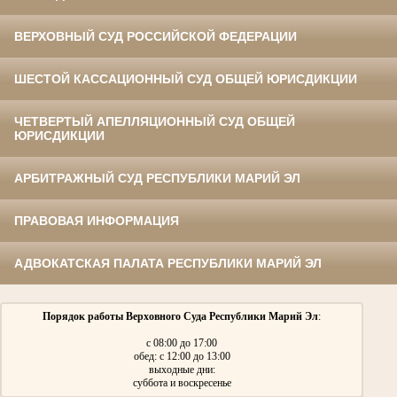
ВЕРХОВНЫЙ СУД РОССИЙСКОЙ ФЕДЕРАЦИИ
ШЕСТОЙ КАССАЦИОННЫЙ СУД ОБЩЕЙ ЮРИСДИКЦИИ
ЧЕТВЕРТЫЙ АПЕЛЛЯЦИОННЫЙ СУД ОБЩЕЙ
ЮРИСДИКЦИИ
АРБИТРАЖНЫЙ СУД РЕСПУБЛИКИ МАРИЙ ЭЛ
ПРАВОВАЯ ИНФОРМАЦИЯ
АДВОКАТСКАЯ ПАЛАТА РЕСПУБЛИКИ МАРИЙ ЭЛ
Порядок работы Верховного Суда Республики Марий Эл
:
с 08:00 до 17:00
обед: с 12:00 до 13:00
выходные дни:
суббота и воскресенье