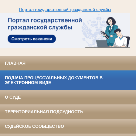
Портал государственной гражданской службы
ГЛАВНАЯ
ПОДАЧА ПРОЦЕССУАЛЬНЫХ ДОКУМЕНТОВ В
ЭЛЕКТРОННОМ ВИДЕ
О СУДЕ
ТЕРРИТОРИАЛЬНАЯ ПОДСУДНОСТЬ
СУДЕЙСКОЕ СООБЩЕСТВО