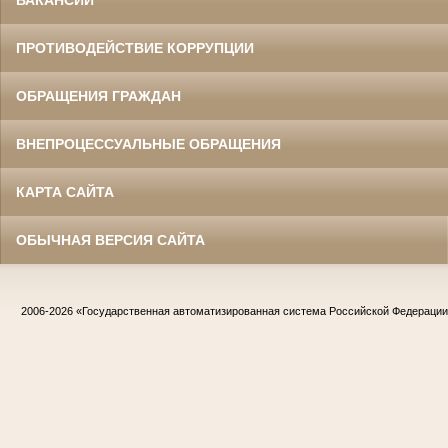
ПРОТИВОДЕЙСТВИЕ КОРРУПЦИИ
ОБРАЩЕНИЯ ГРАЖДАН
ВНЕПРОЦЕССУАЛЬНЫЕ ОБРАЩЕНИЯ
КАРТА САЙТА
ОБЫЧНАЯ ВЕРСИЯ САЙТА
2006-2026
«Государственная автоматизированная система Российской Федераци