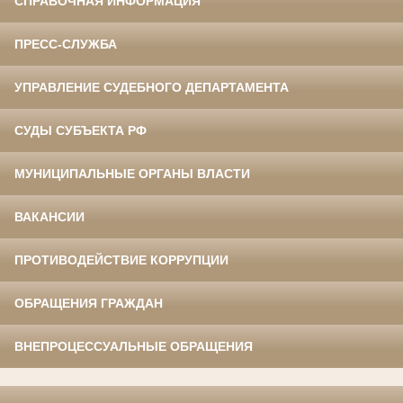
СПРАВОЧНАЯ ИНФОРМАЦИЯ
ПРЕСС-СЛУЖБА
УПРАВЛЕНИЕ СУДЕБНОГО ДЕПАРТАМЕНТА
СУДЫ СУБЪЕКТА РФ
МУНИЦИПАЛЬНЫЕ ОРГАНЫ ВЛАСТИ
ВАКАНСИИ
ПРОТИВОДЕЙСТВИЕ КОРРУПЦИИ
ОБРАЩЕНИЯ ГРАЖДАН
ВНЕПРОЦЕССУАЛЬНЫЕ ОБРАЩЕНИЯ