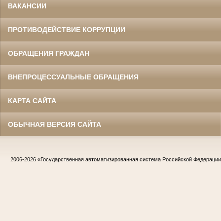
ВАКАНСИИ
ПРОТИВОДЕЙСТВИЕ КОРРУПЦИИ
ОБРАЩЕНИЯ ГРАЖДАН
ВНЕПРОЦЕССУАЛЬНЫЕ ОБРАЩЕНИЯ
КАРТА САЙТА
ОБЫЧНАЯ ВЕРСИЯ САЙТА
2006-2026
«Государственная автоматизированная система Российской Федераци