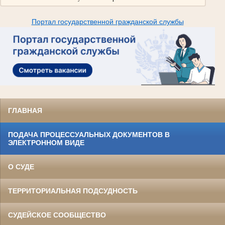
Портал государственной гражданской службы
ГЛАВНАЯ
ПОДАЧА ПРОЦЕССУАЛЬНЫХ ДОКУМЕНТОВ В
ЭЛЕКТРОННОМ ВИДЕ
О СУДЕ
ТЕРРИТОРИАЛЬНАЯ ПОДСУДНОСТЬ
СУДЕЙСКОЕ СООБЩЕСТВО