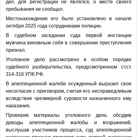
дел, для регистрации не являлся, о месте своего
пребывания не сообщал.
Местонахождение его было установлено в начале
октября 2025 года сотрудниками полиции.
В судебном заседании суда первой инстанции
мужчина виновным себя в совершении преступления
признал.
Уголовное дело рассмотрено в особом порядке
судебного разбирательства, предусмотренном ст.ст.
314-316 УПК РФ.
В апелляционной жалобе осужденный выразил свое
несогласие с приговором, считая его несправедливым
вследствие чрезмерной суровости назначенного ему
наказания.
Проверив материалы уголовного дела, обсудив
доводы апелляционной жалобы и возражений,
выслушав участников процесса, суд апелляционной