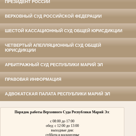
ПРЕЗИДЕНТ РОССИИ
ВЕРХОВНЫЙ СУД РОССИЙСКОЙ ФЕДЕРАЦИИ
ШЕСТОЙ КАССАЦИОННЫЙ СУД ОБЩЕЙ ЮРИСДИКЦИИ
ЧЕТВЕРТЫЙ АПЕЛЛЯЦИОННЫЙ СУД ОБЩЕЙ
ЮРИСДИКЦИИ
АРБИТРАЖНЫЙ СУД РЕСПУБЛИКИ МАРИЙ ЭЛ
ПРАВОВАЯ ИНФОРМАЦИЯ
АДВОКАТСКАЯ ПАЛАТА РЕСПУБЛИКИ МАРИЙ ЭЛ
Порядок работы Верховного Суда Республики Марий Эл
:
с 08:00 до 17:00
обед: с 12:00 до 13:00
выходные дни:
суббота и воскресенье