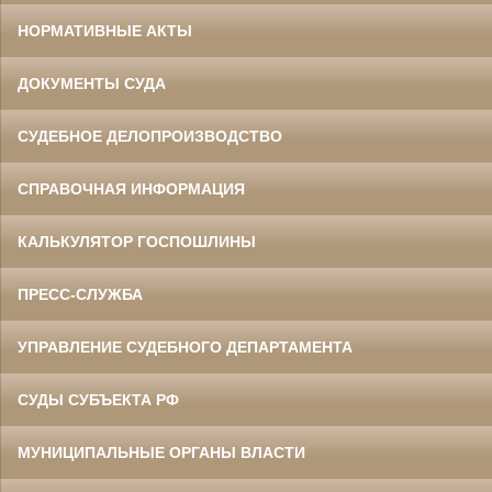
НОРМАТИВНЫЕ АКТЫ
ДОКУМЕНТЫ СУДА
СУДЕБНОЕ ДЕЛОПРОИЗВОДСТВО
СПРАВОЧНАЯ ИНФОРМАЦИЯ
КАЛЬКУЛЯТОР ГОСПОШЛИНЫ
ПРЕСС-СЛУЖБА
УПРАВЛЕНИЕ СУДЕБНОГО ДЕПАРТАМЕНТА
СУДЫ СУБЪЕКТА РФ
МУНИЦИПАЛЬНЫЕ ОРГАНЫ ВЛАСТИ