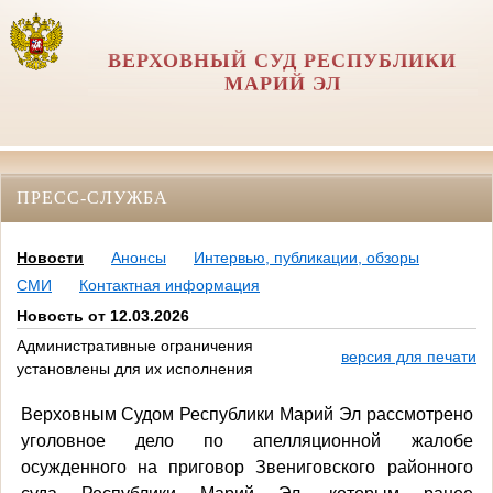
ВЕРХОВНЫЙ СУД РЕСПУБЛИКИ
МАРИЙ ЭЛ
ПРЕСС-СЛУЖБА
Новости
Анонсы
Интервью, публикации, обзоры
СМИ
Контактная информация
Новость от 12.03.2026
Административные ограничения
версия для печати
установлены для их исполнения
Верховным Судом Республики Марий Эл рассмотрено
уголовное дело по апелляционной жалобе
осужденного на приговор Звениговского районного