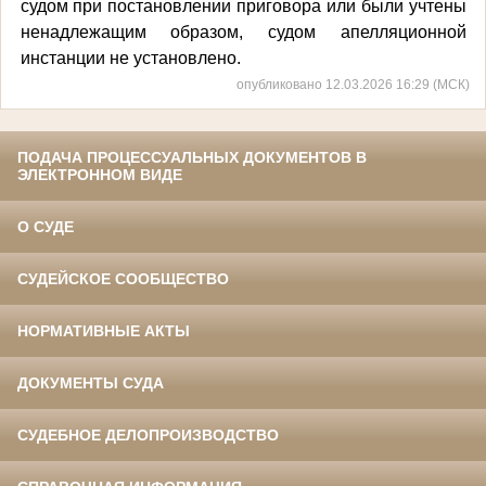
судом при постановлении приговора или были учтены
ненадлежащим образом, судом апелляционной
инстанции не установлено.
опубликовано 12.03.2026 16:29 (МСК)
ПОДАЧА ПРОЦЕССУАЛЬНЫХ ДОКУМЕНТОВ В
ЭЛЕКТРОННОМ ВИДЕ
О СУДЕ
СУДЕЙСКОЕ СООБЩЕСТВО
НОРМАТИВНЫЕ АКТЫ
ДОКУМЕНТЫ СУДА
СУДЕБНОЕ ДЕЛОПРОИЗВОДСТВО