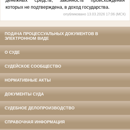
денежных средств, законность происхождения
которых не подтверждена, в доход государства.
опубликовано 13.03.2026 17:06 (МСК)
ПОДАЧА ПРОЦЕССУАЛЬНЫХ ДОКУМЕНТОВ В
ЭЛЕКТРОННОМ ВИДЕ
О СУДЕ
СУДЕЙСКОЕ СООБЩЕСТВО
НОРМАТИВНЫЕ АКТЫ
ДОКУМЕНТЫ СУДА
СУДЕБНОЕ ДЕЛОПРОИЗВОДСТВО
СПРАВОЧНАЯ ИНФОРМАЦИЯ