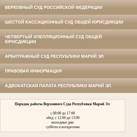
ВЕРХОВНЫЙ СУД РОССИЙСКОЙ ФЕДЕРАЦИИ
ШЕСТОЙ КАССАЦИОННЫЙ СУД ОБЩЕЙ ЮРИСДИКЦИИ
ЧЕТВЕРТЫЙ АПЕЛЛЯЦИОННЫЙ СУД ОБЩЕЙ
ЮРИСДИКЦИИ
АРБИТРАЖНЫЙ СУД РЕСПУБЛИКИ МАРИЙ ЭЛ
ПРАВОВАЯ ИНФОРМАЦИЯ
АДВОКАТСКАЯ ПАЛАТА РЕСПУБЛИКИ МАРИЙ ЭЛ
Порядок работы Верховного Суда Республики Марий Эл
:
с 08:00 до 17:00
обед: с 12:00 до 13:00
выходные дни:
суббота и воскресенье