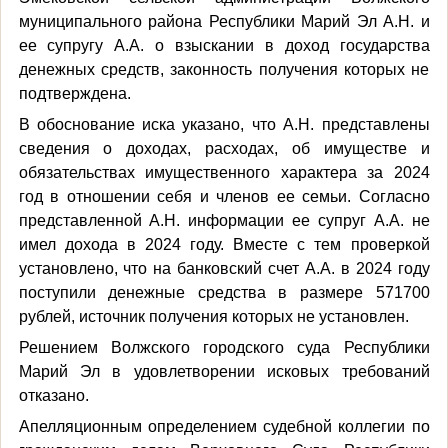
муниципального района Республики Марий Эл А.Н. и
ее супругу А.А. о взыскании в доход государства
денежных средств, законность получения которых не
подтверждена.
В обоснование иска указано, что А.Н. представлены
сведения о доходах, расходах, об имуществе и
обязательствах имущественного характера за 2024
год в отношении себя и членов ее семьи. Согласно
представленной А.Н. информации ее супруг А.А. не
имел дохода в 2024 году. Вместе с тем проверкой
установлено, что на банковский счет А.А. в 2024 году
поступили денежные средства в размере 571700
рублей, источник получения которых не установлен.
Решением Волжского городского суда Республики
Марий Эл в удовлетворении исковых требований
отказано.
Апелляционным определением судебной коллегии по