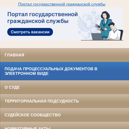
Портал государственной гражданской службы
ГЛАВНАЯ
ПОДАЧА ПРОЦЕССУАЛЬНЫХ ДОКУМЕНТОВ В
ЭЛЕКТРОННОМ ВИДЕ
О СУДЕ
ТЕРРИТОРИАЛЬНАЯ ПОДСУДНОСТЬ
СУДЕЙСКОЕ СООБЩЕСТВО
НОРМАТИВНЫЕ АКТЫ