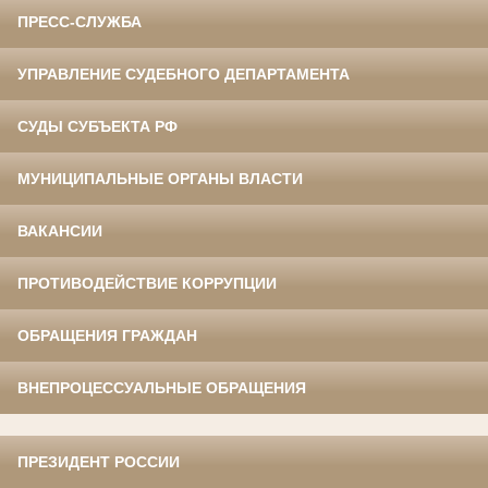
ПРЕСС-СЛУЖБА
УПРАВЛЕНИЕ СУДЕБНОГО ДЕПАРТАМЕНТА
СУДЫ СУБЪЕКТА РФ
МУНИЦИПАЛЬНЫЕ ОРГАНЫ ВЛАСТИ
ВАКАНСИИ
ПРОТИВОДЕЙСТВИЕ КОРРУПЦИИ
ОБРАЩЕНИЯ ГРАЖДАН
ВНЕПРОЦЕССУАЛЬНЫЕ ОБРАЩЕНИЯ
ПРЕЗИДЕНТ РОССИИ