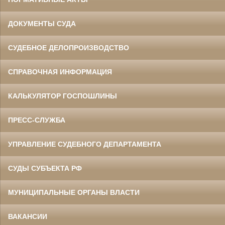
ДОКУМЕНТЫ СУДА
СУДЕБНОЕ ДЕЛОПРОИЗВОДСТВО
СПРАВОЧНАЯ ИНФОРМАЦИЯ
КАЛЬКУЛЯТОР ГОСПОШЛИНЫ
ПРЕСС-СЛУЖБА
УПРАВЛЕНИЕ СУДЕБНОГО ДЕПАРТАМЕНТА
СУДЫ СУБЪЕКТА РФ
МУНИЦИПАЛЬНЫЕ ОРГАНЫ ВЛАСТИ
ВАКАНСИИ