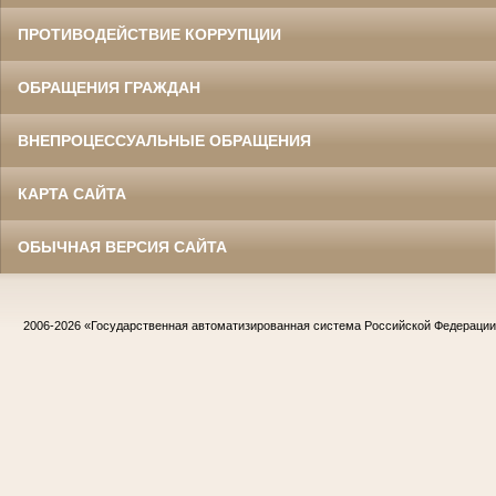
ПРОТИВОДЕЙСТВИЕ КОРРУПЦИИ
ОБРАЩЕНИЯ ГРАЖДАН
ВНЕПРОЦЕССУАЛЬНЫЕ ОБРАЩЕНИЯ
КАРТА САЙТА
ОБЫЧНАЯ ВЕРСИЯ САЙТА
2006-2026
«Государственная автоматизированная система Российской Федераци