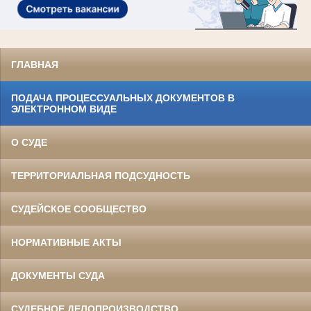
ГЛАВНАЯ
ПОДАЧА ПРОЦЕССУАЛЬНЫХ ДОКУМЕНТОВ В
ЭЛЕКТРОННОМ ВИДЕ
О СУДЕ
ТЕРРИТОРИАЛЬНАЯ ПОДСУДНОСТЬ
СУДЕЙСКОЕ СООБЩЕСТВО
НОРМАТИВНЫЕ АКТЫ
ДОКУМЕНТЫ СУДА
СУДЕБНОЕ ДЕЛОПРОИЗВОДСТВО