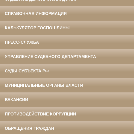
СПРАВОЧНАЯ ИНФОРМАЦИЯ
КАЛЬКУЛЯТОР ГОСПОШЛИНЫ
ПРЕСС-СЛУЖБА
УПРАВЛЕНИЕ СУДЕБНОГО ДЕПАРТАМЕНТА
СУДЫ СУБЪЕКТА РФ
МУНИЦИПАЛЬНЫЕ ОРГАНЫ ВЛАСТИ
ВАКАНСИИ
ПРОТИВОДЕЙСТВИЕ КОРРУПЦИИ
ОБРАЩЕНИЯ ГРАЖДАН