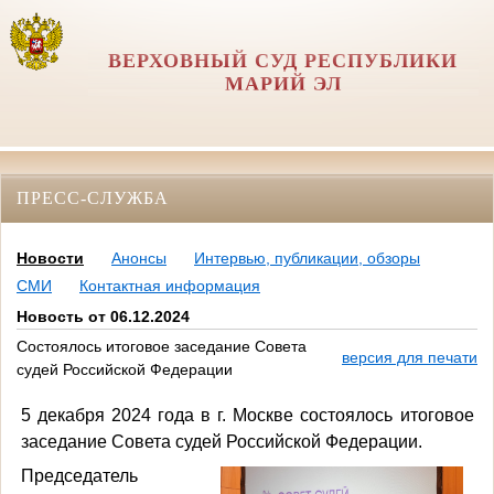
ВЕРХОВНЫЙ СУД РЕСПУБЛИКИ
МАРИЙ ЭЛ
ПРЕСС-СЛУЖБА
Новости
Анонсы
Интервью, публикации, обзоры
СМИ
Контактная информация
Новость от 06.12.2024
Состоялось итоговое заседание Совета
версия для печати
судей Российской Федерации
5 декабря 2024 года в г. Москве состоялось итоговое
заседание Совета судей Российской Федерации.
Председатель