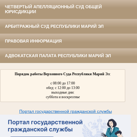
ЧЕТВЕРТЫЙ АПЕЛЛЯЦИОННЫЙ СУД ОБЩЕЙ
ЮРИСДИКЦИИ
АРБИТРАЖНЫЙ СУД РЕСПУБЛИКИ МАРИЙ ЭЛ
ПРАВОВАЯ ИНФОРМАЦИЯ
АДВОКАТСКАЯ ПАЛАТА РЕСПУБЛИКИ МАРИЙ ЭЛ
Порядок работы Верховного Суда Республики Марий Эл
:
с 08:00 до 17:00
обед: с 12:00 до 13:00
выходные дни:
суббота и воскресенье
Портал государственной гражданской службы