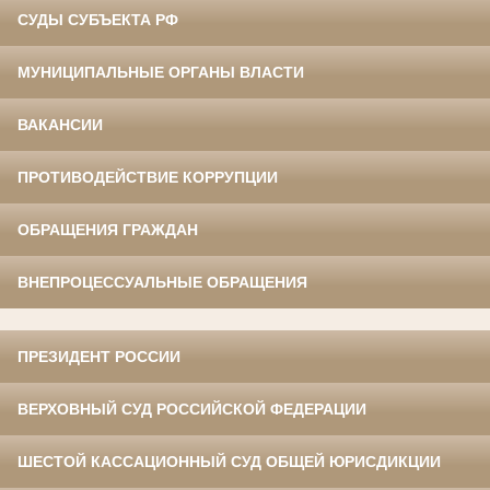
СУДЫ СУБЪЕКТА РФ
МУНИЦИПАЛЬНЫЕ ОРГАНЫ ВЛАСТИ
ВАКАНСИИ
ПРОТИВОДЕЙСТВИЕ КОРРУПЦИИ
ОБРАЩЕНИЯ ГРАЖДАН
ВНЕПРОЦЕССУАЛЬНЫЕ ОБРАЩЕНИЯ
ПРЕЗИДЕНТ РОССИИ
ВЕРХОВНЫЙ СУД РОССИЙСКОЙ ФЕДЕРАЦИИ
ШЕСТОЙ КАССАЦИОННЫЙ СУД ОБЩЕЙ ЮРИСДИКЦИИ