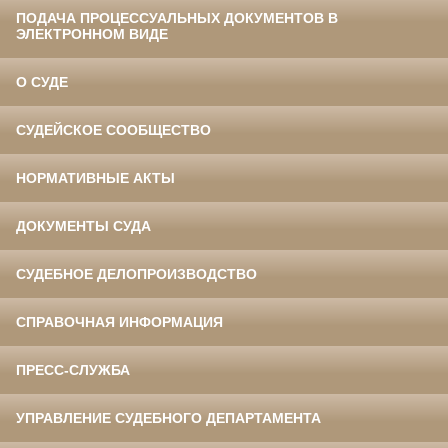
ПОДАЧА ПРОЦЕССУАЛЬНЫХ ДОКУМЕНТОВ В
ЭЛЕКТРОННОМ ВИДЕ
О СУДЕ
СУДЕЙСКОЕ СООБЩЕСТВО
НОРМАТИВНЫЕ АКТЫ
ДОКУМЕНТЫ СУДА
СУДЕБНОЕ ДЕЛОПРОИЗВОДСТВО
СПРАВОЧНАЯ ИНФОРМАЦИЯ
ПРЕСС-СЛУЖБА
УПРАВЛЕНИЕ СУДЕБНОГО ДЕПАРТАМЕНТА