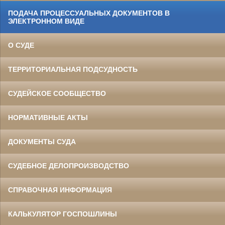
ПОДАЧА ПРОЦЕССУАЛЬНЫХ ДОКУМЕНТОВ В
ЭЛЕКТРОННОМ ВИДЕ
О СУДЕ
ТЕРРИТОРИАЛЬНАЯ ПОДСУДНОСТЬ
СУДЕЙСКОЕ СООБЩЕСТВО
НОРМАТИВНЫЕ АКТЫ
ДОКУМЕНТЫ СУДА
СУДЕБНОЕ ДЕЛОПРОИЗВОДСТВО
СПРАВОЧНАЯ ИНФОРМАЦИЯ
КАЛЬКУЛЯТОР ГОСПОШЛИНЫ