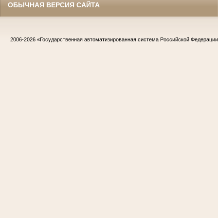
ОБЫЧНАЯ ВЕРСИЯ САЙТА
2006-2026
«Государственная автоматизированная система Российской Федераци