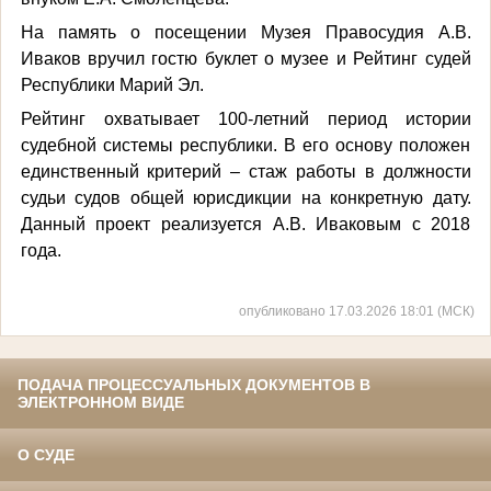
На память о посещении Музея Правосудия А.В.
Иваков вручил гостю буклет о музее и Рейтинг судей
Республики Марий Эл.
Рейтинг охватывает 100-летний период истории
судебной системы республики. В его основу положен
единственный критерий – стаж работы в должности
судьи судов общей юрисдикции на конкретную дату.
Данный проект реализуется А.В. Иваковым с 2018
года.
опубликовано 17.03.2026 18:01 (МСК)
ПОДАЧА ПРОЦЕССУАЛЬНЫХ ДОКУМЕНТОВ В
ЭЛЕКТРОННОМ ВИДЕ
О СУДЕ