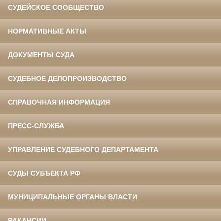
СУДЕЙСКОЕ СООБЩЕСТВО
НОРМАТИВНЫЕ АКТЫ
ДОКУМЕНТЫ СУДА
СУДЕБНОЕ ДЕЛОПРОИЗВОДСТВО
СПРАВОЧНАЯ ИНФОРМАЦИЯ
ПРЕСС-СЛУЖБА
УПРАВЛЕНИЕ СУДЕБНОГО ДЕПАРТАМЕНТА
СУДЫ СУБЪЕКТА РФ
МУНИЦИПАЛЬНЫЕ ОРГАНЫ ВЛАСТИ
ВАКАНСИИ