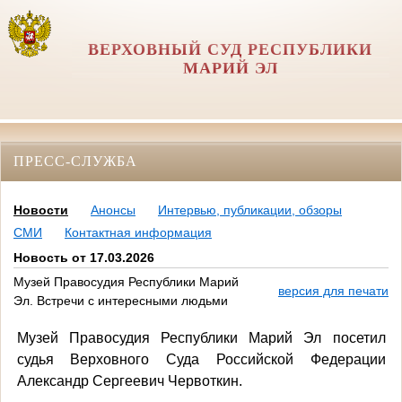
ВЕРХОВНЫЙ СУД РЕСПУБЛИКИ
МАРИЙ ЭЛ
ПРЕСС-СЛУЖБА
Новости
Анонсы
Интервью, публикации, обзоры
СМИ
Контактная информация
Новость от 17.03.2026
Музей Правосудия Республики Марий
версия для печати
Эл. Встречи с интересными людьми
Музей Правосудия Республики Марий Эл посетил
судья Верховного Суда Российской Федерации
Александр Сергеевич Червоткин.