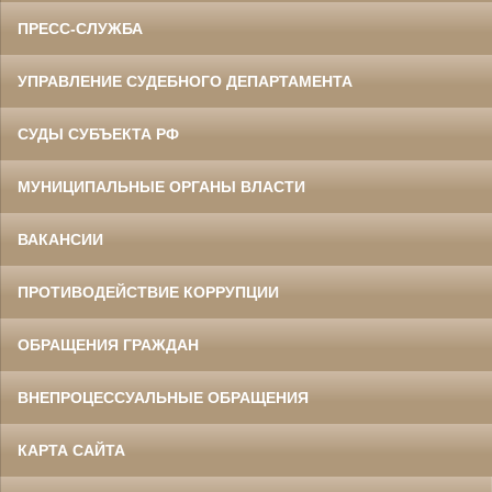
ПРЕСС-СЛУЖБА
УПРАВЛЕНИЕ СУДЕБНОГО ДЕПАРТАМЕНТА
СУДЫ СУБЪЕКТА РФ
МУНИЦИПАЛЬНЫЕ ОРГАНЫ ВЛАСТИ
ВАКАНСИИ
ПРОТИВОДЕЙСТВИЕ КОРРУПЦИИ
ОБРАЩЕНИЯ ГРАЖДАН
ВНЕПРОЦЕССУАЛЬНЫЕ ОБРАЩЕНИЯ
КАРТА САЙТА