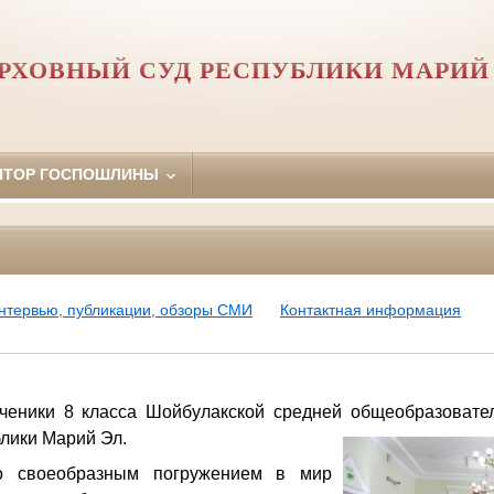
РХОВНЫЙ СУД РЕСПУБЛИКИ МАРИЙ
ЯТОР ГОСПОШЛИНЫ
нтервью, публикации, обзоры СМИ
Контактная информация
ученики 8 класса Шойбулакской средней общеобразовате
лики Марий Эл.
о своеобразным погружением в мир