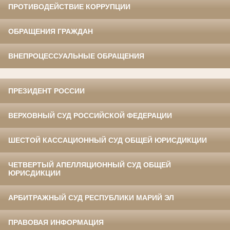
ПРОТИВОДЕЙСТВИЕ КОРРУПЦИИ
ОБРАЩЕНИЯ ГРАЖДАН
ВНЕПРОЦЕССУАЛЬНЫЕ ОБРАЩЕНИЯ
ПРЕЗИДЕНТ РОССИИ
ВЕРХОВНЫЙ СУД РОССИЙСКОЙ ФЕДЕРАЦИИ
ШЕСТОЙ КАССАЦИОННЫЙ СУД ОБЩЕЙ ЮРИСДИКЦИИ
ЧЕТВЕРТЫЙ АПЕЛЛЯЦИОННЫЙ СУД ОБЩЕЙ
ЮРИСДИКЦИИ
АРБИТРАЖНЫЙ СУД РЕСПУБЛИКИ МАРИЙ ЭЛ
ПРАВОВАЯ ИНФОРМАЦИЯ