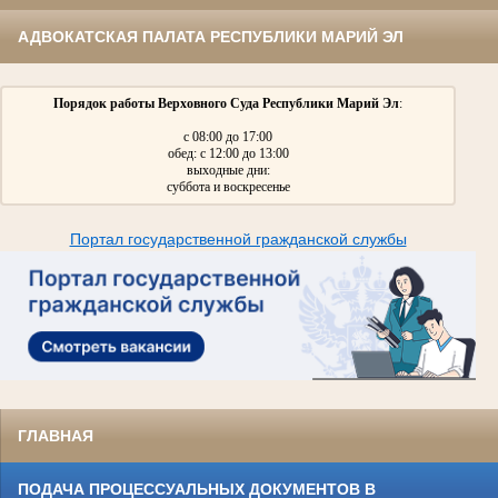
АДВОКАТСКАЯ ПАЛАТА РЕСПУБЛИКИ МАРИЙ ЭЛ
Порядок работы Верховного Суда Республики Марий Эл
:
с 08:00 до 17:00
обед: с 12:00 до 13:00
выходные дни:
суббота и воскресенье
Портал государственной гражданской службы
ГЛАВНАЯ
ПОДАЧА ПРОЦЕССУАЛЬНЫХ ДОКУМЕНТОВ В