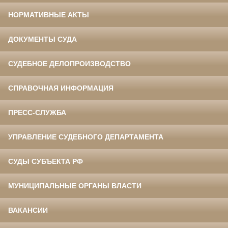
НОРМАТИВНЫЕ АКТЫ
ДОКУМЕНТЫ СУДА
СУДЕБНОЕ ДЕЛОПРОИЗВОДСТВО
СПРАВОЧНАЯ ИНФОРМАЦИЯ
ПРЕСС-СЛУЖБА
УПРАВЛЕНИЕ СУДЕБНОГО ДЕПАРТАМЕНТА
СУДЫ СУБЪЕКТА РФ
МУНИЦИПАЛЬНЫЕ ОРГАНЫ ВЛАСТИ
ВАКАНСИИ