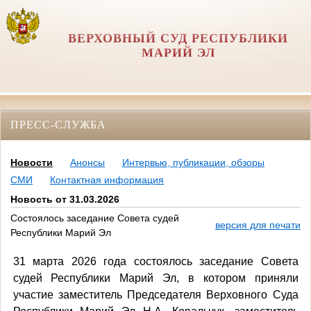
ВЕРХОВНЫЙ СУД РЕСПУБЛИКИ
МАРИЙ ЭЛ
ПРЕСС-СЛУЖБА
Новости
Анонсы
Интервью, публикации, обзоры
СМИ
Контактная информация
Новость от 31.03.2026
Состоялось заседание Совета судей
версия для печати
Республики Марий Эл
31 марта 2026 года состоялось заседание Совета
судей Республики Марий Эл, в котором приняли
участие заместитель Председателя Верховного Суда