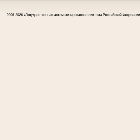
2006-2026
«Государственная автоматизированная система Российской Федераци