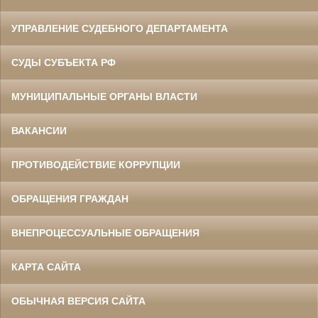
УПРАВЛЕНИЕ СУДЕБНОГО ДЕПАРТАМЕНТА
СУДЫ СУБЪЕКТА РФ
МУНИЦИПАЛЬНЫЕ ОРГАНЫ ВЛАСТИ
ВАКАНСИИ
ПРОТИВОДЕЙСТВИЕ КОРРУПЦИИ
ОБРАЩЕНИЯ ГРАЖДАН
ВНЕПРОЦЕССУАЛЬНЫЕ ОБРАЩЕНИЯ
КАРТА САЙТА
ОБЫЧНАЯ ВЕРСИЯ САЙТА