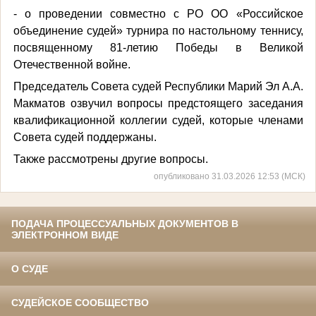
- о проведении совместно с РО ОО «Российское
объединение судей» турнира по настольному теннису,
посвященному 81-летию Победы в Великой
Отечественной войне.
Председатель Совета судей Республики Марий Эл А.А.
Макматов озвучил вопросы предстоящего заседания
квалификационной коллегии судей, которые членами
Совета судей поддержаны.
Также рассмотрены другие вопросы.
опубликовано 31.03.2026 12:53 (МСК)
ПОДАЧА ПРОЦЕССУАЛЬНЫХ ДОКУМЕНТОВ В
ЭЛЕКТРОННОМ ВИДЕ
О СУДЕ
СУДЕЙСКОЕ СООБЩЕСТВО