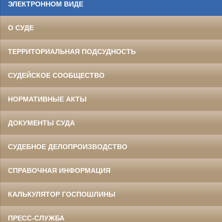
ЭЛЕКТРОННОМ ВИДЕ
О СУДЕ
ТЕРРИТОРИАЛЬНАЯ ПОДСУДНОСТЬ
СУДЕЙСКОЕ СООБЩЕСТВО
НОРМАТИВНЫЕ АКТЫ
ДОКУМЕНТЫ СУДА
СУДЕБНОЕ ДЕЛОПРОИЗВОДСТВО
СПРАВОЧНАЯ ИНФОРМАЦИЯ
КАЛЬКУЛЯТОР ГОСПОШЛИНЫ
ПРЕСС-СЛУЖБА