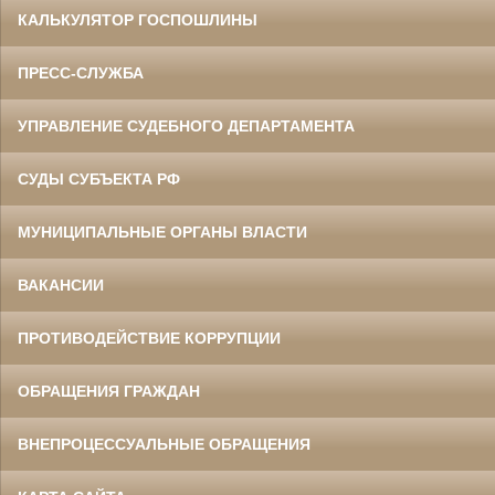
КАЛЬКУЛЯТОР ГОСПОШЛИНЫ
ПРЕСС-СЛУЖБА
УПРАВЛЕНИЕ СУДЕБНОГО ДЕПАРТАМЕНТА
СУДЫ СУБЪЕКТА РФ
МУНИЦИПАЛЬНЫЕ ОРГАНЫ ВЛАСТИ
ВАКАНСИИ
ПРОТИВОДЕЙСТВИЕ КОРРУПЦИИ
ОБРАЩЕНИЯ ГРАЖДАН
ВНЕПРОЦЕССУАЛЬНЫЕ ОБРАЩЕНИЯ