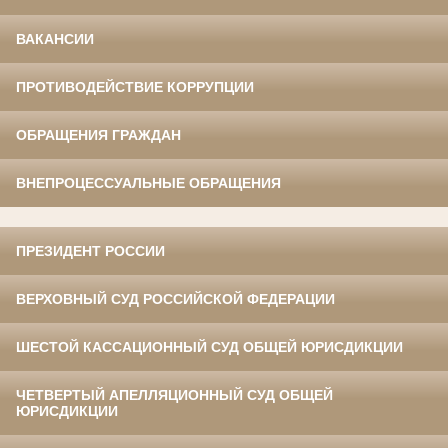
ВАКАНСИИ
ПРОТИВОДЕЙСТВИЕ КОРРУПЦИИ
ОБРАЩЕНИЯ ГРАЖДАН
ВНЕПРОЦЕССУАЛЬНЫЕ ОБРАЩЕНИЯ
ПРЕЗИДЕНТ РОССИИ
ВЕРХОВНЫЙ СУД РОССИЙСКОЙ ФЕДЕРАЦИИ
ШЕСТОЙ КАССАЦИОННЫЙ СУД ОБЩЕЙ ЮРИСДИКЦИИ
ЧЕТВЕРТЫЙ АПЕЛЛЯЦИОННЫЙ СУД ОБЩЕЙ
ЮРИСДИКЦИИ