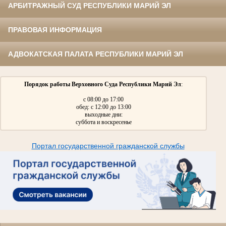
АРБИТРАЖНЫЙ СУД РЕСПУБЛИКИ МАРИЙ ЭЛ
ПРАВОВАЯ ИНФОРМАЦИЯ
АДВОКАТСКАЯ ПАЛАТА РЕСПУБЛИКИ МАРИЙ ЭЛ
Порядок работы Верховного Суда Республики Марий Эл
:
с 08:00 до 17:00
обед: с 12:00 до 13:00
выходные дни:
суббота и воскресенье
Портал государственной гражданской службы