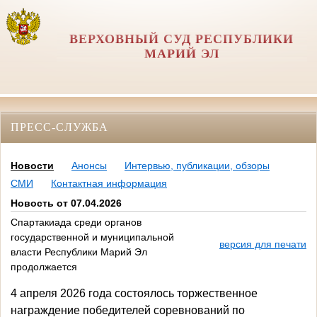
ВЕРХОВНЫЙ СУД РЕСПУБЛИКИ
МАРИЙ ЭЛ
ПРЕСС-СЛУЖБА
Новости
Анонсы
Интервью, публикации, обзоры
СМИ
Контактная информация
Новость от 07.04.2026
Спартакиада среди органов
государственной и муниципальной
версия для печати
власти Республики Марий Эл
продолжается
4 апреля 2026 года состоялось торжественное
награждение победителей соревнований по