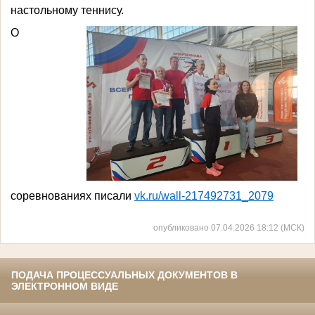
настольному теннису.
О
соревнованиях писали
vk.ru/wall-217492731_2079
опубликовано 07.04.2026 18:12 (МСК)
ПОДАЧА ПРОЦЕССУАЛЬНЫХ ДОКУМЕНТОВ В
ЭЛЕКТРОННОМ ВИДЕ