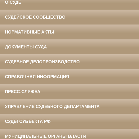
О СУДЕ
СУДЕЙСКОЕ СООБЩЕСТВО
НОРМАТИВНЫЕ АКТЫ
ДОКУМЕНТЫ СУДА
СУДЕБНОЕ ДЕЛОПРОИЗВОДСТВО
СПРАВОЧНАЯ ИНФОРМАЦИЯ
ПРЕСС-СЛУЖБА
УПРАВЛЕНИЕ СУДЕБНОГО ДЕПАРТАМЕНТА
СУДЫ СУБЪЕКТА РФ
МУНИЦИПАЛЬНЫЕ ОРГАНЫ ВЛАСТИ