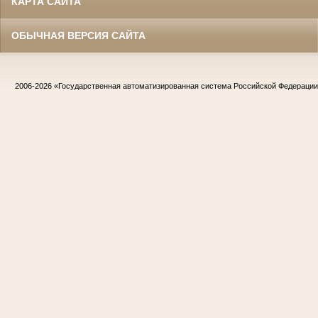
КАРТА САЙТА
ОБЫЧНАЯ ВЕРСИЯ САЙТА
2006-2026
«Государственная автоматизированная система Российской Федераци