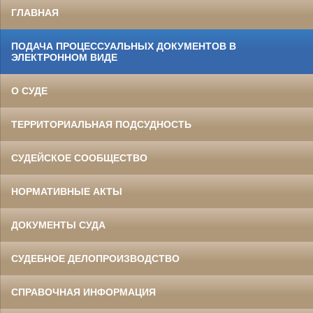
ГЛАВНАЯ
ПОДАЧА ПРОЦЕССУАЛЬНЫХ ДОКУМЕНТОВ В
ЭЛЕКТРОННОМ ВИДЕ
О СУДЕ
ТЕРРИТОРИАЛЬНАЯ ПОДСУДНОСТЬ
СУДЕЙСКОЕ СООБЩЕСТВО
НОРМАТИВНЫЕ АКТЫ
ДОКУМЕНТЫ СУДА
СУДЕБНОЕ ДЕЛОПРОИЗВОДСТВО
СПРАВОЧНАЯ ИНФОРМАЦИЯ