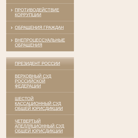
ПРОТИВОДЕЙСТВИЕ
КОРРУПЦИИ
ОБРАЩЕНИЯ ГРАЖДАН
ВНЕПРОЦЕССУАЛЬНЫЕ
ОБРАЩЕНИЯ
ПРЕЗИДЕНТ РОССИИ
ВЕРХОВНЫЙ СУД
РОССИЙСКОЙ
ФЕДЕРАЦИИ
ШЕСТОЙ
КАССАЦИОННЫЙ СУД
ОБЩЕЙ ЮРИСДИКЦИИ
ЧЕТВЕРТЫЙ
АПЕЛЛЯЦИОННЫЙ СУД
ОБЩЕЙ ЮРИСДИКЦИИ