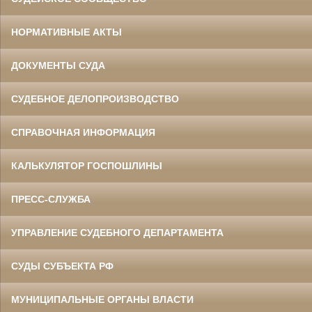
НОРМАТИВНЫЕ АКТЫ
ДОКУМЕНТЫ СУДА
СУДЕБНОЕ ДЕЛОПРОИЗВОДСТВО
СПРАВОЧНАЯ ИНФОРМАЦИЯ
КАЛЬКУЛЯТОР ГОСПОШЛИНЫ
ПРЕСС-СЛУЖБА
УПРАВЛЕНИЕ СУДЕБНОГО ДЕПАРТАМЕНТА
СУДЫ СУБЪЕКТА РФ
МУНИЦИПАЛЬНЫЕ ОРГАНЫ ВЛАСТИ