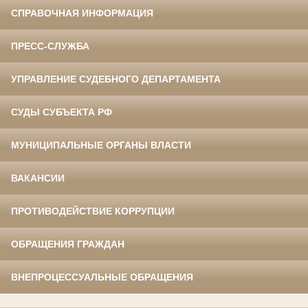
СПРАВОЧНАЯ ИНФОРМАЦИЯ
ПРЕСС-СЛУЖБА
УПРАВЛЕНИЕ СУДЕБНОГО ДЕПАРТАМЕНТА
СУДЫ СУБЪЕКТА РФ
МУНИЦИПАЛЬНЫЕ ОРГАНЫ ВЛАСТИ
ВАКАНСИИ
ПРОТИВОДЕЙСТВИЕ КОРРУПЦИИ
ОБРАЩЕНИЯ ГРАЖДАН
ВНЕПРОЦЕССУАЛЬНЫЕ ОБРАЩЕНИЯ