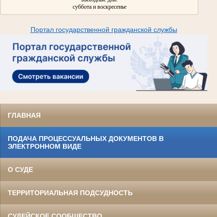
суббота и воскресенье
Портал государственной гражданской службы
ГЛАВНАЯ
ПОДАЧА ПРОЦЕССУАЛЬНЫХ ДОКУМЕНТОВ В
ЭЛЕКТРОННОМ ВИДЕ
О СУДЕ
ТЕРРИТОРИАЛЬНАЯ ПОДСУДНОСТЬ
СУДЕЙСКОЕ СООБЩЕСТВО