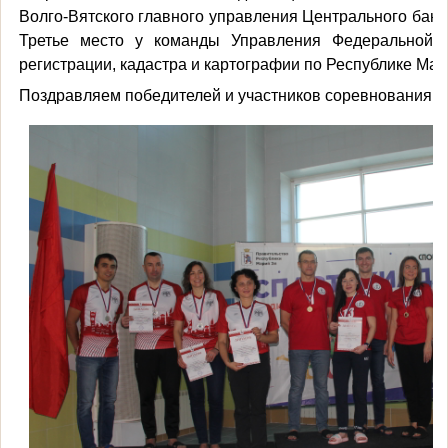
Волго-Вятского главного управления Центрального бан
Третье место у команды Управления Федеральной с
регистрации, кадастра и картографии по Республике Мар
Поздравляем победителей и участников соревнования!