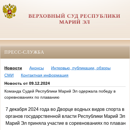
ВЕРХОВНЫЙ СУД РЕСПУБЛИКИ
МАРИЙ ЭЛ
ПРЕСС-СЛУЖБА
Новости
Анонсы
Интервью, публикации, обзоры
СМИ
Контактная информация
Новость от 09.12.2024
Команда Судей Республики Марий Эл одержала победу в
соревнованиях по плаванию
7 декабря 2024 года во Дворце водных видов спорта в 
органов государственной власти Республики Марий Эл 
Марий Эл приняла участие в соревнованиях по плавани