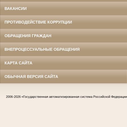
ВАКАНСИИ
ПРОТИВОДЕЙСТВИЕ КОРРУПЦИИ
ОБРАЩЕНИЯ ГРАЖДАН
ВНЕПРОЦЕССУАЛЬНЫЕ ОБРАЩЕНИЯ
КАРТА САЙТА
ОБЫЧНАЯ ВЕРСИЯ САЙТА
2006-2026
«Государственная автоматизированная система Российской Федераци