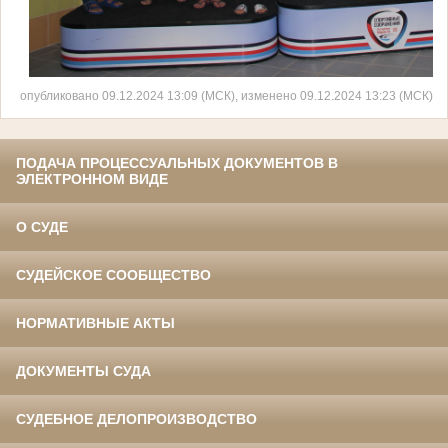
опубликовано 09.12.2024 13:09 (МСК), изменено 09.12.2024 13:23 (МСК)
ПОДАЧА ПРОЦЕССУАЛЬНЫХ ДОКУМЕНТОВ В
ЭЛЕКТРОННОМ ВИДЕ
О СУДЕ
СУДЕЙСКОЕ СООБЩЕСТВО
НОРМАТИВНЫЕ АКТЫ
ДОКУМЕНТЫ СУДА
СУДЕБНОЕ ДЕЛОПРОИЗВОДСТВО