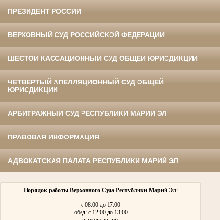
ПРЕЗИДЕНТ РОССИИ
ВЕРХОВНЫЙ СУД РОССИЙСКОЙ ФЕДЕРАЦИИ
ШЕСТОЙ КАССАЦИОННЫЙ СУД ОБЩЕЙ ЮРИСДИКЦИИ
ЧЕТВЕРТЫЙ АПЕЛЛЯЦИОННЫЙ СУД ОБЩЕЙ
ЮРИСДИКЦИИ
АРБИТРАЖНЫЙ СУД РЕСПУБЛИКИ МАРИЙ ЭЛ
ПРАВОВАЯ ИНФОРМАЦИЯ
АДВОКАТСКАЯ ПАЛАТА РЕСПУБЛИКИ МАРИЙ ЭЛ
Порядок работы Верховного Суда Республики Марий Эл
:
с 08:00 до 17:00
обед: с 12:00 до 13:00
выходные дни: