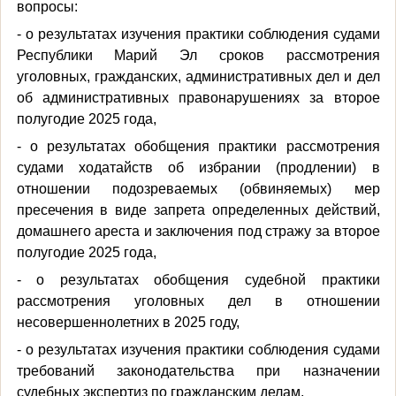
вопросы:
- о результатах изучения практики соблюдения судами
Республики Марий Эл сроков рассмотрения
уголовных, гражданских, административных дел и дел
об административных правонарушениях за второе
полугодие 2025 года,
- о результатах обобщения практики рассмотрения
судами ходатайств об избрании (продлении) в
отношении подозреваемых (обвиняемых) мер
пресечения в виде запрета определенных действий,
домашнего ареста и заключения под стражу за второе
полугодие 2025 года,
- о результатах обобщения судебной практики
рассмотрения уголовных дел в отношении
несовершеннолетних в 2025 году,
- о результатах изучения практики соблюдения судами
требований законодательства при назначении
судебных экспертиз по гражданским делам,