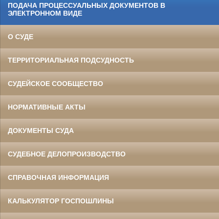
ПОДАЧА ПРОЦЕССУАЛЬНЫХ ДОКУМЕНТОВ В
ЭЛЕКТРОННОМ ВИДЕ
О СУДЕ
ТЕРРИТОРИАЛЬНАЯ ПОДСУДНОСТЬ
СУДЕЙСКОЕ СООБЩЕСТВО
НОРМАТИВНЫЕ АКТЫ
ДОКУМЕНТЫ СУДА
СУДЕБНОЕ ДЕЛОПРОИЗВОДСТВО
СПРАВОЧНАЯ ИНФОРМАЦИЯ
КАЛЬКУЛЯТОР ГОСПОШЛИНЫ