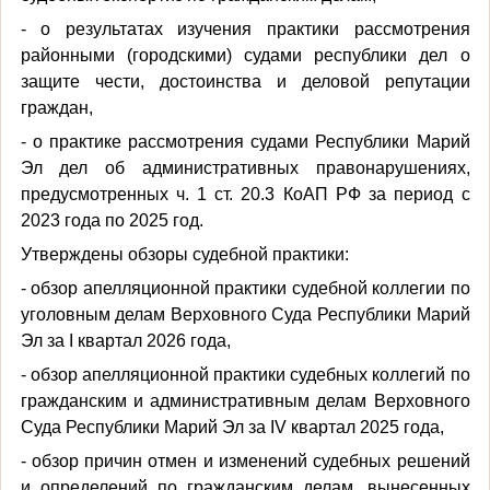
- о результатах изучения практики рассмотрения
районными (городскими) судами республики дел о
защите чести, достоинства и деловой репутации
граждан,
- о практике рассмотрения судами Республики Марий
Эл дел об административных правонарушениях,
предусмотренных ч. 1 ст. 20.3 КоАП РФ за период с
2023 года по 2025 год.
Утверждены обзоры судебной практики:
- обзор апелляционной практики судебной коллегии по
уголовным делам Верховного Суда Республики Марий
Эл за I квартал 2026 года,
- обзор апелляционной практики судебных коллегий по
гражданским и административным делам Верховного
Суда Республики Марий Эл за IV квартал 2025 года,
- обзор причин отмен и изменений судебных решений
и определений по гражданским делам, вынесенных