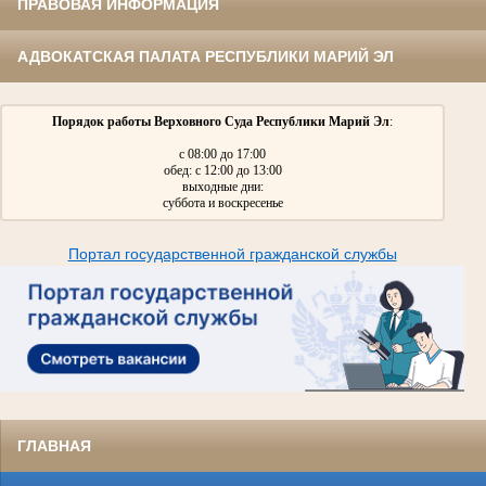
ПРАВОВАЯ ИНФОРМАЦИЯ
АДВОКАТСКАЯ ПАЛАТА РЕСПУБЛИКИ МАРИЙ ЭЛ
Порядок работы Верховного Суда Республики Марий Эл
:
с 08:00 до 17:00
обед: с 12:00 до 13:00
выходные дни:
суббота и воскресенье
Портал государственной гражданской службы
ГЛАВНАЯ