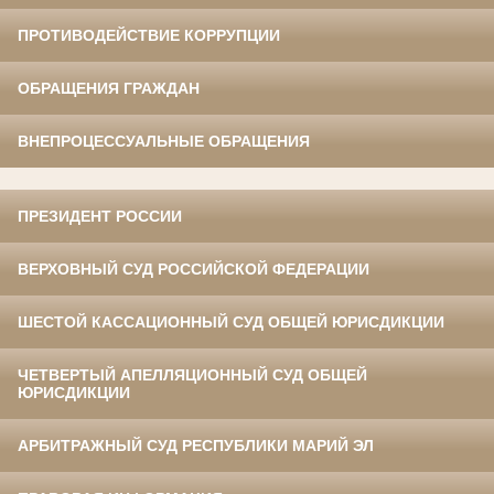
ПРОТИВОДЕЙСТВИЕ КОРРУПЦИИ
ОБРАЩЕНИЯ ГРАЖДАН
ВНЕПРОЦЕССУАЛЬНЫЕ ОБРАЩЕНИЯ
ПРЕЗИДЕНТ РОССИИ
ВЕРХОВНЫЙ СУД РОССИЙСКОЙ ФЕДЕРАЦИИ
ШЕСТОЙ КАССАЦИОННЫЙ СУД ОБЩЕЙ ЮРИСДИКЦИИ
ЧЕТВЕРТЫЙ АПЕЛЛЯЦИОННЫЙ СУД ОБЩЕЙ
ЮРИСДИКЦИИ
АРБИТРАЖНЫЙ СУД РЕСПУБЛИКИ МАРИЙ ЭЛ