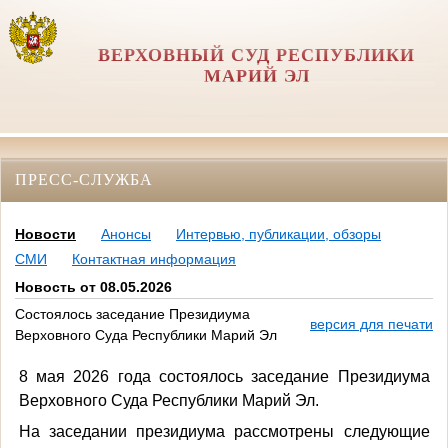
ВЕРХОВНЫЙ СУД РЕСПУБЛИКИ
МАРИЙ ЭЛ
ПРЕСС-СЛУЖБА
Новости
Анонсы
Интервью, публикации, обзоры
СМИ
Контактная информация
Новость от 08.05.2026
Состоялось заседание Президиума
версия для печати
Верховного Суда Республики Марий Эл
8 мая 2026 года состоялось заседание Президиума
Верховного Суда Республики Марий Эл.
На заседании президиума рассмотрены следующие