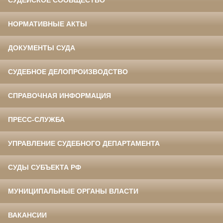
СУДЕЙСКОЕ СООБЩЕСТВО
НОРМАТИВНЫЕ АКТЫ
ДОКУМЕНТЫ СУДА
СУДЕБНОЕ ДЕЛОПРОИЗВОДСТВО
СПРАВОЧНАЯ ИНФОРМАЦИЯ
ПРЕСС-СЛУЖБА
УПРАВЛЕНИЕ СУДЕБНОГО ДЕПАРТАМЕНТА
СУДЫ СУБЪЕКТА РФ
МУНИЦИПАЛЬНЫЕ ОРГАНЫ ВЛАСТИ
ВАКАНСИИ