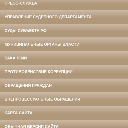
ПРЕСС-СЛУЖБА
УПРАВЛЕНИЕ СУДЕБНОГО ДЕПАРТАМЕНТА
СУДЫ СУБЪЕКТА РФ
МУНИЦИПАЛЬНЫЕ ОРГАНЫ ВЛАСТИ
ВАКАНСИИ
ПРОТИВОДЕЙСТВИЕ КОРРУПЦИИ
ОБРАЩЕНИЯ ГРАЖДАН
ВНЕПРОЦЕССУАЛЬНЫЕ ОБРАЩЕНИЯ
КАРТА САЙТА
ОБЫЧНАЯ ВЕРСИЯ САЙТА