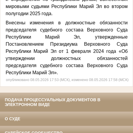
мировыми судьями Республики Марий Эл во втором
полугодии 2025 года.
Внесены изменения в должностные обязанности
председателя судебного состава Верховного Суда
Республики Марий Эл, утвержденные
Постановлением Президиума Верховного Суда
Республики Марий Эл от 1 февраля 2024 года «Об
утверждении должностных обязанностей
председателя судебного состава Верховного Суда
Республики Марий Эл».
опубликовано 08.05.2026 17:53 (МСК), изменено 08.05.2026 17:58 (МСК)
ПОДАЧА ПРОЦЕССУАЛЬНЫХ ДОКУМЕНТОВ В
ЭЛЕКТРОННОМ ВИДЕ
О СУДЕ