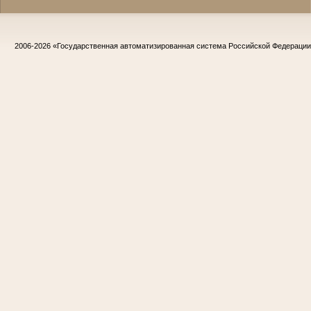
2006-2026
«Государственная автоматизированная система Российской Федераци