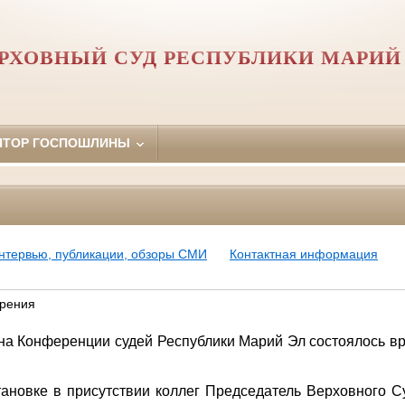
РХОВНЫЙ СУД РЕСПУБЛИКИ МАРИЙ
ЯТОР ГОСПОШЛИНЫ
нтервью, публикации, обзоры СМИ
Контактная информация
ерения
 на Конференции судей Республики Марий Эл состоялось в
ановке в присутствии коллег Председатель Верховного 