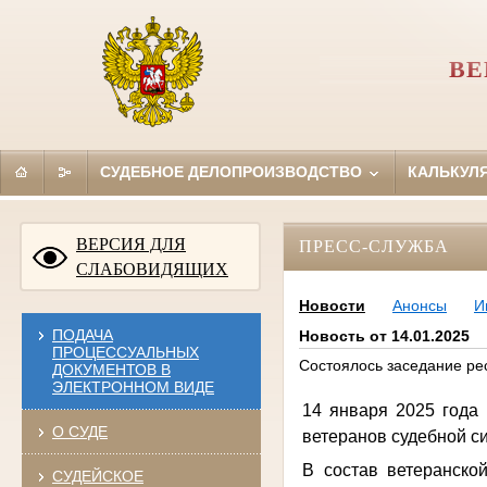
ВЕ
СУДЕБНОЕ ДЕЛОПРОИЗВОДСТВО
КАЛЬКУЛ
ВЕРСИЯ ДЛЯ
ПРЕСС-СЛУЖБА
СЛАБОВИДЯЩИХ
Новости
Анонсы
И
ПОДАЧА
Новость от 14.01.2025
ПРОЦЕССУАЛЬНЫХ
Состоялось заседание ре
ДОКУМЕНТОВ В
ЭЛЕКТРОННОМ ВИДЕ
14 января 2025 года
О СУДЕ
ветеранов судебной с
В состав ветеранской
СУДЕЙСКОЕ