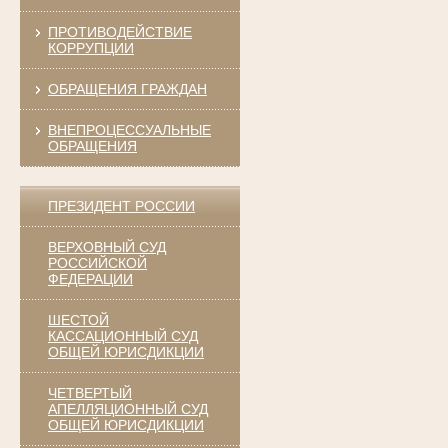
ПРОТИВОДЕЙСТВИЕ
КОРРУПЦИИ
ОБРАЩЕНИЯ ГРАЖДАН
ВНЕПРОЦЕССУАЛЬНЫЕ
ОБРАЩЕНИЯ
ПРЕЗИДЕНТ РОССИИ
ВЕРХОВНЫЙ СУД
РОССИЙСКОЙ
ФЕДЕРАЦИИ
ШЕСТОЙ
КАССАЦИОННЫЙ СУД
ОБЩЕЙ ЮРИСДИКЦИИ
ЧЕТВЕРТЫЙ
АПЕЛЛЯЦИОННЫЙ СУД
ОБЩЕЙ ЮРИСДИКЦИИ