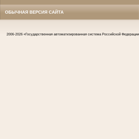
ОБЫЧНАЯ ВЕРСИЯ САЙТА
2006-2026
«Государственная автоматизированная система Российской Федераци