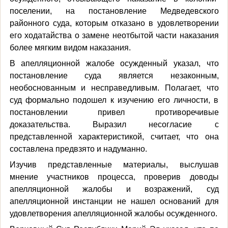
поселении, на постановление Медведевского
районного суда, которым отказано в удовлетворении
его ходатайства о замене неотбытой части наказания
более мягким видом наказания.
В апелляционной жалобе осужденный указал, что
постановление суда является незаконным,
необоснованным и несправедливым. Полагает, что
суд формально подошел к изучению его личности, в
постановлении привел противоречивые
доказательства. Выразил несогласие с
представленной характеристикой, считает, что она
составлена предвзято и надуманно.
Изучив представленные материалы, выслушав
мнение участников процесса, проверив доводы
апелляционной жалобы и возражений, суд
апелляционной инстанции не нашел оснований для
удовлетворения апелляционной жалобы осужденного.