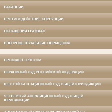
ВАКАНСИИ
ПРОТИВОДЕЙСТВИЕ КОРРУПЦИИ
ОБРАЩЕНИЯ ГРАЖДАН
ВНЕПРОЦЕССУАЛЬНЫЕ ОБРАЩЕНИЯ
ПРЕЗИДЕНТ РОССИИ
ВЕРХОВНЫЙ СУД РОССИЙСКОЙ ФЕДЕРАЦИИ
ШЕСТОЙ КАССАЦИОННЫЙ СУД ОБЩЕЙ ЮРИСДИКЦИИ
ЧЕТВЕРТЫЙ АПЕЛЛЯЦИОННЫЙ СУД ОБЩЕЙ
ЮРИСДИКЦИИ