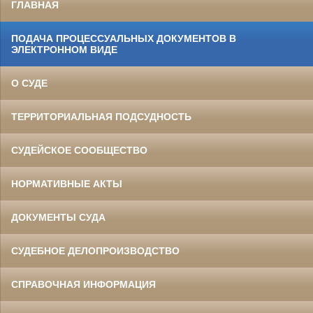
ГЛАВНАЯ
ПОДАЧА ПРОЦЕССУАЛЬНЫХ ДОКУМЕНТОВ В
ЭЛЕКТРОННОМ ВИДЕ
О СУДЕ
ТЕРРИТОРИАЛЬНАЯ ПОДСУДНОСТЬ
СУДЕЙСКОЕ СООБЩЕСТВО
НОРМАТИВНЫЕ АКТЫ
ДОКУМЕНТЫ СУДА
СУДЕБНОЕ ДЕЛОПРОИЗВОДСТВО
СПРАВОЧНАЯ ИНФОРМАЦИЯ