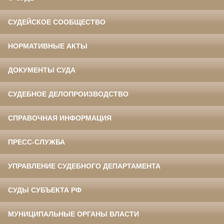
СУДЕЙСКОЕ СООБЩЕСТВО
НОРМАТИВНЫЕ АКТЫ
ДОКУМЕНТЫ СУДА
СУДЕБНОЕ ДЕЛОПРОИЗВОДСТВО
СПРАВОЧНАЯ ИНФОРМАЦИЯ
ПРЕСС-СЛУЖБА
УПРАВЛЕНИЕ СУДЕБНОГО ДЕПАРТАМЕНТА
СУДЫ СУБЪЕКТА РФ
МУНИЦИПАЛЬНЫЕ ОРГАНЫ ВЛАСТИ