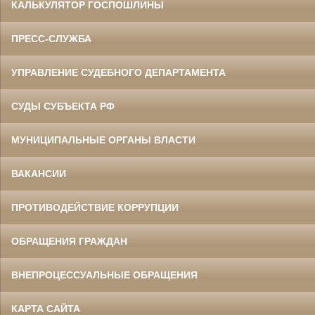
КАЛЬКУЛЯТОР ГОСПОШЛИНЫ
ПРЕСС-СЛУЖБА
УПРАВЛЕНИЕ СУДЕБНОГО ДЕПАРТАМЕНТА
СУДЫ СУБЪЕКТА РФ
МУНИЦИПАЛЬНЫЕ ОРГАНЫ ВЛАСТИ
ВАКАНСИИ
ПРОТИВОДЕЙСТВИЕ КОРРУПЦИИ
ОБРАЩЕНИЯ ГРАЖДАН
ВНЕПРОЦЕССУАЛЬНЫЕ ОБРАЩЕНИЯ
КАРТА САЙТА