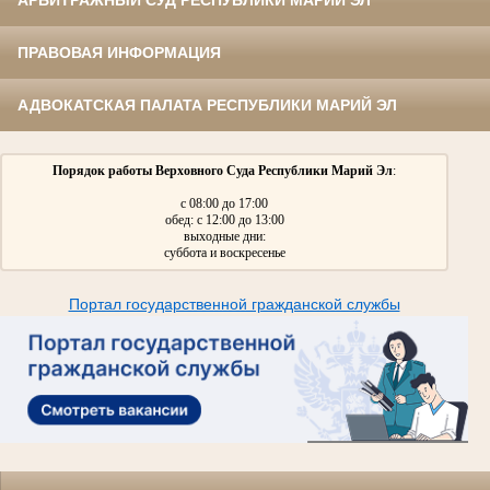
АРБИТРАЖНЫЙ СУД РЕСПУБЛИКИ МАРИЙ ЭЛ
ПРАВОВАЯ ИНФОРМАЦИЯ
АДВОКАТСКАЯ ПАЛАТА РЕСПУБЛИКИ МАРИЙ ЭЛ
Порядок работы Верховного Суда Республики Марий Эл
:
с 08:00 до 17:00
обед: с 12:00 до 13:00
выходные дни:
суббота и воскресенье
Портал государственной гражданской службы