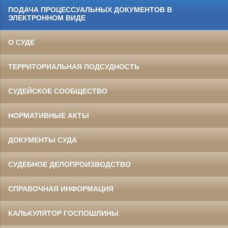
ПОДАЧА ПРОЦЕССУАЛЬНЫХ ДОКУМЕНТОВ В
ЭЛЕКТРОННОМ ВИДЕ
О СУДЕ
ТЕРРИТОРИАЛЬНАЯ ПОДСУДНОСТЬ
СУДЕЙСКОЕ СООБЩЕСТВО
НОРМАТИВНЫЕ АКТЫ
ДОКУМЕНТЫ СУДА
СУДЕБНОЕ ДЕЛОПРОИЗВОДСТВО
СПРАВОЧНАЯ ИНФОРМАЦИЯ
КАЛЬКУЛЯТОР ГОСПОШЛИНЫ