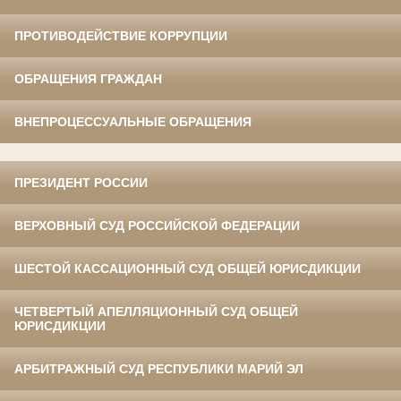
ПРОТИВОДЕЙСТВИЕ КОРРУПЦИИ
ОБРАЩЕНИЯ ГРАЖДАН
ВНЕПРОЦЕССУАЛЬНЫЕ ОБРАЩЕНИЯ
ПРЕЗИДЕНТ РОССИИ
ВЕРХОВНЫЙ СУД РОССИЙСКОЙ ФЕДЕРАЦИИ
ШЕСТОЙ КАССАЦИОННЫЙ СУД ОБЩЕЙ ЮРИСДИКЦИИ
ЧЕТВЕРТЫЙ АПЕЛЛЯЦИОННЫЙ СУД ОБЩЕЙ
ЮРИСДИКЦИИ
АРБИТРАЖНЫЙ СУД РЕСПУБЛИКИ МАРИЙ ЭЛ