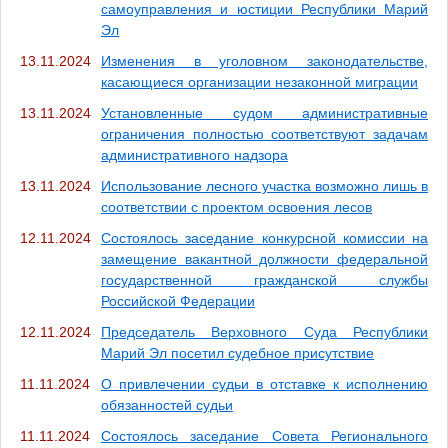
самоуправления и юстиции Республики Марий
Эл
13.11.2024
Изменения в уголовном законодательстве,
касающиеся организации незаконной миграции
13.11.2024
Установленные судом административные
ограничения полностью соответствуют задачам
административного надзора
13.11.2024
Использование лесного участка возможно лишь в
соответствии с проектом освоения лесов
12.11.2024
Состоялось заседание конкурсной комиссии на
замещение вакантной должности федеральной
государственной гражданской службы
Российской Федерации
12.11.2024
Председатель Верховного Суда Республики
Марий Эл посетил судебное присутствие
11.11.2024
О привлечении судьи в отставке к исполнению
обязанностей судьи
11.11.2024
Состоялось заседание Совета Регионального