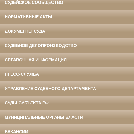
СУДЕЙСКОЕ СООБЩЕСТВО
НОРМАТИВНЫЕ АКТЫ
ДОКУМЕНТЫ СУДА
СУДЕБНОЕ ДЕЛОПРОИЗВОДСТВО
СПРАВОЧНАЯ ИНФОРМАЦИЯ
ПРЕСС-СЛУЖБА
УПРАВЛЕНИЕ СУДЕБНОГО ДЕПАРТАМЕНТА
СУДЫ СУБЪЕКТА РФ
МУНИЦИПАЛЬНЫЕ ОРГАНЫ ВЛАСТИ
ВАКАНСИИ