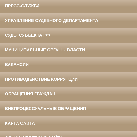
ПРЕСС-СЛУЖБА
УПРАВЛЕНИЕ СУДЕБНОГО ДЕПАРТАМЕНТА
СУДЫ СУБЪЕКТА РФ
МУНИЦИПАЛЬНЫЕ ОРГАНЫ ВЛАСТИ
ВАКАНСИИ
ПРОТИВОДЕЙСТВИЕ КОРРУПЦИИ
ОБРАЩЕНИЯ ГРАЖДАН
ВНЕПРОЦЕССУАЛЬНЫЕ ОБРАЩЕНИЯ
КАРТА САЙТА