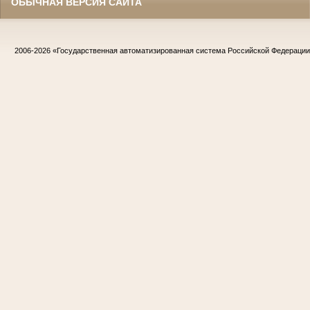
ОБЫЧНАЯ ВЕРСИЯ САЙТА
2006-2026
«Государственная автоматизированная система Российской Федераци