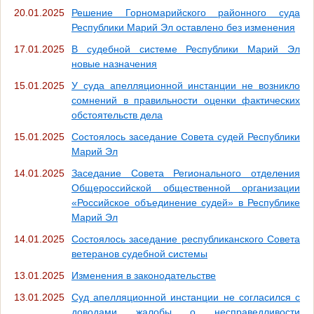
20.01.2025
Решение Горномарийского районного суда
Республики Марий Эл оставлено без изменения
17.01.2025
В судебной системе Республики Марий Эл
новые назначения
15.01.2025
У суда апелляционной инстанции не возникло
сомнений в правильности оценки фактических
обстоятельств дела
15.01.2025
Состоялось заседание Совета судей Республики
Марий Эл
14.01.2025
Заседание Совета Регионального отделения
Общероссийской общественной организации
«Российское объединение судей» в Республике
Марий Эл
14.01.2025
Состоялось заседание республиканского Совета
ветеранов судебной системы
13.01.2025
Изменения в законодательстве
13.01.2025
Суд апелляционной инстанции не согласился с
доводами жалобы о несправедливости