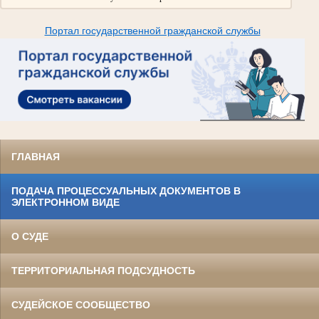
Портал государственной гражданской службы
ГЛАВНАЯ
ПОДАЧА ПРОЦЕССУАЛЬНЫХ ДОКУМЕНТОВ В
ЭЛЕКТРОННОМ ВИДЕ
О СУДЕ
ТЕРРИТОРИАЛЬНАЯ ПОДСУДНОСТЬ
СУДЕЙСКОЕ СООБЩЕСТВО