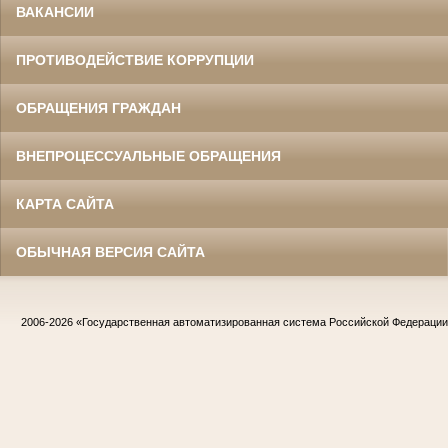
ВАКАНСИИ
ПРОТИВОДЕЙСТВИЕ КОРРУПЦИИ
ОБРАЩЕНИЯ ГРАЖДАН
ВНЕПРОЦЕССУАЛЬНЫЕ ОБРАЩЕНИЯ
КАРТА САЙТА
ОБЫЧНАЯ ВЕРСИЯ САЙТА
2006-2026
«Государственная автоматизированная система Российской Федераци