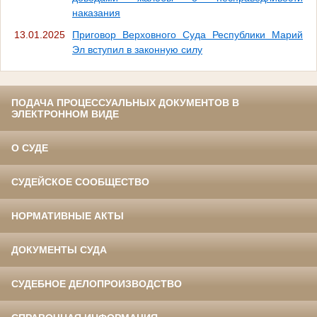
наказания
13.01.2025
Приговор Верховного Суда Республики Марий
Эл вступил в законную силу
ПОДАЧА ПРОЦЕССУАЛЬНЫХ ДОКУМЕНТОВ В
ЭЛЕКТРОННОМ ВИДЕ
О СУДЕ
СУДЕЙСКОЕ СООБЩЕСТВО
НОРМАТИВНЫЕ АКТЫ
ДОКУМЕНТЫ СУДА
СУДЕБНОЕ ДЕЛОПРОИЗВОДСТВО