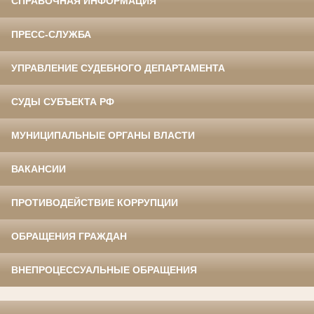
СПРАВОЧНАЯ ИНФОРМАЦИЯ
ПРЕСС-СЛУЖБА
УПРАВЛЕНИЕ СУДЕБНОГО ДЕПАРТАМЕНТА
СУДЫ СУБЪЕКТА РФ
МУНИЦИПАЛЬНЫЕ ОРГАНЫ ВЛАСТИ
ВАКАНСИИ
ПРОТИВОДЕЙСТВИЕ КОРРУПЦИИ
ОБРАЩЕНИЯ ГРАЖДАН
ВНЕПРОЦЕССУАЛЬНЫЕ ОБРАЩЕНИЯ