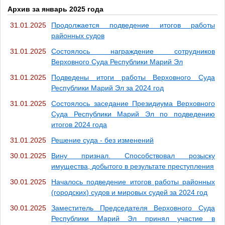
Архив за январь 2025 года
31.01.2025
Продолжается подведение итогов работы
районных судов
31.01.2025
Состоялось награждение сотрудников
Верховного Суда Республики Марий Эл
31.01.2025
Подведены итоги работы Верховного Суда
Республики Марий Эл за 2024 год
31.01.2025
Состоялось заседание Президиума Верховного
Суда Республики Марий Эл по подведению
итогов 2024 года
31.01.2025
Решение суда - без изменений
30.01.2025
Вину признал. Способствовал розыску
имущества, добытого в результате преступления
30.01.2025
Началось подведение итогов работы районных
(городских) судов и мировых судей за 2024 год
30.01.2025
Заместитель Председателя Верховного Суда
Республики Марий Эл принял участие в