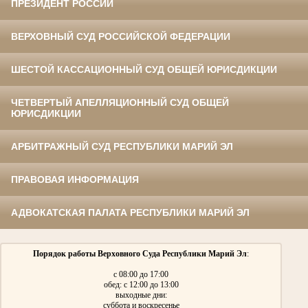
ПРЕЗИДЕНТ РОССИИ
ВЕРХОВНЫЙ СУД РОССИЙСКОЙ ФЕДЕРАЦИИ
ШЕСТОЙ КАССАЦИОННЫЙ СУД ОБЩЕЙ ЮРИСДИКЦИИ
ЧЕТВЕРТЫЙ АПЕЛЛЯЦИОННЫЙ СУД ОБЩЕЙ
ЮРИСДИКЦИИ
АРБИТРАЖНЫЙ СУД РЕСПУБЛИКИ МАРИЙ ЭЛ
ПРАВОВАЯ ИНФОРМАЦИЯ
АДВОКАТСКАЯ ПАЛАТА РЕСПУБЛИКИ МАРИЙ ЭЛ
Порядок работы Верховного Суда Республики Марий Эл
:
с 08:00 до 17:00
обед: с 12:00 до 13:00
выходные дни:
суббота и воскресенье