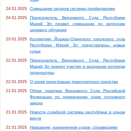
24.01.2025
Совещание органов системы профилактики
24.01.2025
Председатель Верховного Суда Республики
Марий Эл провел совещание по вопросам
целевого обучения
23.01.2025
Коллективу Йошкар-Олинского городского суда
Республики Марий Эл представлены новые
судьи
22.01.2025
Председатель Верховного Суда Республики
Марий Эл принял участие в заседании коллегии
прокуратуры
22.01.2025
О сроке регистрации транспортного средства
21.01.2025
Обзор практики Верховного Суда Российской
Федерации по применению норм уголовного
закона
21.01.2025
Новости судебной системы республики в одном
месте
21.01.2025
Наказание, назначенное судом, справедливо