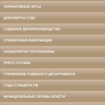
НОРМАТИВНЫЕ АКТЫ
ДОКУМЕНТЫ СУДА
СУДЕБНОЕ ДЕЛОПРОИЗВОДСТВО
СПРАВОЧНАЯ ИНФОРМАЦИЯ
КАЛЬКУЛЯТОР ГОСПОШЛИНЫ
ПРЕСС-СЛУЖБА
УПРАВЛЕНИЕ СУДЕБНОГО ДЕПАРТАМЕНТА
СУДЫ СУБЪЕКТА РФ
МУНИЦИПАЛЬНЫЕ ОРГАНЫ ВЛАСТИ