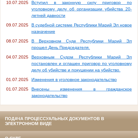
10.07.2025
Вступил в законную силу приговор по
уголовному делу об организации убийства 20-
летней давности
09.07.2025
В судебной системе Республики Марий Эл новое
назначение
08.07.2025
В Верховном Суде Республики Марий Эл
прошел День Председателя.
04.07.2025
Верховным Судом Республики Марий Эл
постановлен и оглашен приговор по уголовному
делу об убийстве и покушении на убийство.
01.07.2025
Изменения в уголовное законодательство
01.07.2025
Внесены изменения в гражданское
законодательство
ПОДАЧА ПРОЦЕССУАЛЬНЫХ ДОКУМЕНТОВ В
ЭЛЕКТРОННОМ ВИДЕ