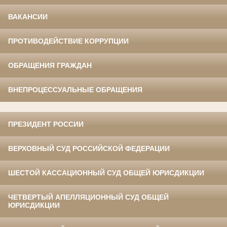
ВАКАНСИИ
ПРОТИВОДЕЙСТВИЕ КОРРУПЦИИ
ОБРАЩЕНИЯ ГРАЖДАН
ВНЕПРОЦЕССУАЛЬНЫЕ ОБРАЩЕНИЯ
ПРЕЗИДЕНТ РОССИИ
ВЕРХОВНЫЙ СУД РОССИЙСКОЙ ФЕДЕРАЦИИ
ШЕСТОЙ КАССАЦИОННЫЙ СУД ОБЩЕЙ ЮРИСДИКЦИИ
ЧЕТВЕРТЫЙ АПЕЛЛЯЦИОННЫЙ СУД ОБЩЕЙ
ЮРИСДИКЦИИ