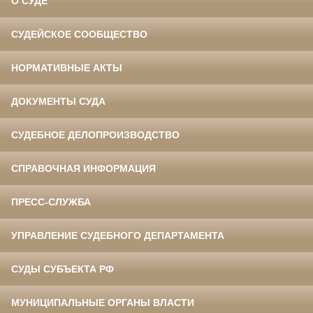
О СУДЕ
СУДЕЙСКОЕ СООБЩЕСТВО
НОРМАТИВНЫЕ АКТЫ
ДОКУМЕНТЫ СУДА
СУДЕБНОЕ ДЕЛОПРОИЗВОДСТВО
СПРАВОЧНАЯ ИНФОРМАЦИЯ
ПРЕСС-СЛУЖБА
УПРАВЛЕНИЕ СУДЕБНОГО ДЕПАРТАМЕНТА
СУДЫ СУБЪЕКТА РФ
МУНИЦИПАЛЬНЫЕ ОРГАНЫ ВЛАСТИ