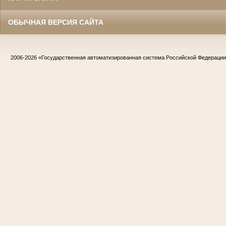
ОБЫЧНАЯ ВЕРСИЯ САЙТА
2006-2026
«Государственная автоматизированная система Российской Федераци