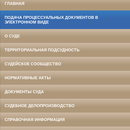
ГЛАВНАЯ
ПОДАЧА ПРОЦЕССУАЛЬНЫХ ДОКУМЕНТОВ В
ЭЛЕКТРОННОМ ВИДЕ
О СУДЕ
ТЕРРИТОРИАЛЬНАЯ ПОДСУДНОСТЬ
СУДЕЙСКОЕ СООБЩЕСТВО
НОРМАТИВНЫЕ АКТЫ
ДОКУМЕНТЫ СУДА
СУДЕБНОЕ ДЕЛОПРОИЗВОДСТВО
СПРАВОЧНАЯ ИНФОРМАЦИЯ