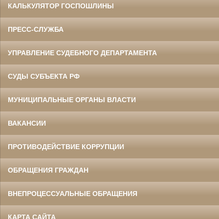
КАЛЬКУЛЯТОР ГОСПОШЛИНЫ
ПРЕСС-СЛУЖБА
УПРАВЛЕНИЕ СУДЕБНОГО ДЕПАРТАМЕНТА
СУДЫ СУБЪЕКТА РФ
МУНИЦИПАЛЬНЫЕ ОРГАНЫ ВЛАСТИ
ВАКАНСИИ
ПРОТИВОДЕЙСТВИЕ КОРРУПЦИИ
ОБРАЩЕНИЯ ГРАЖДАН
ВНЕПРОЦЕССУАЛЬНЫЕ ОБРАЩЕНИЯ
КАРТА САЙТА