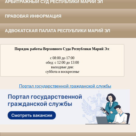
АРБИТРАЖНЫЙ СУД РЕСПУБЛИКИ МАРИЙ ЭЛ
ПРАВОВАЯ ИНФОРМАЦИЯ
АДВОКАТСКАЯ ПАЛАТА РЕСПУБЛИКИ МАРИЙ ЭЛ
Порядок работы Верховного Суда Республики Марий Эл
:
с 08:00 до 17:00
обед: с 12:00 до 13:00
выходные дни:
суббота и воскресенье
Портал государственной гражданской службы